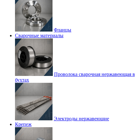
Фланцы
Сварочные материалы
Проволока сварочная нержавеющая в
бухтах
Электроды нержавеющие
Крепеж