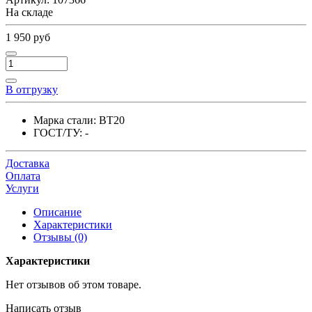
На складе
1 950 руб
В отгрузку
Марка стали:
ВТ20
ГОСТ/ТУ:
-
Доставка
Оплата
Услуги
Описание
Характеристики
Отзывы (0)
Характеристики
Нет отзывов об этом товаре.
Написать отзыв