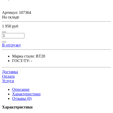
Артикул:
107364
На складе
1 950 руб
В отгрузку
Марка стали:
ВТ20
ГОСТ/ТУ:
-
Доставка
Оплата
Услуги
Описание
Характеристики
Отзывы (0)
Характеристики