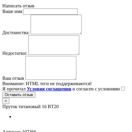
Написать отзыв
Ваше имя
Достоинства:
Недостатки:
Ваш отзыв
Внимание:
HTML теги не поддерживаются!
Я прочитал
Условия соглашения
и согласен с условиями
Оставить отзыв
×
Пруток титановый 16 ВТ20
Артикул:
107366