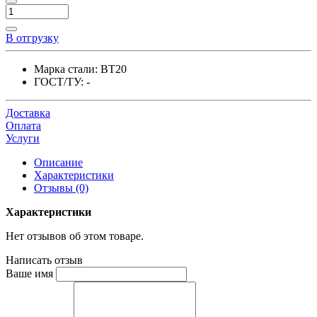
В отгрузку
Марка стали:
ВТ20
ГОСТ/ТУ:
-
Доставка
Оплата
Услуги
Описание
Характеристики
Отзывы (0)
Характеристики
Нет отзывов об этом товаре.
Написать отзыв
Ваше имя