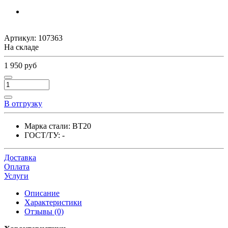
Артикул:
107363
На складе
1 950 руб
В отгрузку
Марка стали:
ВТ20
ГОСТ/ТУ:
-
Доставка
Оплата
Услуги
Описание
Характеристики
Отзывы (0)