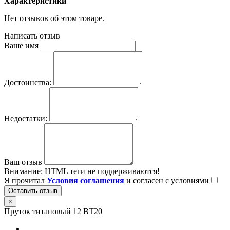
Характеристики
Нет отзывов об этом товаре.
Написать отзыв
Ваше имя
Достоинства:
Недостатки:
Ваш отзыв
Внимание:
HTML теги не поддерживаются!
Я прочитал
Условия соглашения
и согласен с условиями
Оставить отзыв
×
Пруток титановый 12 ВТ20