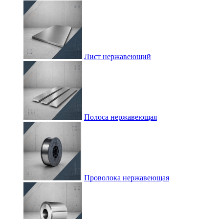
Лист нержавеющий
Полоса нержавеющая
Проволока нержавеющая