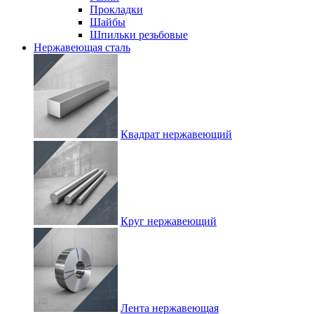
Прокладки
Шайбы
Шпильки резьбовые
Нержавеющая сталь
Квадрат нержавеющий
Круг нержавеющий
Лента нержавеющая