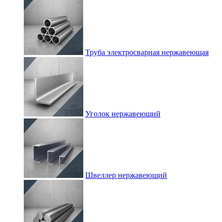
Труба электросварная нержавеющая
Уголок нержавеющий
Швеллер нержавеющий