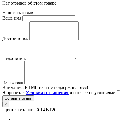
Нет отзывов об этом товаре.
Написать отзыв
Ваше имя
Достоинства:
Недостатки:
Ваш отзыв
Внимание:
HTML теги не поддерживаются!
Я прочитал
Условия соглашения
и согласен с условиями
Оставить отзыв
×
Пруток титановый 14 ВТ20