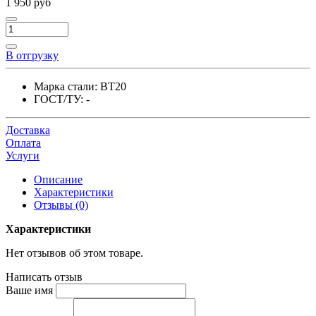
1 950 руб
В отгрузку
Марка стали:
ВТ20
ГОСТ/ТУ:
-
Доставка
Оплата
Услуги
Описание
Характеристики
Отзывы (0)
Характеристики
Нет отзывов об этом товаре.
Написать отзыв
Ваше имя