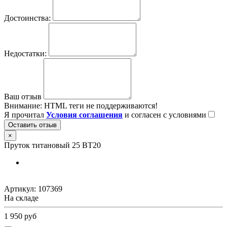
Достоинства:
Недостатки:
Ваш отзыв
Внимание:
HTML теги не поддерживаются!
Я прочитал
Условия соглашения
и согласен с условиями
Оставить отзыв
×
Пруток титановый 25 ВТ20
Артикул:
107369
На складе
1 950 руб