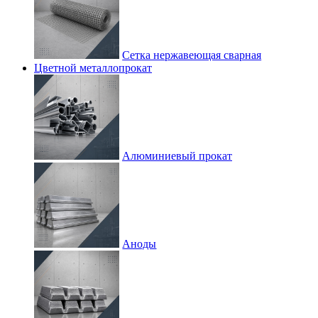
Сетка нержавеющая сварная
Цветной металлопрокат
Алюминиевый прокат
Аноды