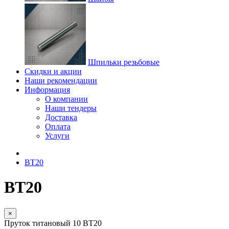
Шпильки резьбовые
Скидки и акции
Наши рекомендации
Информация
О компании
Наши тендеры
Доставка
Оплата
Услуги
ВТ20
ВТ20
×
Пруток титановый 10 ВТ20