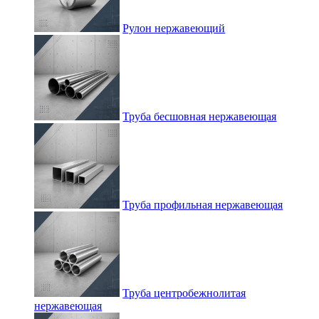
Рулон нержавеющий
Труба бесшовная нержавеющая
Труба профильная нержавеющая
Труба центробежнолитая
нержавеющая