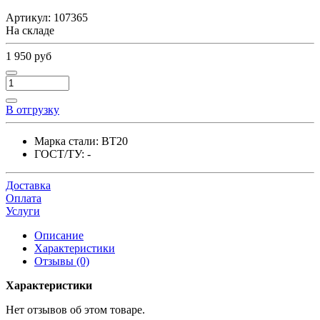
Артикул:
107365
На складе
1 950 руб
В отгрузку
Марка стали:
ВТ20
ГОСТ/ТУ:
-
Доставка
Оплата
Услуги
Описание
Характеристики
Отзывы (0)
Характеристики
Нет отзывов об этом товаре.