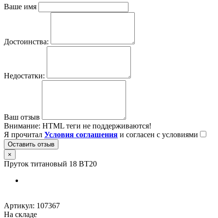
Ваше имя
Достоинства:
Недостатки:
Ваш отзыв
Внимание:
HTML теги не поддерживаются!
Я прочитал
Условия соглашения
и согласен с условиями
Оставить отзыв
×
Пруток титановый 18 ВТ20
Артикул:
107367
На складе