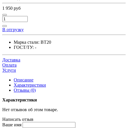
1 950 руб
В отгрузку
Марка стали:
ВТ20
ГОСТ/ТУ:
-
Доставка
Оплата
Услуги
Описание
Характеристики
Отзывы (0)
Характеристики
Нет отзывов об этом товаре.
Написать отзыв
Ваше имя