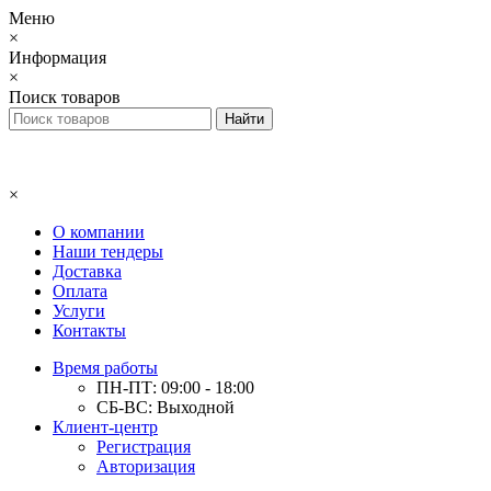
Меню
×
Информация
×
Поиск товаров
×
О компании
Наши тендеры
Доставка
Оплата
Услуги
Контакты
Время работы
ПН-ПТ: 09:00 - 18:00
СБ-ВС: Выходной
Клиент-центр
Регистрация
Авторизация