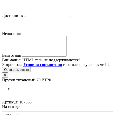
Достоинства:
Недостатки:
Ваш отзыв
Внимание:
HTML теги не поддерживаются!
Я прочитал
Условия соглашения
и согласен с условиями
Оставить отзыв
×
Пруток титановый 20 ВТ20
Артикул:
107368
На складе