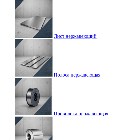
Лист нержавеющий
Полоса нержавеющая
Проволока нержавеющая