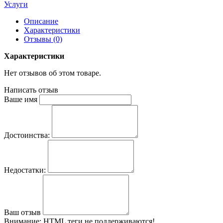
Услуги
Описание
Характеристики
Отзывы (0)
Характеристики
Нет отзывов об этом товаре.
Написать отзыв
Ваше имя
Достоинства:
Недостатки:
Ваш отзыв
Внимание:
HTML теги не поддерживаются!