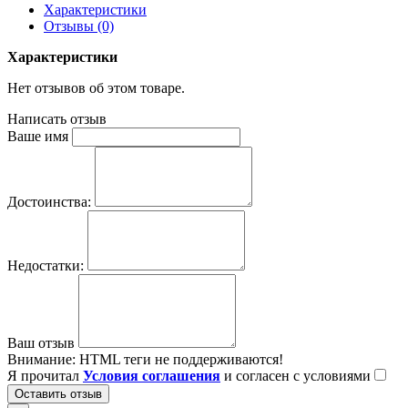
Характеристики
Отзывы (0)
Характеристики
Нет отзывов об этом товаре.
Написать отзыв
Ваше имя
Достоинства:
Недостатки:
Ваш отзыв
Внимание:
HTML теги не поддерживаются!
Я прочитал
Условия соглашения
и согласен с условиями
Оставить отзыв