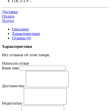
ГОСТ/ТУ:
-
Доставка
Оплата
Услуги
Описание
Характеристики
Отзывы (0)
Характеристики
Нет отзывов об этом товаре.
Написать отзыв
Ваше имя
Достоинства:
Недостатки: