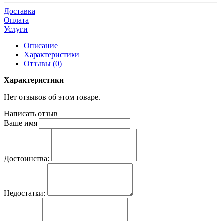
Доставка
Оплата
Услуги
Описание
Характеристики
Отзывы (0)
Характеристики
Нет отзывов об этом товаре.
Написать отзыв
Ваше имя
Достоинства:
Недостатки: