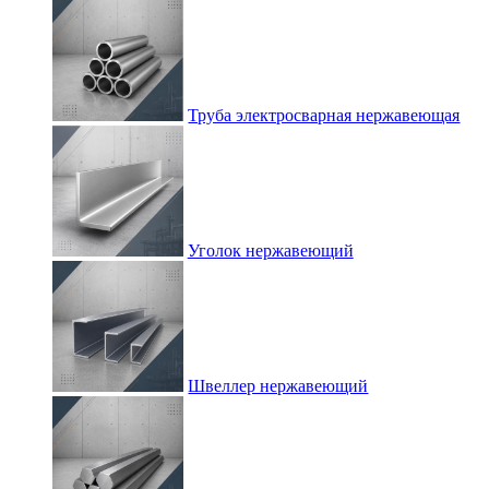
Труба электросварная нержавеющая
Уголок нержавеющий
Швеллер нержавеющий