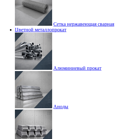
Сетка нержавеющая сварная
Цветной металлопрокат
Алюминиевый прокат
Аноды