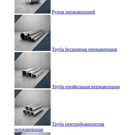
Рулон нержавеющий
Труба бесшовная нержавеющая
Труба профильная нержавеющая
Труба центробежнолитая
нержавеющая