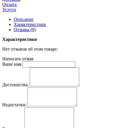
Оплата
Услуги
Описание
Характеристики
Отзывы (0)
Характеристики
Нет отзывов об этом товаре.
Написать отзыв
Ваше имя
Достоинства:
Недостатки: