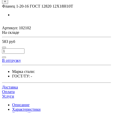
×
Фланец 1-20-16 ГОСТ 12820 12Х18Н10Т
Артикул:
102102
На складе
583 руб
В отгрузку
Марка стали:
ГОСТ/ТУ:
-
Доставка
Оплата
Услуги
Описание
Характеристики