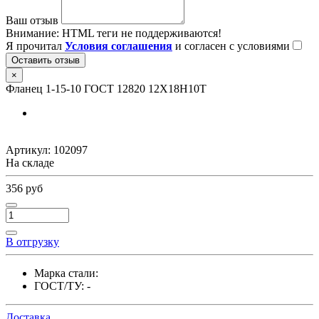
Ваш отзыв
Внимание:
HTML теги не поддерживаются!
Я прочитал
Условия соглашения
и согласен с условиями
Оставить отзыв
×
Фланец 1-15-10 ГОСТ 12820 12Х18Н10Т
Артикул:
102097
На складе
356 руб
В отгрузку
Марка стали:
ГОСТ/ТУ:
-
Доставка