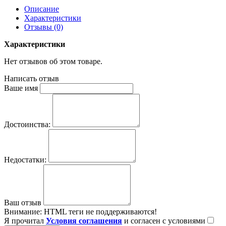
Описание
Характеристики
Отзывы (0)
Характеристики
Нет отзывов об этом товаре.
Написать отзыв
Ваше имя
Достоинства:
Недостатки:
Ваш отзыв
Внимание:
HTML теги не поддерживаются!
Я прочитал
Условия соглашения
и согласен с условиями