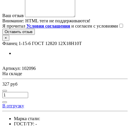
Ваш отзыв
Внимание:
HTML теги не поддерживаются!
Я прочитал
Условия соглашения
и согласен с условиями
Оставить отзыв
×
Фланец 1-15-6 ГОСТ 12820 12Х18Н10Т
Артикул:
102096
На складе
327 руб
В отгрузку
Марка стали:
ГОСТ/ТУ:
-