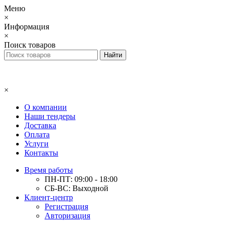
Меню
×
Информация
×
Поиск товаров
×
О компании
Наши тендеры
Доставка
Оплата
Услуги
Контакты
Время работы
ПН-ПТ: 09:00 - 18:00
СБ-ВС: Выходной
Клиент-центр
Регистрация
Авторизация