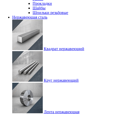
Прокладки
Шайбы
Шпильки резьбовые
Нержавеющая сталь
Квадрат нержавеющий
Круг нержавеющий
Лента нержавеющая