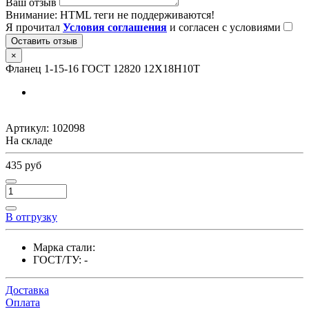
Ваш отзыв
Внимание:
HTML теги не поддерживаются!
Я прочитал
Условия соглашения
и согласен с условиями
Оставить отзыв
×
Фланец 1-15-16 ГОСТ 12820 12Х18Н10Т
Артикул:
102098
На складе
435 руб
В отгрузку
Марка стали:
ГОСТ/ТУ:
-
Доставка
Оплата