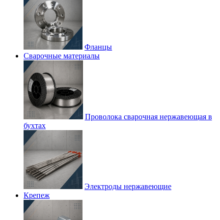
Фланцы
Сварочные материалы
Проволока сварочная нержавеющая в
бухтах
Электроды нержавеющие
Крепеж