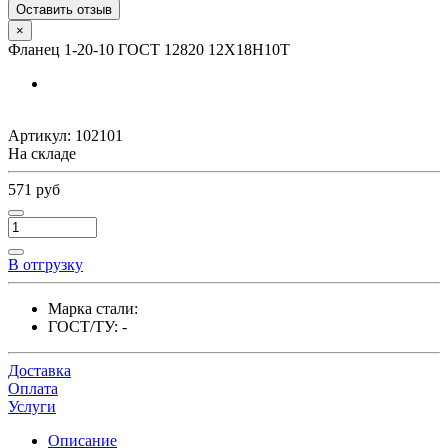
Оставить отзыв
×
Фланец 1-20-10 ГОСТ 12820 12Х18Н10Т
Артикул:
102101
На складе
571 руб
В отгрузку
Марка стали:
ГОСТ/ТУ:
-
Доставка
Оплата
Услуги
Описание