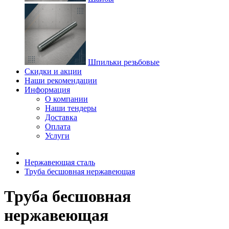
Шпильки резьбовые
Скидки и акции
Наши рекомендации
Информация
О компании
Наши тендеры
Доставка
Оплата
Услуги
Нержавеющая сталь
Труба бесшовная нержавеющая
Труба бесшовная
нержавеющая