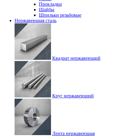
Прокладки
Шайбы
Шпильки резьбовые
Нержавеющая сталь
Квадрат нержавеющий
Круг нержавеющий
Лента нержавеющая