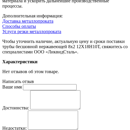
материала и ускорить дальнейшие производственные
процессы.
Дополнительная информация:
Доставка металлопроката
Способы оплаты
Услуги резки металлопроката
Чтобы уточнить наличие, актуальную цену и сроки поставки
трубы бесшовной нержавеющей 8х2 12Х18Н10Т, свяжитесь со
специалистами ООО «ЛиквидСталь».
Характеристики
Нет отзывов об этом товаре.
Написать отзыв
Ваше имя
Достоинства:
Недостатки: