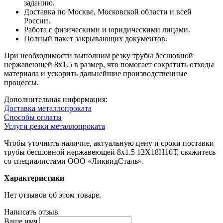
заданию.
Доставка по Москве, Московской области и всей
России.
Работа с физическими и юридическими лицами.
Полный пакет закрывающих документов.
При необходимости выполним резку трубы бесшовной
нержавеющей 8х1.5 в размер, что помогает сократить отходы
материала и ускорить дальнейшие производственные
процессы.
Дополнительная информация:
Доставка металлопроката
Способы оплаты
Услуги резки металлопроката
Чтобы уточнить наличие, актуальную цену и сроки поставки
трубы бесшовной нержавеющей 8х1.5 12Х18Н10Т, свяжитесь
со специалистами ООО «ЛиквидСталь».
Характеристики
Нет отзывов об этом товаре.
Написать отзыв
Ваше имя