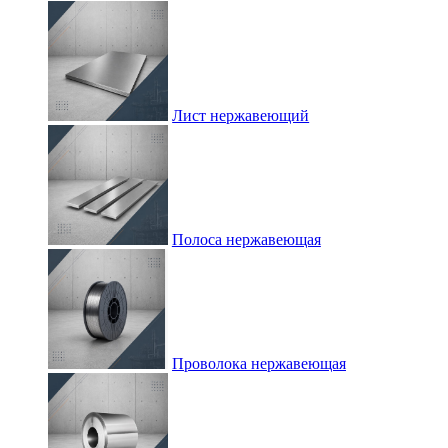
Лист нержавеющий
Полоса нержавеющая
Проволока нержавеющая