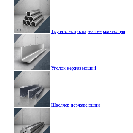
Труба электросварная нержавеющая
Уголок нержавеющий
Швеллер нержавеющий