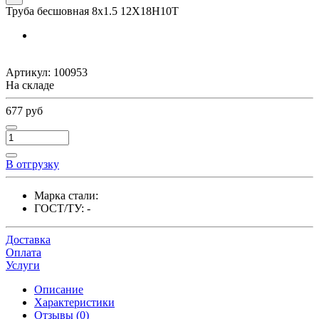
Труба бесшовная 8х1.5 12Х18Н10Т
Артикул:
100953
На складе
677 руб
В отгрузку
Марка стали:
ГОСТ/ТУ:
-
Доставка
Оплата
Услуги
Описание
Характеристики
Отзывы (0)