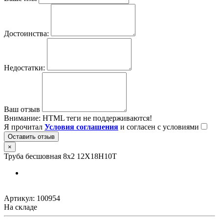
Достоинства:
Недостатки:
Ваш отзыв
Внимание:
HTML теги не поддерживаются!
Я прочитал
Условия соглашения
и согласен с условиями
Оставить отзыв
×
Труба бесшовная 8х2 12Х18Н10Т
Артикул:
100954
На складе