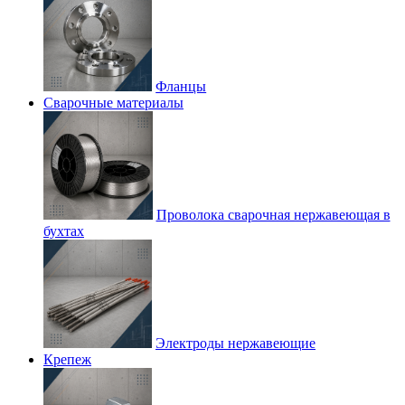
Фланцы
Сварочные материалы
Проволока сварочная нержавеющая в
бухтах
Электроды нержавеющие
Крепеж