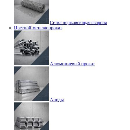
Сетка нержавеющая сварная
Цветной металлопрокат
Алюминиевый прокат
Аноды