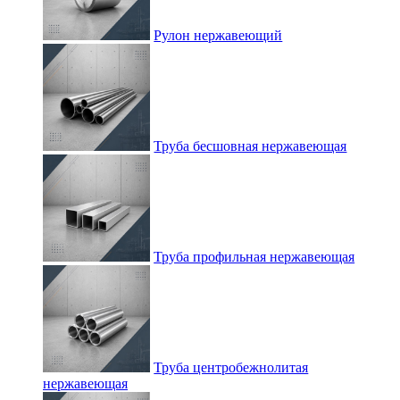
Рулон нержавеющий
Труба бесшовная нержавеющая
Труба профильная нержавеющая
Труба центробежнолитая
нержавеющая