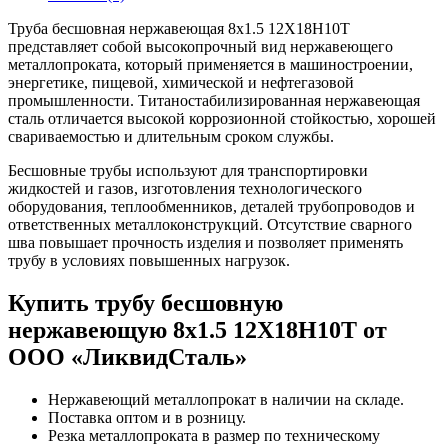
Труба бесшовная нержавеющая 8х1.5 12Х18Н10Т
представляет собой высокопрочный вид нержавеющего
металлопроката, который применяется в машиностроении,
энергетике, пищевой, химической и нефтегазовой
промышленности. Титаностабилизированная нержавеющая
сталь отличается высокой коррозионной стойкостью, хорошей
свариваемостью и длительным сроком службы.
Бесшовные трубы используют для транспортировки
жидкостей и газов, изготовления технологического
оборудования, теплообменников, деталей трубопроводов и
ответственных металлоконструкций. Отсутствие сварного
шва повышает прочность изделия и позволяет применять
трубу в условиях повышенных нагрузок.
Купить трубу бесшовную
нержавеющую 8х1.5 12Х18Н10Т от
ООО «ЛиквидСталь»
Нержавеющий металлопрокат в наличии на складе.
Поставка оптом и в розницу.
Резка металлопроката в размер по техническому