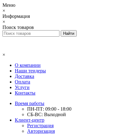
Меню
×
Информация
×
Поиск товаров
×
О компании
Наши тендеры
Доставка
Оплата
Услуги
Контакты
Время работы
ПН-ПТ: 09:00 - 18:00
СБ-ВС: Выходной
Клиент-центр
Регистрация
Авторизация