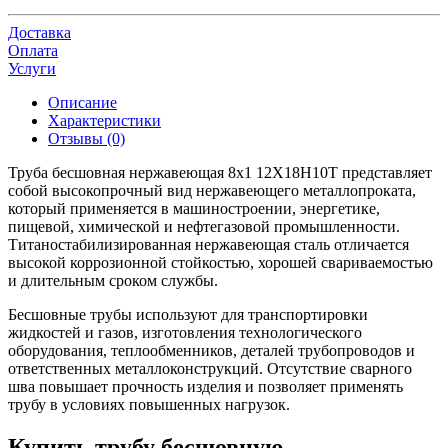
Доставка
Оплата
Услуги
Описание
Характеристики
Отзывы (0)
Труба бесшовная нержавеющая 8х1 12Х18Н10Т представляет
собой высокопрочный вид нержавеющего металлопроката,
который применяется в машиностроении, энергетике,
пищевой, химической и нефтегазовой промышленности.
Титаностабилизированная нержавеющая сталь отличается
высокой коррозионной стойкостью, хорошей свариваемостью
и длительным сроком службы.
Бесшовные трубы используют для транспортировки
жидкостей и газов, изготовления технологического
оборудования, теплообменников, деталей трубопроводов и
ответственных металлоконструкций. Отсутствие сварного
шва повышает прочность изделия и позволяет применять
трубу в условиях повышенных нагрузок.
Купить трубу бесшовную