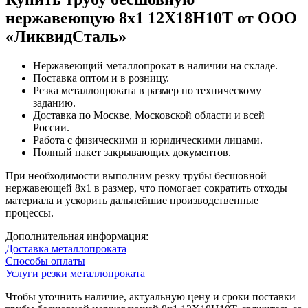
нержавеющую 8х1 12Х18Н10Т от ООО
«ЛиквидСталь»
Нержавеющий металлопрокат в наличии на складе.
Поставка оптом и в розницу.
Резка металлопроката в размер по техническому
заданию.
Доставка по Москве, Московской области и всей
России.
Работа с физическими и юридическими лицами.
Полный пакет закрывающих документов.
При необходимости выполним резку трубы бесшовной
нержавеющей 8х1 в размер, что помогает сократить отходы
материала и ускорить дальнейшие производственные
процессы.
Дополнительная информация:
Доставка металлопроката
Способы оплаты
Услуги резки металлопроката
Чтобы уточнить наличие, актуальную цену и сроки поставки