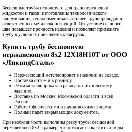
Бесшовные трубы используют для транспортировки
жидкостей и газов, изготовления технологического
оборудования, теплообменников, деталей трубопроводов и
ответственных металлоконструкций. Отсутствие сварного
шва повышает прочность изделия и позволяет применять
трубу в условиях повышенных нагрузок.
Купить трубу бесшовную
нержавеющую 8х2 12Х18Н10Т от ООО
«ЛиквидСталь»
Нержавеющий металлопрокат в наличии на складе.
Поставка оптом и в розницу.
Резка металлопроката в размер по техническому
заданию.
Доставка по Москве, Московской области и всей
России.
Работа с физическими и юридическими лицами.
Полный пакет закрывающих документов.
При необходимости выполним резку трубы бесшовной
нержавеющей 8х2 в размер, что помогает сократить отходы