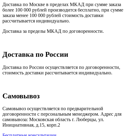
Доставка по Москве в пределах МКАД при сумме заказа
более 100 000 рублей производится бесплатно, при сумме
заказа менее 100 000 рублей стоимость доставки
рассчитывается индивидуально.
Доставка за пределы МКАД по договоренности.
Доставка по России
Доставка по России осуществляется по договоренности,
стоимость доставки рассчитывается индивидуально.
Самовывоз
Самовывоз осуществляется по предварительной
договоренности с персональным менеджером. Адрес для
самовывоза: Московская область г. Люберцы, ул.
Инициативная, д.15, корп.2
Бесплатные консультации