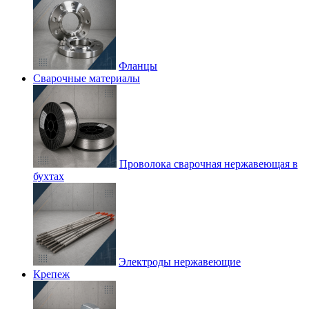
Фланцы
Сварочные материалы
Проволока сварочная нержавеющая в
бухтах
Электроды нержавеющие
Крепеж