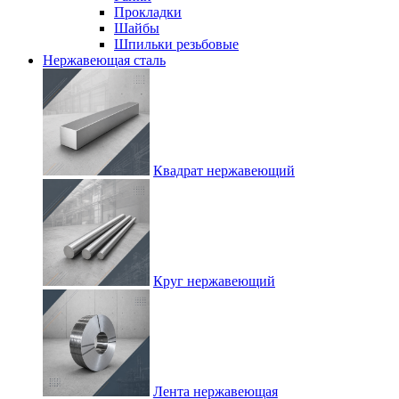
Прокладки
Шайбы
Шпильки резьбовые
Нержавеющая сталь
Квадрат нержавеющий
Круг нержавеющий
Лента нержавеющая