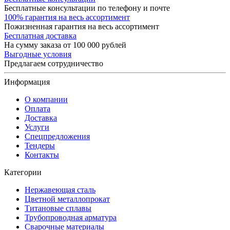
Бесплатные консультации по телефону и почте
100% гарантия на весь ассортимент
Пожизненная гарантия на весь ассортимент
Бесплатная доставка
На сумму заказа от 100 000 рублей
Выгодные условия
Предлагаем сотрудничество
Информация
О компании
Оплата
Доставка
Услуги
Спецпредложения
Тендеры
Контакты
Категории
Нержавеющая сталь
Цветной металлопрокат
Титановые сплавы
Трубопроводная арматура
Сварочные материалы