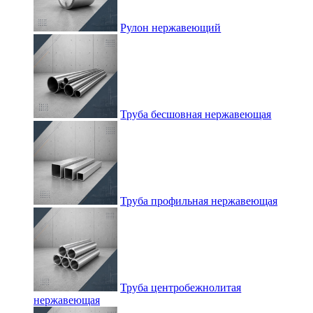
Рулон нержавеющий
Труба бесшовная нержавеющая
Труба профильная нержавеющая
Труба центробежнолитая
нержавеющая