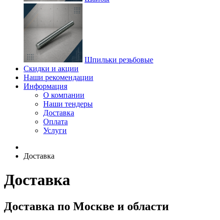
Шпильки резьбовые
Скидки и акции
Наши рекомендации
Информация
О компании
Наши тендеры
Доставка
Оплата
Услуги
Доставка
Доставка
Доставка по Москве и области