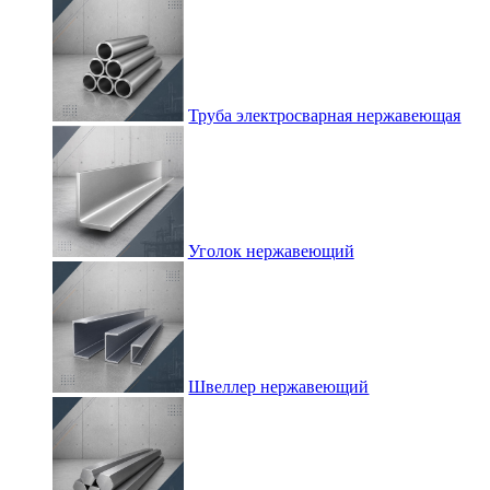
Труба электросварная нержавеющая
Уголок нержавеющий
Швеллер нержавеющий