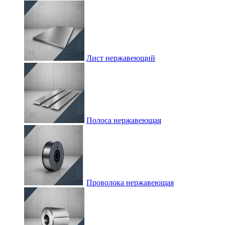
Лист нержавеющий
Полоса нержавеющая
Проволока нержавеющая