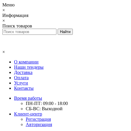
Меню
×
Информация
×
Поиск товаров
×
О компании
Наши тендеры
Доставка
Оплата
Услуги
Контакты
Время работы
ПН-ПТ: 09:00 - 18:00
СБ-ВС: Выходной
Клиент-центр
Регистрация
Авторизация