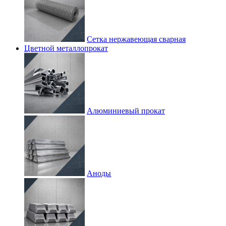
Сетка нержавеющая сварная
Цветной металлопрокат
Алюминиевый прокат
Аноды