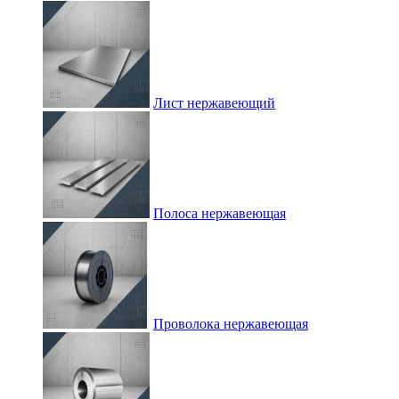
Лист нержавеющий
Полоса нержавеющая
Проволока нержавеющая