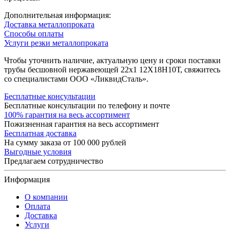
Дополнительная информация:
Доставка металлопроката
Способы оплаты
Услуги резки металлопроката
Чтобы уточнить наличие, актуальную цену и сроки поставки
трубы бесшовной нержавеющей 22х1 12Х18Н10Т, свяжитесь
со специалистами ООО «ЛиквидСталь».
Бесплатные консультации
Бесплатные консультации по телефону и почте
100% гарантия на весь ассортимент
Пожизненная гарантия на весь ассортимент
Бесплатная доставка
На сумму заказа от 100 000 рублей
Выгодные условия
Предлагаем сотрудничество
Информация
О компании
Оплата
Доставка
Услуги