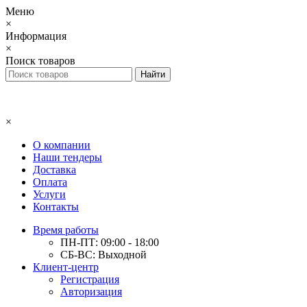
Меню
×
Информация
×
Поиск товаров
×
О компании
Наши тендеры
Доставка
Оплата
Услуги
Контакты
Время работы
ПН-ПТ: 09:00 - 18:00
СБ-ВС: Выходной
Клиент-центр
Регистрация
Авторизация