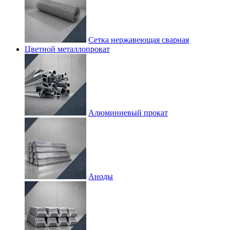
Сетка нержавеющая сварная
Цветной металлопрокат
Алюминиевый прокат
Аноды