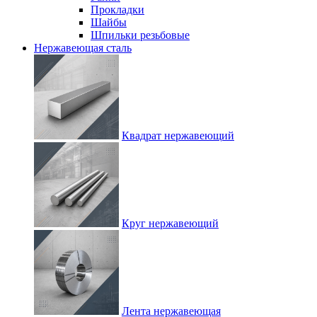
Прокладки
Шайбы
Шпильки резьбовые
Нержавеющая сталь
Квадрат нержавеющий
Круг нержавеющий
Лента нержавеющая