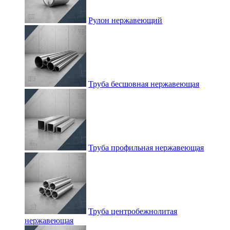
Рулон нержавеющий
Труба бесшовная нержавеющая
Труба профильная нержавеющая
Труба центробежнолитая
нержавеющая