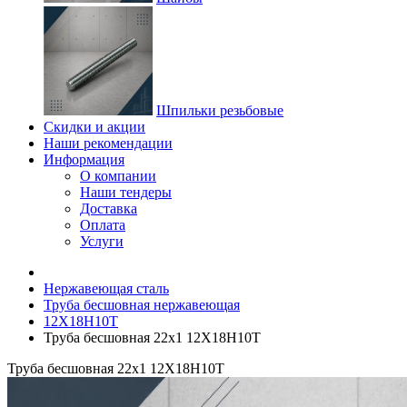
Шпильки резьбовые
Скидки и акции
Наши рекомендации
Информация
О компании
Наши тендеры
Доставка
Оплата
Услуги
Нержавеющая сталь
Труба бесшовная нержавеющая
12Х18Н10Т
Труба бесшовная 22х1 12Х18Н10Т
Труба бесшовная 22х1 12Х18Н10Т