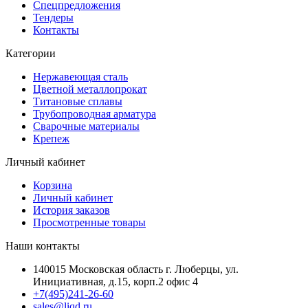
Спецпредложения
Тендеры
Контакты
Категории
Нержавеющая сталь
Цветной металлопрокат
Титановые сплавы
Трубопроводная арматура
Сварочные материалы
Крепеж
Личный кабинет
Корзина
Личный кабинет
История заказов
Просмотренные товары
Наши контакты
140015 Московская область г. Люберцы, ул.
Инициативная, д.15, корп.2 офис 4
+7(495)241-26-60
sales@liqd.ru