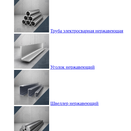
Труба электросварная нержавеющая
Уголок нержавеющий
Швеллер нержавеющий