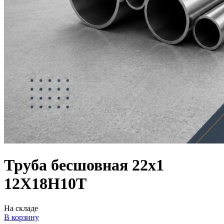
Труба бесшовная 22х1
12Х18Н10Т
На складе
В корзину