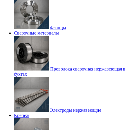
Фланцы
Сварочные материалы
Проволока сварочная нержавеющая в
бухтах
Электроды нержавеющие
Крепеж