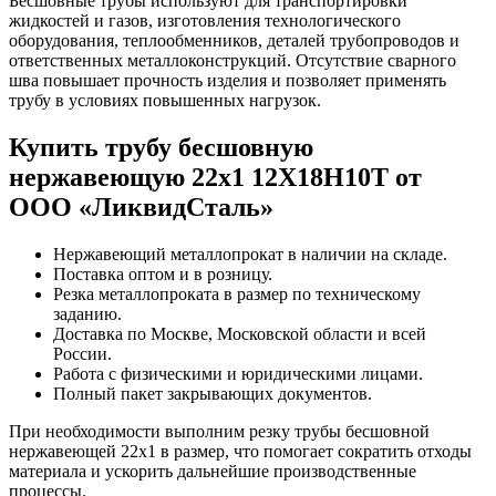
Бесшовные трубы используют для транспортировки
жидкостей и газов, изготовления технологического
оборудования, теплообменников, деталей трубопроводов и
ответственных металлоконструкций. Отсутствие сварного
шва повышает прочность изделия и позволяет применять
трубу в условиях повышенных нагрузок.
Купить трубу бесшовную
нержавеющую 22х1 12Х18Н10Т от
ООО «ЛиквидСталь»
Нержавеющий металлопрокат в наличии на складе.
Поставка оптом и в розницу.
Резка металлопроката в размер по техническому
заданию.
Доставка по Москве, Московской области и всей
России.
Работа с физическими и юридическими лицами.
Полный пакет закрывающих документов.
При необходимости выполним резку трубы бесшовной
нержавеющей 22х1 в размер, что помогает сократить отходы
материала и ускорить дальнейшие производственные
процессы.