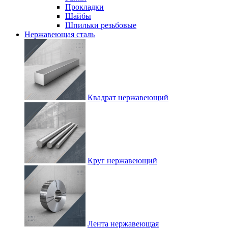
Прокладки
Шайбы
Шпильки резьбовые
Нержавеющая сталь
Квадрат нержавеющий
Круг нержавеющий
Лента нержавеющая