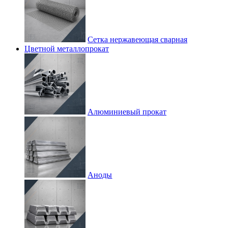
Сетка нержавеющая сварная
Цветной металлопрокат
Алюминиевый прокат
Аноды