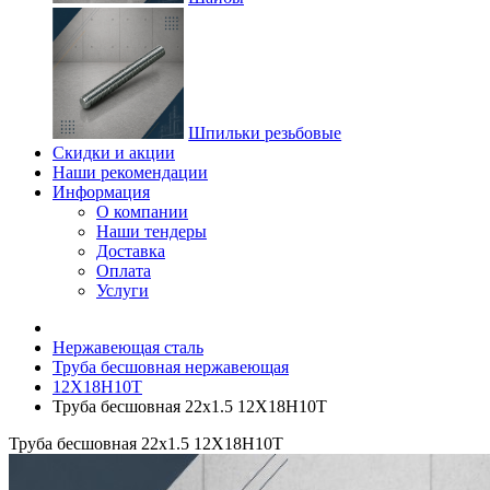
Шпильки резьбовые
Скидки и акции
Наши рекомендации
Информация
О компании
Наши тендеры
Доставка
Оплата
Услуги
Нержавеющая сталь
Труба бесшовная нержавеющая
12Х18Н10Т
Труба бесшовная 22х1.5 12Х18Н10Т
Труба бесшовная 22х1.5 12Х18Н10Т