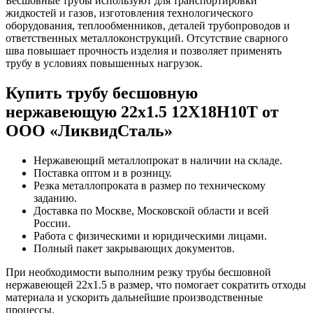
Бесшовные трубы используют для транспортировки
жидкостей и газов, изготовления технологического
оборудования, теплообменников, деталей трубопроводов и
ответственных металлоконструкций. Отсутствие сварного
шва повышает прочность изделия и позволяет применять
трубу в условиях повышенных нагрузок.
Купить трубу бесшовную
нержавеющую 22х1.5 12Х18Н10Т от
ООО «ЛиквидСталь»
Нержавеющий металлопрокат в наличии на складе.
Поставка оптом и в розницу.
Резка металлопроката в размер по техническому
заданию.
Доставка по Москве, Московской области и всей
России.
Работа с физическими и юридическими лицами.
Полный пакет закрывающих документов.
При необходимости выполним резку трубы бесшовной
нержавеющей 22х1.5 в размер, что помогает сократить отходы
материала и ускорить дальнейшие производственные
процессы.