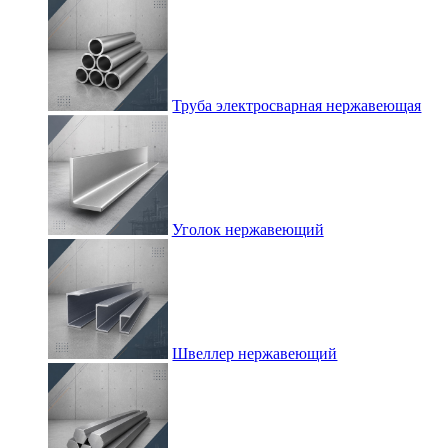
Труба электросварная нержавеющая
Уголок нержавеющий
Швеллер нержавеющий