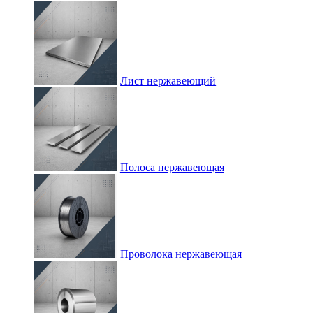
Лист нержавеющий
Полоса нержавеющая
Проволока нержавеющая