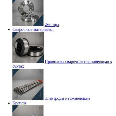
Фланцы
Сварочные материалы
Проволока сварочная нержавеющая в
бухтах
Электроды нержавеющие
Крепеж