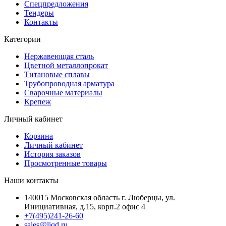
Спецпредложения
Тендеры
Контакты
Категории
Нержавеющая сталь
Цветной металлопрокат
Титановые сплавы
Трубопроводная арматура
Сварочные материалы
Крепеж
Личный кабинет
Корзина
Личный кабинет
История заказов
Просмотренные товары
Наши контакты
140015 Московская область г. Люберцы, ул.
Инициативная, д.15, корп.2 офис 4
+7(495)241-26-60
sales@liqd.ru