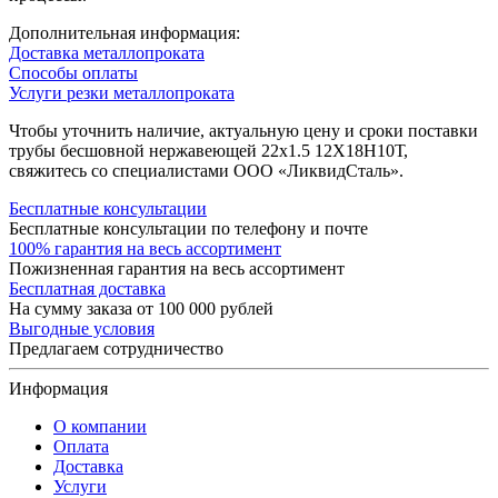
Дополнительная информация:
Доставка металлопроката
Способы оплаты
Услуги резки металлопроката
Чтобы уточнить наличие, актуальную цену и сроки поставки
трубы бесшовной нержавеющей 22х1.5 12Х18Н10Т,
свяжитесь со специалистами ООО «ЛиквидСталь».
Бесплатные консультации
Бесплатные консультации по телефону и почте
100% гарантия на весь ассортимент
Пожизненная гарантия на весь ассортимент
Бесплатная доставка
На сумму заказа от 100 000 рублей
Выгодные условия
Предлагаем сотрудничество
Информация
О компании
Оплата
Доставка
Услуги