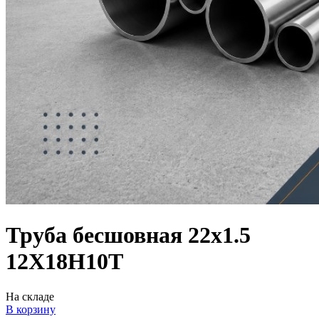
Труба бесшовная 22х1.5
12Х18Н10Т
На складе
В корзину