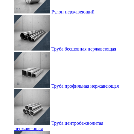
Рулон нержавеющий
Труба бесшовная нержавеющая
Труба профильная нержавеющая
Труба центробежнолитая
нержавеющая