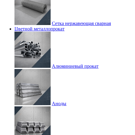
Сетка нержавеющая сварная
Цветной металлопрокат
Алюминиевый прокат
Аноды