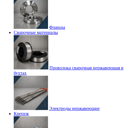
Фланцы
Сварочные материалы
Проволока сварочная нержавеющая в
бухтах
Электроды нержавеющие
Крепеж