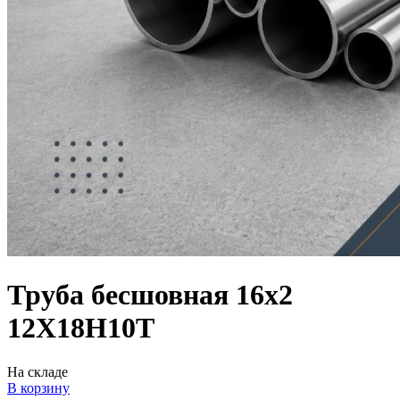
Труба бесшовная 16х2
12Х18Н10Т
На складе
В корзину