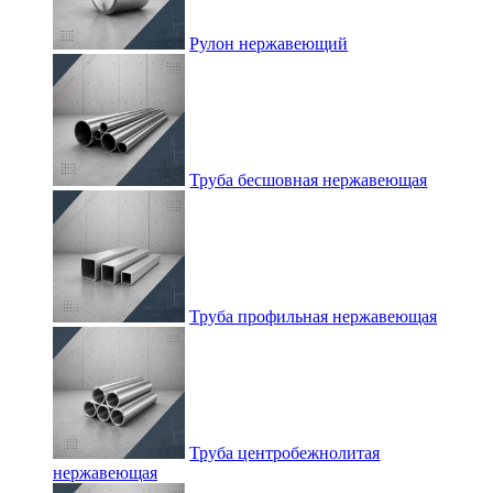
Рулон нержавеющий
Труба бесшовная нержавеющая
Труба профильная нержавеющая
Труба центробежнолитая
нержавеющая