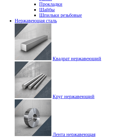
Прокладки
Шайбы
Шпильки резьбовые
Нержавеющая сталь
Квадрат нержавеющий
Круг нержавеющий
Лента нержавеющая