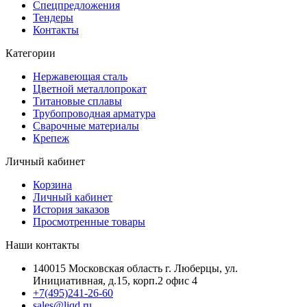
Спецпредложения
Тендеры
Контакты
Категории
Нержавеющая сталь
Цветной металлопрокат
Титановые сплавы
Трубопроводная арматура
Сварочные материалы
Крепеж
Личный кабинет
Корзина
Личный кабинет
История заказов
Просмотренные товары
Наши контакты
140015 Московская область г. Люберцы, ул.
Инициативная, д.15, корп.2 офис 4
+7(495)241-26-60
sales@liqd.ru