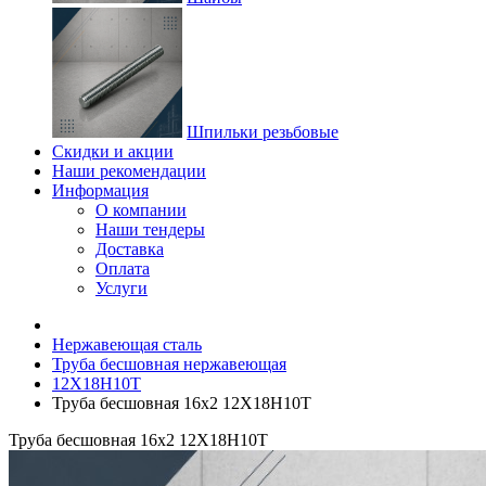
Шпильки резьбовые
Скидки и акции
Наши рекомендации
Информация
О компании
Наши тендеры
Доставка
Оплата
Услуги
Нержавеющая сталь
Труба бесшовная нержавеющая
12Х18Н10Т
Труба бесшовная 16х2 12Х18Н10Т
Труба бесшовная 16х2 12Х18Н10Т