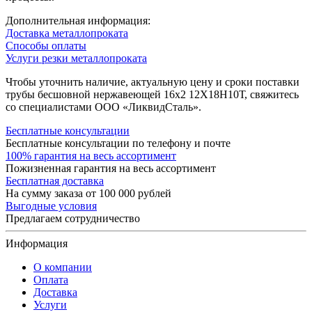
Дополнительная информация:
Доставка металлопроката
Способы оплаты
Услуги резки металлопроката
Чтобы уточнить наличие, актуальную цену и сроки поставки
трубы бесшовной нержавеющей 16х2 12Х18Н10Т, свяжитесь
со специалистами ООО «ЛиквидСталь».
Бесплатные консультации
Бесплатные консультации по телефону и почте
100% гарантия на весь ассортимент
Пожизненная гарантия на весь ассортимент
Бесплатная доставка
На сумму заказа от 100 000 рублей
Выгодные условия
Предлагаем сотрудничество
Информация
О компании
Оплата
Доставка
Услуги