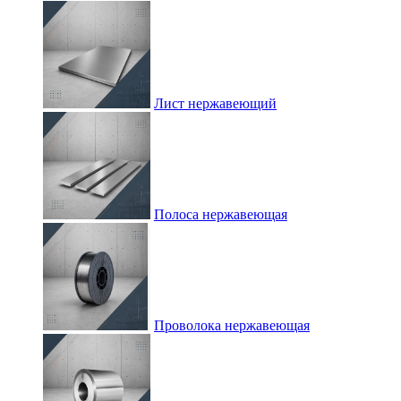
Лист нержавеющий
Полоса нержавеющая
Проволока нержавеющая