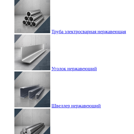
Труба электросварная нержавеющая
Уголок нержавеющий
Швеллер нержавеющий