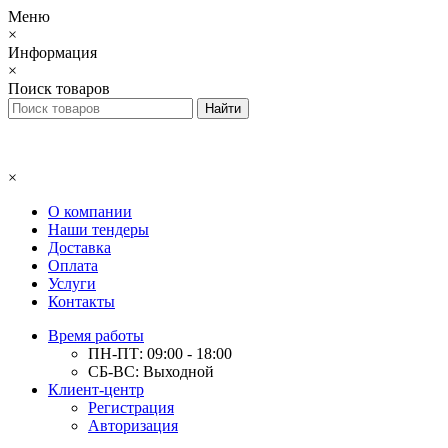
Меню
×
Информация
×
Поиск товаров
×
О компании
Наши тендеры
Доставка
Оплата
Услуги
Контакты
Время работы
ПН-ПТ: 09:00 - 18:00
СБ-ВС: Выходной
Клиент-центр
Регистрация
Авторизация