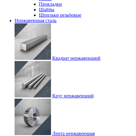
Прокладки
Шайбы
Шпильки резьбовые
Нержавеющая сталь
Квадрат нержавеющий
Круг нержавеющий
Лента нержавеющая