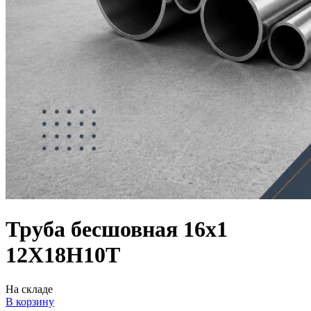
Труба бесшовная 16х1
12Х18Н10Т
На складе
В корзину