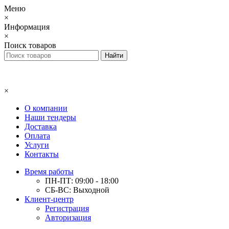
Меню
×
Информация
×
Поиск товаров
×
О компании
Наши тендеры
Доставка
Оплата
Услуги
Контакты
Время работы
ПН-ПТ: 09:00 - 18:00
СБ-ВС: Выходной
Клиент-центр
Регистрация
Авторизация