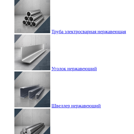
Труба электросварная нержавеющая
Уголок нержавеющий
Швеллер нержавеющий