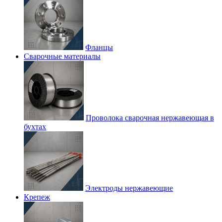
Фланцы
Сварочные материалы
Проволока сварочная нержавеющая в
бухтах
Электроды нержавеющие
Крепеж