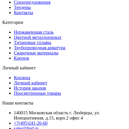
Спецпредложения
Тендеры
Контакты
Категории
Нержавеющая сталь
Цветной металлопрокат
Титановые сплавы
Трубопроводная арматура
Сварочные материалы
Крепеж
Личный кабинет
Корзина
Личный кабинет
История заказов
Просмотренные товары
Наши контакты
140015 Московская область г. Люберцы, ул.
Инициативная, д.15, корп.2 офис 4
+7(495)241-26-60
sales@liqd.ru