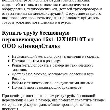
Бесшовные трубы используют для транспортировки
жидкостей и газов, изготовления технологического
оборудования, теплообменников, деталей трубопроводов и
ответственных металлоконструкций. Отсутствие сварного
шва повышает прочность изделия и позволяет применять
трубу в условиях повышенных нагрузок.
Купить трубу бесшовную
нержавеющую 16х1 12Х18Н10Т от
ООО «ЛиквидСталь»
Нержавеющий металлопрокат в наличии на складе.
Поставка оптом и в розницу.
Резка металлопроката в размер по техническому
заданию.
Доставка по Москве, Московской области и всей
России.
Работа с физическими и юридическими лицами.
Полный пакет закрывающих документов.
При необходимости выполним резку трубы бесшовной
нержавеющей 16х1 в размер, что помогает сократить отходы
материала и ускорить дальнейшие производственные
процессы.