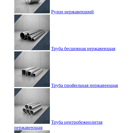
Рулон нержавеющий
Труба бесшовная нержавеющая
Труба профильная нержавеющая
Труба центробежнолитая
нержавеющая