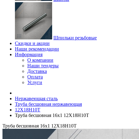
Шпильки резьбовые
Скидки и акции
Наши рекомендации
Информация
О компании
Наши тендеры
Доставка
Оплата
Услуги
Нержавеющая сталь
Труба бесшовная нержавеющая
12Х18Н10Т
Труба бесшовная 16х1 12Х18Н10Т
Труба бесшовная 16х1 12Х18Н10Т