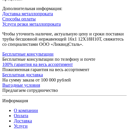
Дополнительная информация:
Доставка металлопроката
Способы оплаты
Услуги резки металлопроката
Чтобы уточнить наличие, актуальную цену и сроки поставки
трубы бесшовной нержавеющей 16х1 12Х18Н10Т, свяжитесь
со специалистами ООО «ЛиквидСталь».
Бесплатные консультации
Бесплатные консультации по телефону и почте
100% гарантия на весь ассортимент
Пожизненная гарантия на весь ассортимент
Бесплатная доставка
На сумму заказа от 100 000 рублей
Выгодные условия
Предлагаем сотрудничество
Информация
О компании
Оплата
Доставка
Услуги