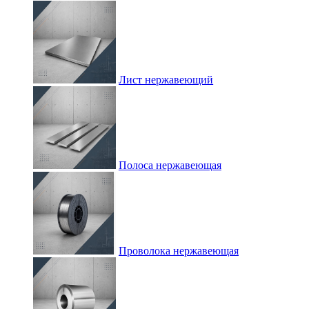
Лист нержавеющий
Полоса нержавеющая
Проволока нержавеющая