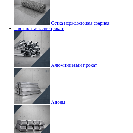
Сетка нержавеющая сварная
Цветной металлопрокат
Алюминиевый прокат
Аноды