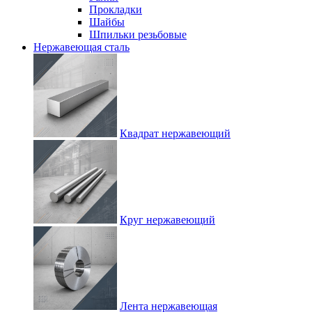
Прокладки
Шайбы
Шпильки резьбовые
Нержавеющая сталь
Квадрат нержавеющий
Круг нержавеющий
Лента нержавеющая