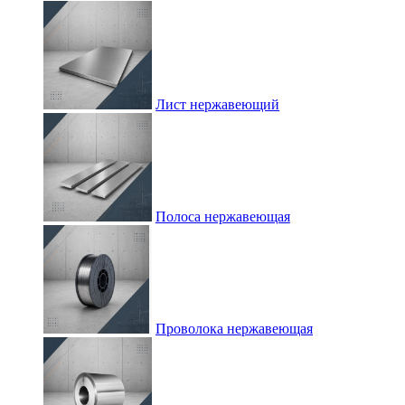
Лист нержавеющий
Полоса нержавеющая
Проволока нержавеющая