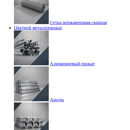
Сетка нержавеющая сварная
Цветной металлопрокат
Алюминиевый прокат
Аноды