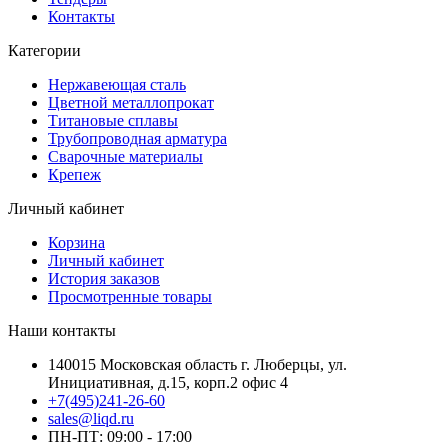
Контакты
Категории
Нержавеющая сталь
Цветной металлопрокат
Титановые сплавы
Трубопроводная арматура
Сварочные материалы
Крепеж
Личный кабинет
Корзина
Личный кабинет
История заказов
Просмотренные товары
Наши контакты
140015 Московская область г. Люберцы, ул.
Инициативная, д.15, корп.2 офис 4
+7(495)241-26-60
sales@liqd.ru
ПН-ПТ: 09:00 - 17:00