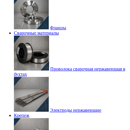
Фланцы
Сварочные материалы
Проволока сварочная нержавеющая в
бухтах
Электроды нержавеющие
Крепеж