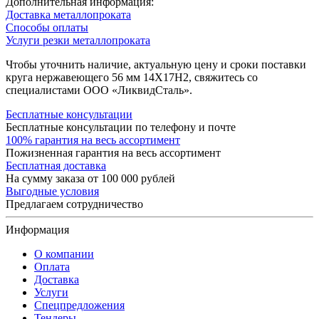
Дополнительная информация:
Доставка металлопроката
Способы оплаты
Услуги резки металлопроката
Чтобы уточнить наличие, актуальную цену и сроки поставки
круга нержавеющего 56 мм 14Х17Н2, свяжитесь со
специалистами ООО «ЛиквидСталь».
Бесплатные консультации
Бесплатные консультации по телефону и почте
100% гарантия на весь ассортимент
Пожизненная гарантия на весь ассортимент
Бесплатная доставка
На сумму заказа от 100 000 рублей
Выгодные условия
Предлагаем сотрудничество
Информация
О компании
Оплата
Доставка
Услуги
Спецпредложения
Тендеры