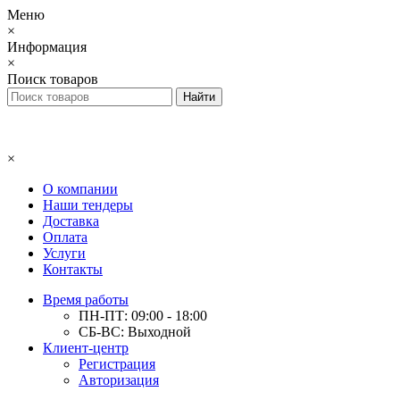
Меню
×
Информация
×
Поиск товаров
×
О компании
Наши тендеры
Доставка
Оплата
Услуги
Контакты
Время работы
ПН-ПТ: 09:00 - 18:00
СБ-ВС: Выходной
Клиент-центр
Регистрация
Авторизация