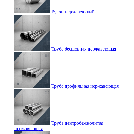
Рулон нержавеющий
Труба бесшовная нержавеющая
Труба профильная нержавеющая
Труба центробежнолитая
нержавеющая