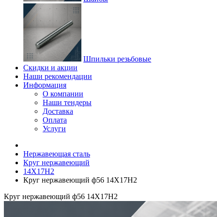
Шпильки резьбовые
Скидки и акции
Наши рекомендации
Информация
О компании
Наши тендеры
Доставка
Оплата
Услуги
Нержавеющая сталь
Круг нержавеющий
14Х17Н2
Круг нержавеющий ф56 14Х17Н2
Круг нержавеющий ф56 14Х17Н2