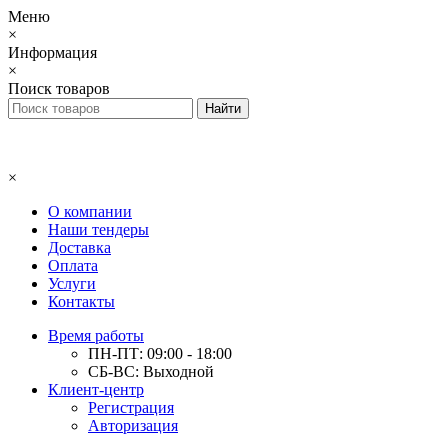
Меню
×
Информация
×
Поиск товаров
×
О компании
Наши тендеры
Доставка
Оплата
Услуги
Контакты
Время работы
ПН-ПТ: 09:00 - 18:00
СБ-ВС: Выходной
Клиент-центр
Регистрация
Авторизация