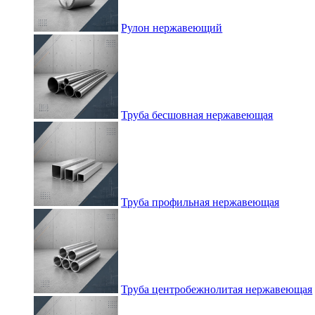
Рулон нержавеющий
Труба бесшовная нержавеющая
Труба профильная нержавеющая
Труба центробежнолитая нержавеющая