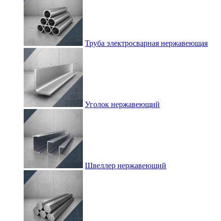
Труба электросварная нержавеющая
Уголок нержавеющий
Швеллер нержавеющий