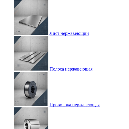
Лист нержавеющий
Полоса нержавеющая
Проволока нержавеющая