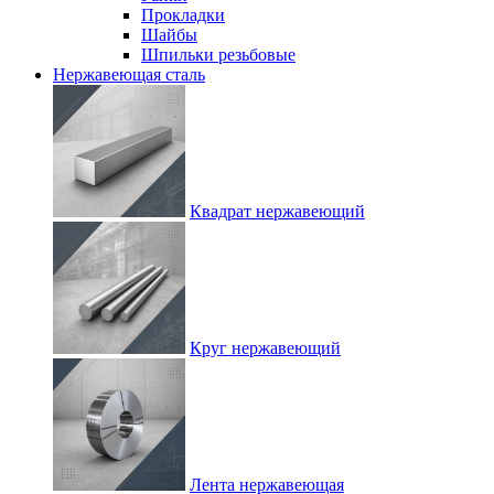
Прокладки
Шайбы
Шпильки резьбовые
Нержавеющая сталь
Квадрат нержавеющий
Круг нержавеющий
Лента нержавеющая