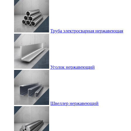
Труба электросварная нержавеющая
Уголок нержавеющий
Швеллер нержавеющий