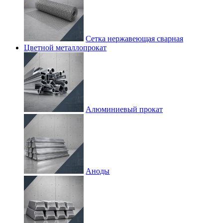
Сетка нержавеющая сварная
Цветной металлопрокат
Алюминиевый прокат
Аноды