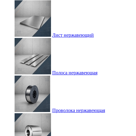
Лист нержавеющий
Полоса нержавеющая
Проволока нержавеющая