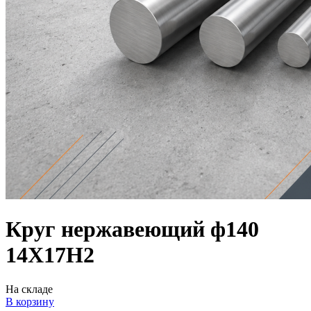
Круг нержавеющий ф140
14Х17Н2
На складе
В корзину