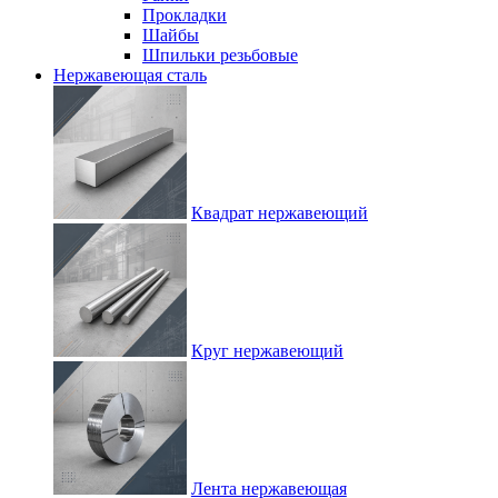
Прокладки
Шайбы
Шпильки резьбовые
Нержавеющая сталь
Квадрат нержавеющий
Круг нержавеющий
Лента нержавеющая