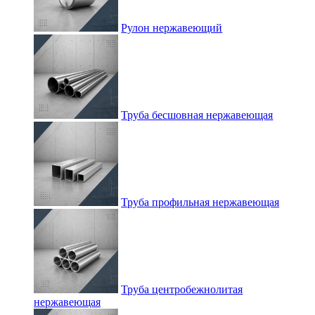
Рулон нержавеющий
Труба бесшовная нержавеющая
Труба профильная нержавеющая
Труба центробежнолитая
нержавеющая