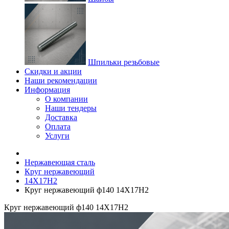
Шпильки резьбовые
Скидки и акции
Наши рекомендации
Информация
О компании
Наши тендеры
Доставка
Оплата
Услуги
Нержавеющая сталь
Круг нержавеющий
14Х17Н2
Круг нержавеющий ф140 14Х17Н2
Круг нержавеющий ф140 14Х17Н2