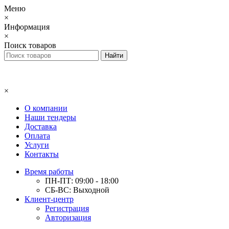
Меню
×
Информация
×
Поиск товаров
×
О компании
Наши тендеры
Доставка
Оплата
Услуги
Контакты
Время работы
ПН-ПТ: 09:00 - 18:00
СБ-ВС: Выходной
Клиент-центр
Регистрация
Авторизация