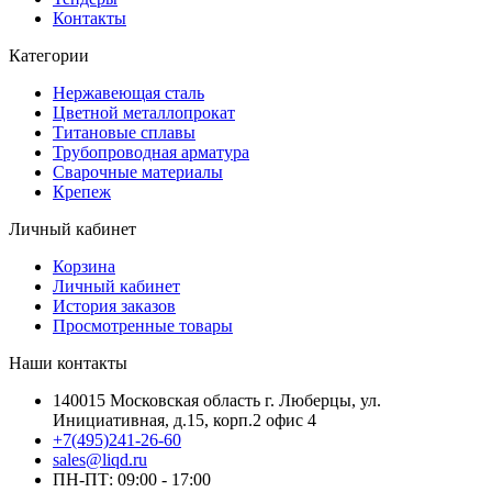
Контакты
Категории
Нержавеющая сталь
Цветной металлопрокат
Титановые сплавы
Трубопроводная арматура
Сварочные материалы
Крепеж
Личный кабинет
Корзина
Личный кабинет
История заказов
Просмотренные товары
Наши контакты
140015 Московская область г. Люберцы, ул.
Инициативная, д.15, корп.2 офис 4
+7(495)241-26-60
sales@liqd.ru
ПН-ПТ: 09:00 - 17:00