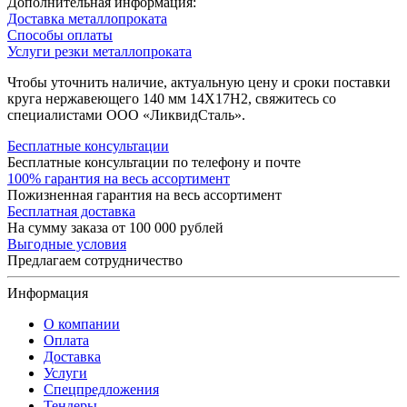
Дополнительная информация:
Доставка металлопроката
Способы оплаты
Услуги резки металлопроката
Чтобы уточнить наличие, актуальную цену и сроки поставки
круга нержавеющего 140 мм 14Х17Н2, свяжитесь со
специалистами ООО «ЛиквидСталь».
Бесплатные консультации
Бесплатные консультации по телефону и почте
100% гарантия на весь ассортимент
Пожизненная гарантия на весь ассортимент
Бесплатная доставка
На сумму заказа от 100 000 рублей
Выгодные условия
Предлагаем сотрудничество
Информация
О компании
Оплата
Доставка
Услуги
Спецпредложения
Тендеры