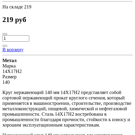
На складе
219
219 руб
В корзину
Метал
Марка
14Х17Н2
Размер
140
Круг нержавеющий 140 мм 14Х17Н2 представляет собой
сортовой нержавеющий прокат круглого сечения, который
применяется в машиностроении, строительстве, производстве
металлоконструкций, пищевой, химической и нефтегазовой
промышленности. Сталь 14Х17Н2 востребована в
промышленности благодаря прочности, стойкости к износу и
хорошим эксплуатационным характеристикам.