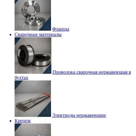
Фланцы
Сварочные материалы
Проволока сварочная нержавеющая в
бухтах
Электроды нержавеющие
Крепеж