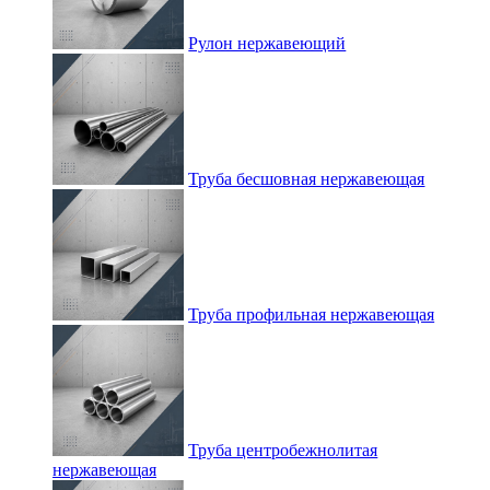
Рулон нержавеющий
Труба бесшовная нержавеющая
Труба профильная нержавеющая
Труба центробежнолитая
нержавеющая