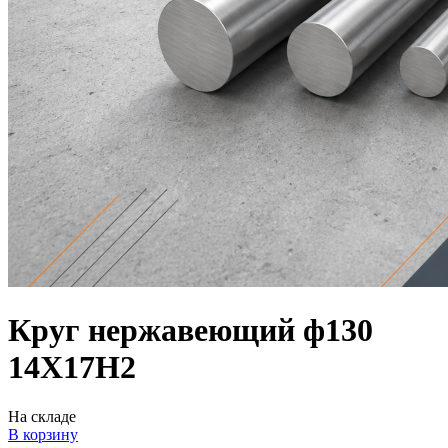
Круг нержавеющий ф130
14Х17Н2
На складе
В корзину