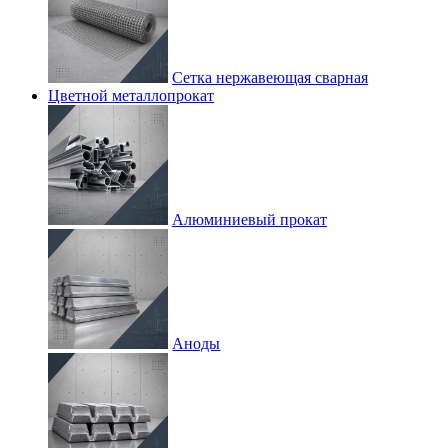
Сетка нержавеющая сварная
Цветной металлопрокат
Алюминиевый прокат
Аноды