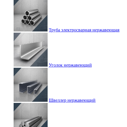
Труба электросварная нержавеющая
Уголок нержавеющий
Швеллер нержавеющий