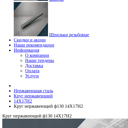
Шпильки резьбовые
Скидки и акции
Наши рекомендации
Информация
О компании
Наши тендеры
Доставка
Оплата
Услуги
Нержавеющая сталь
Круг нержавеющий
14Х17Н2
Круг нержавеющий ф130 14Х17Н2
Круг нержавеющий ф130 14Х17Н2