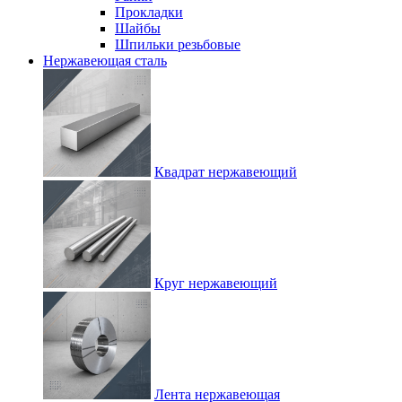
Прокладки
Шайбы
Шпильки резьбовые
Нержавеющая сталь
Квадрат нержавеющий
Круг нержавеющий
Лента нержавеющая