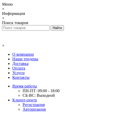
Меню
×
Информация
×
Поиск товаров
×
О компании
Наши тендеры
Доставка
Оплата
Услуги
Контакты
Время работы
ПН-ПТ: 09:00 - 18:00
СБ-ВС: Выходной
Клиент-центр
Регистрация
Авторизация