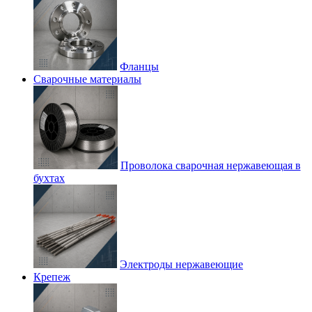
Фланцы
Сварочные материалы
Проволока сварочная нержавеющая в
бухтах
Электроды нержавеющие
Крепеж