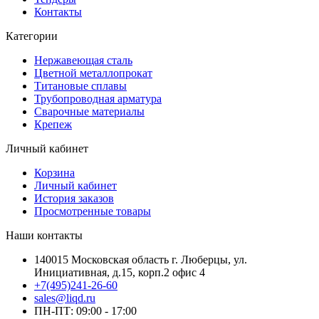
Контакты
Категории
Нержавеющая сталь
Цветной металлопрокат
Титановые сплавы
Трубопроводная арматура
Сварочные материалы
Крепеж
Личный кабинет
Корзина
Личный кабинет
История заказов
Просмотренные товары
Наши контакты
140015 Московская область г. Люберцы, ул.
Инициативная, д.15, корп.2 офис 4
+7(495)241-26-60
sales@liqd.ru
ПН-ПТ: 09:00 - 17:00