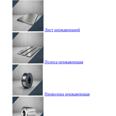
Лист нержавеющий
Полоса нержавеющая
Проволока нержавеющая