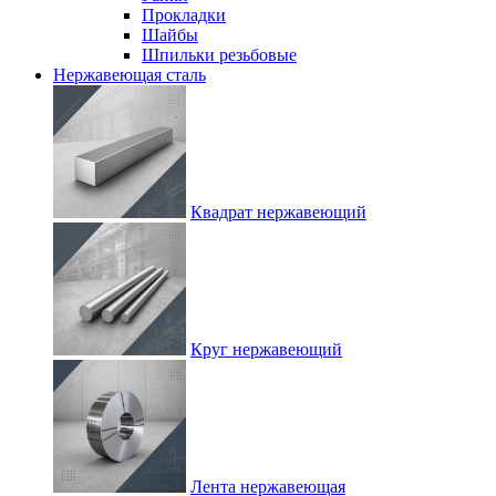
Прокладки
Шайбы
Шпильки резьбовые
Нержавеющая сталь
Квадрат нержавеющий
Круг нержавеющий
Лента нержавеющая