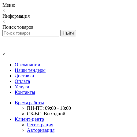
Меню
×
Информация
×
Поиск товаров
×
О компании
Наши тендеры
Доставка
Оплата
Услуги
Контакты
Время работы
ПН-ПТ: 09:00 - 18:00
СБ-ВС: Выходной
Клиент-центр
Регистрация
Авторизация