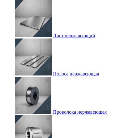
Лист нержавеющий
Полоса нержавеющая
Проволока нержавеющая