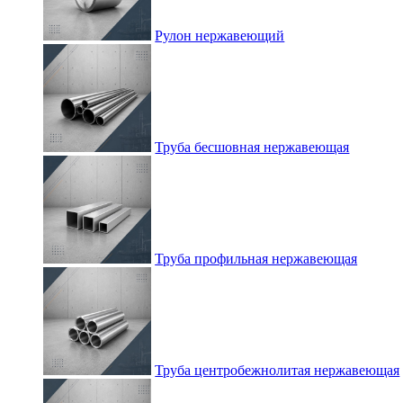
Рулон нержавеющий
Труба бесшовная нержавеющая
Труба профильная нержавеющая
Труба центробежнолитая нержавеющая