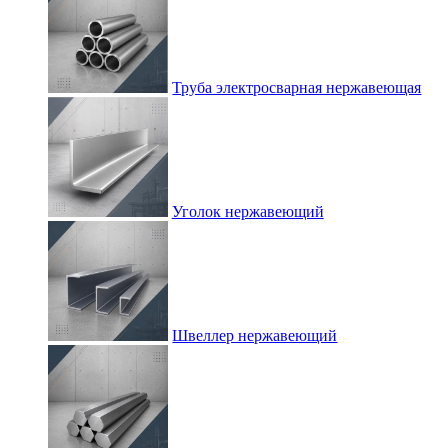
Труба электросварная нержавеющая
Уголок нержавеющий
Швеллер нержавеющий