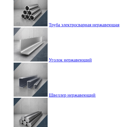
Труба электросварная нержавеющая
Уголок нержавеющий
Швеллер нержавеющий