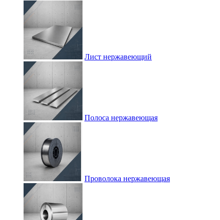
Лист нержавеющий
Полоса нержавеющая
Проволока нержавеющая