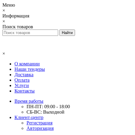
Меню
×
Информация
×
Поиск товаров
×
О компании
Наши тендеры
Доставка
Оплата
Услуги
Контакты
Время работы
ПН-ПТ: 09:00 - 18:00
СБ-ВС: Выходной
Клиент-центр
Регистрация
Авторизация