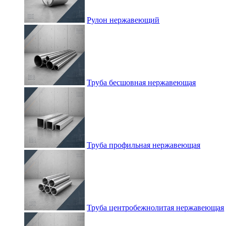
Рулон нержавеющий
Труба бесшовная нержавеющая
Труба профильная нержавеющая
Труба центробежнолитая нержавеющая