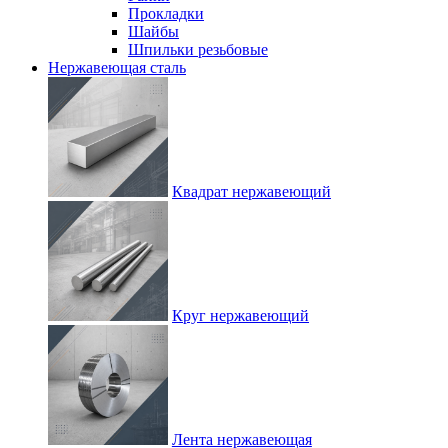
Прокладки
Шайбы
Шпильки резьбовые
Нержавеющая сталь
Квадрат нержавеющий
Круг нержавеющий
Лента нержавеющая