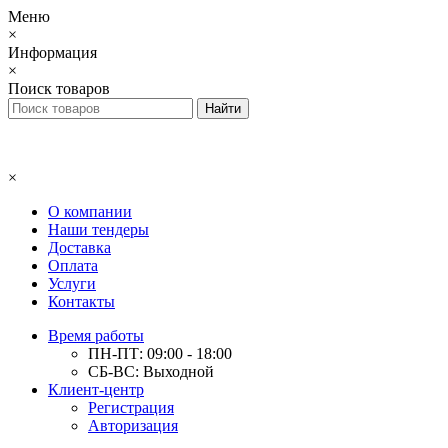
Меню
×
Информация
×
Поиск товаров
×
О компании
Наши тендеры
Доставка
Оплата
Услуги
Контакты
Время работы
ПН-ПТ: 09:00 - 18:00
СБ-ВС: Выходной
Клиент-центр
Регистрация
Авторизация