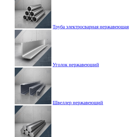
Труба электросварная нержавеющая
Уголок нержавеющий
Швеллер нержавеющий