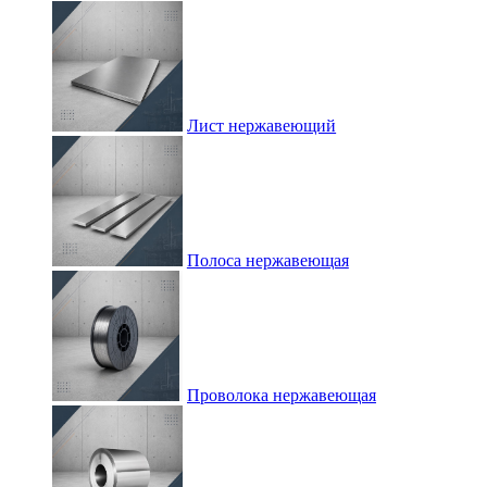
Лист нержавеющий
Полоса нержавеющая
Проволока нержавеющая