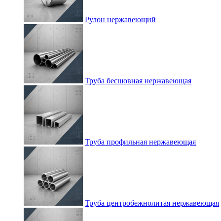
Рулон нержавеющий
Труба бесшовная нержавеющая
Труба профильная нержавеющая
Труба центробежнолитая нержавеющая