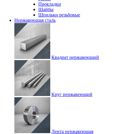
Прокладки
Шайбы
Шпильки резьбовые
Нержавеющая сталь
Квадрат нержавеющий
Круг нержавеющий
Лента нержавеющая