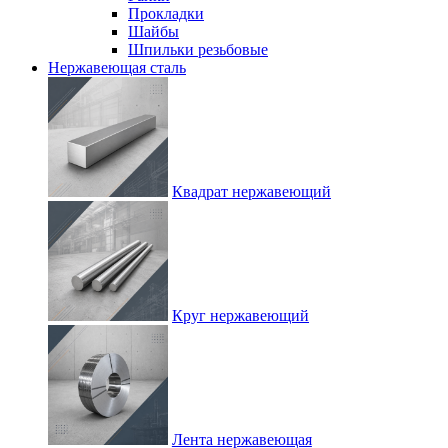
Прокладки
Шайбы
Шпильки резьбовые
Нержавеющая сталь
Квадрат нержавеющий
Круг нержавеющий
Лента нержавеющая