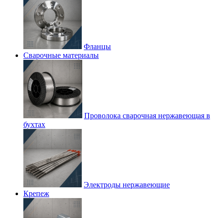
Фланцы
Сварочные материалы
Проволока сварочная нержавеющая в
бухтах
Электроды нержавеющие
Крепеж