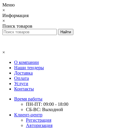
Меню
×
Информация
×
Поиск товаров
×
О компании
Наши тендеры
Доставка
Оплата
Услуги
Контакты
Время работы
ПН-ПТ: 09:00 - 18:00
СБ-ВС: Выходной
Клиент-центр
Регистрация
Авторизация