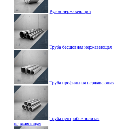
Рулон нержавеющий
Труба бесшовная нержавеющая
Труба профильная нержавеющая
Труба центробежнолитая
нержавеющая