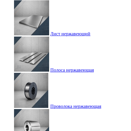
Лист нержавеющий
Полоса нержавеющая
Проволока нержавеющая