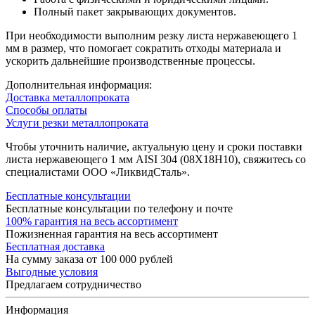
Полный пакет закрывающих документов.
При необходимости выполним резку листа нержавеющего 1
мм в размер, что помогает сократить отходы материала и
ускорить дальнейшие производственные процессы.
Дополнительная информация:
Доставка металлопроката
Способы оплаты
Услуги резки металлопроката
Чтобы уточнить наличие, актуальную цену и сроки поставки
листа нержавеющего 1 мм AISI 304 (08Х18Н10), свяжитесь со
специалистами ООО «ЛиквидСталь».
Бесплатные консультации
Бесплатные консультации по телефону и почте
100% гарантия на весь ассортимент
Пожизненная гарантия на весь ассортимент
Бесплатная доставка
На сумму заказа от 100 000 рублей
Выгодные условия
Предлагаем сотрудничество
Информация