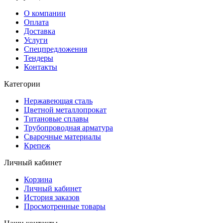
О компании
Оплата
Доставка
Услуги
Спецпредложения
Тендеры
Контакты
Категории
Нержавеющая сталь
Цветной металлопрокат
Титановые сплавы
Трубопроводная арматура
Сварочные материалы
Крепеж
Личный кабинет
Корзина
Личный кабинет
История заказов
Просмотренные товары