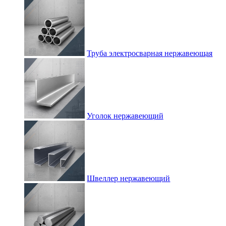
Труба электросварная нержавеющая
Уголок нержавеющий
Швеллер нержавеющий