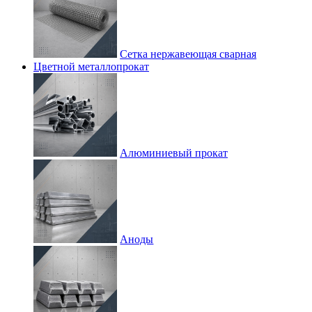
Сетка нержавеющая сварная
Цветной металлопрокат
Алюминиевый прокат
Аноды