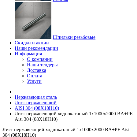
Шпильки резьбовые
Скидки и акции
Наши рекомендации
Информация
О компании
Наши тендеры
Доставка
Оплата
Услуги
Нержавеющая сталь
Лист нержавеющий
AISI 304 (08Х18Н10)
Лист нержавеющий ходнокатаный 1х1000х2000 BA+PE
Aisi 304 (08Х18Н10)
Лист нержавеющий ходнокатаный 1х1000х2000 BA+PE Aisi
304 (08Х18Н10)