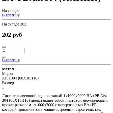
На складе
В корзину
На складе
202
202 руб
В корзину
Метал
Марка
AISI 304 (08Х18Н10)
Размер
1
Лист нержавеющий ходнокатаный 1х1000х2000 BA+PE Aisi
304 (08Х18Н10) представляет собой листовой нержавеющий
прокат размером 1х1000х2000 с поверхностью BA+PE,
который применяется в машиностроении, строительстве,