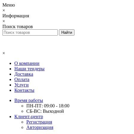
Меню
×
Информация
×
Поиск товаров
×
О компании
Наши тендеры
Доставка
Оплата
Услуги
Контакты
Время работы
ПН-ПТ: 09:00 - 18:00
СБ-ВС: Выходной
Клиент-центр
Регистрация
Авторизация