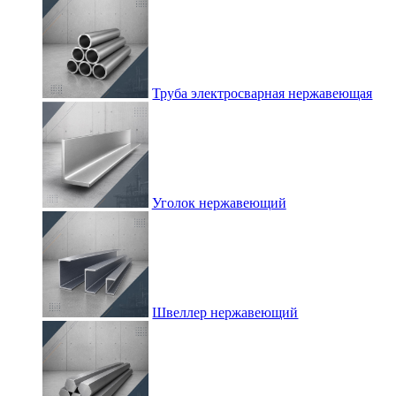
Труба электросварная нержавеющая
Уголок нержавеющий
Швеллер нержавеющий