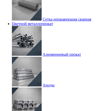
Сетка нержавеющая сварная
Цветной металлопрокат
Алюминиевый прокат
Аноды