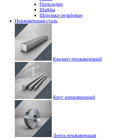
Прокладки
Шайбы
Шпильки резьбовые
Нержавеющая сталь
Квадрат нержавеющий
Круг нержавеющий
Лента нержавеющая