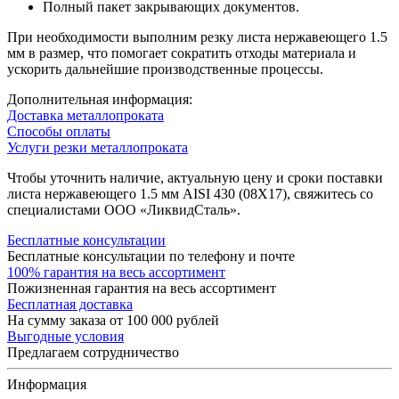
Полный пакет закрывающих документов.
При необходимости выполним резку листа нержавеющего 1.5
мм в размер, что помогает сократить отходы материала и
ускорить дальнейшие производственные процессы.
Дополнительная информация:
Доставка металлопроката
Способы оплаты
Услуги резки металлопроката
Чтобы уточнить наличие, актуальную цену и сроки поставки
листа нержавеющего 1.5 мм AISI 430 (08Х17), свяжитесь со
специалистами ООО «ЛиквидСталь».
Бесплатные консультации
Бесплатные консультации по телефону и почте
100% гарантия на весь ассортимент
Пожизненная гарантия на весь ассортимент
Бесплатная доставка
На сумму заказа от 100 000 рублей
Выгодные условия
Предлагаем сотрудничество
Информация