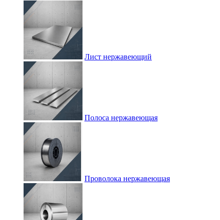
Лист нержавеющий
Полоса нержавеющая
Проволока нержавеющая