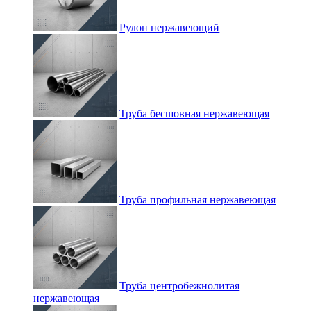
Рулон нержавеющий
Труба бесшовная нержавеющая
Труба профильная нержавеющая
Труба центробежнолитая
нержавеющая