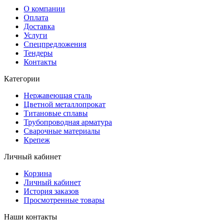
О компании
Оплата
Доставка
Услуги
Спецпредложения
Тендеры
Контакты
Категории
Нержавеющая сталь
Цветной металлопрокат
Титановые сплавы
Трубопроводная арматура
Сварочные материалы
Крепеж
Личный кабинет
Корзина
Личный кабинет
История заказов
Просмотренные товары
Наши контакты