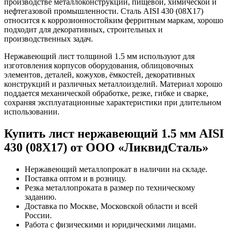
производстве металлоконструкций, пищевой, химической и
нефтегазовой промышленности. Сталь AISI 430 (08Х17)
относится к коррозионностойким ферритным маркам, хорошо
подходит для декоративных, строительных и
производственных задач.
Нержавеющий лист толщиной 1.5 мм используют для
изготовления корпусов оборудования, облицовочных
элементов, деталей, кожухов, ёмкостей, декоративных
конструкций и различных металлоизделий. Материал хорошо
поддается механической обработке, резке, гибке и сварке,
сохраняя эксплуатационные характеристики при длительном
использовании.
Купить лист нержавеющий 1.5 мм AISI
430 (08Х17) от ООО «ЛиквидСталь»
Нержавеющий металлопрокат в наличии на складе.
Поставка оптом и в розницу.
Резка металлопроката в размер по техническому
заданию.
Доставка по Москве, Московской области и всей
России.
Работа с физическими и юридическими лицами.