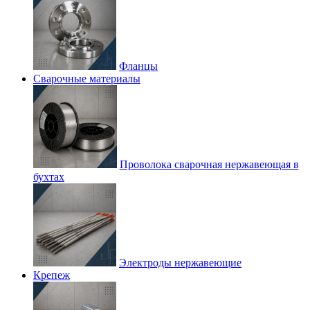
Фланцы
Сварочные материалы
Проволока сварочная нержавеющая в
бухтах
Электроды нержавеющие
Крепеж