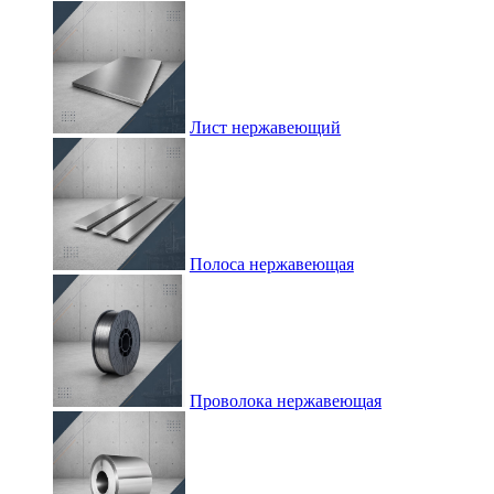
Лист нержавеющий
Полоса нержавеющая
Проволока нержавеющая