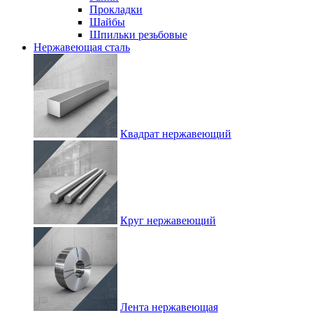
Прокладки
Шайбы
Шпильки резьбовые
Нержавеющая сталь
Квадрат нержавеющий
Круг нержавеющий
Лента нержавеющая