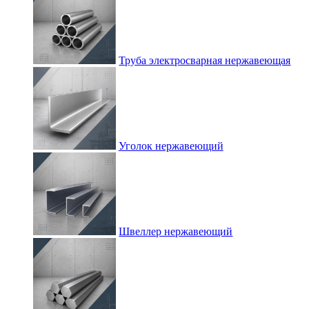
Труба электросварная нержавеющая
Уголок нержавеющий
Швеллер нержавеющий