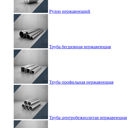
Рулон нержавеющий
Труба бесшовная нержавеющая
Труба профильная нержавеющая
Труба центробежнолитая нержавеющая