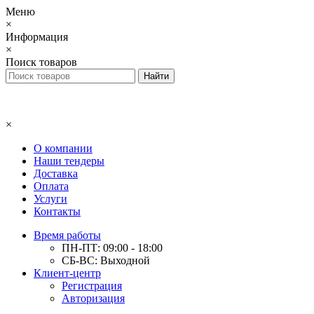
Меню
×
Информация
×
Поиск товаров
×
О компании
Наши тендеры
Доставка
Оплата
Услуги
Контакты
Время работы
ПН-ПТ: 09:00 - 18:00
СБ-ВС: Выходной
Клиент-центр
Регистрация
Авторизация