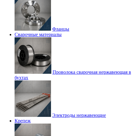
Фланцы
Сварочные материалы
Проволока сварочная нержавеющая в
бухтах
Электроды нержавеющие
Крепеж