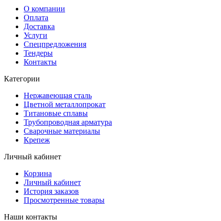
О компании
Оплата
Доставка
Услуги
Спецпредложения
Тендеры
Контакты
Категории
Нержавеющая сталь
Цветной металлопрокат
Титановые сплавы
Трубопроводная арматура
Сварочные материалы
Крепеж
Личный кабинет
Корзина
Личный кабинет
История заказов
Просмотренные товары
Наши контакты