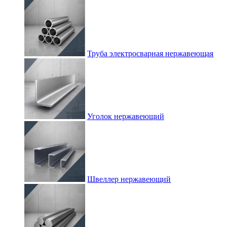
Труба электросварная нержавеющая
Уголок нержавеющий
Швеллер нержавеющий