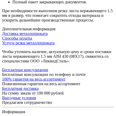
Полный пакет закрывающих документов.
При необходимости выполним резку листа нержавеющего 1.5
мм в размер, что помогает сократить отходы материала и
ускорить дальнейшие производственные процессы.
Дополнительная информация:
Доставка металлопроката
Способы оплаты
Услуги резки металлопроката
Чтобы уточнить наличие, актуальную цену и сроки поставки
листа нержавеющего 1.5 мм AISI 430 (08Х17), свяжитесь со
специалистами ООО «ЛиквидСталь».
Бесплатные консультации
Бесплатные консультации по телефону и почте
100% гарантия на весь ассортимент
Пожизненная гарантия на весь ассортимент
Бесплатная доставка
На сумму заказа от 100 000 рублей
Выгодные условия
Предлагаем сотрудничество
Информация