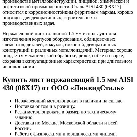
производстве металлоконструкций, пищевой, химической и
нефтегазовой промышленности. Сталь AISI 430 (08Х17)
относится к коррозионностойким ферритным маркам, хорошо
подходит для декоративных, строительных и
производственных задач.
Нержавеющий лист толщиной 1.5 мм используют для
изготовления корпусов оборудования, облицовочных
элементов, деталей, кожухов, ёмкостей, декоративных
конструкций и различных металлоизделий. Материал хорошо
поддается механической обработке, резке, гибке и сварке,
сохраняя эксплуатационные характеристики при длительном
использовании.
Купить лист нержавеющий 1.5 мм AISI
430 (08Х17) от ООО «ЛиквидСталь»
Нержавеющий металлопрокат в наличии на складе.
Поставка оптом и в розницу.
Резка металлопроката в размер по техническому
заданию.
Доставка по Москве, Московской области и всей
России.
Работа с физическими и юридическими лицами.