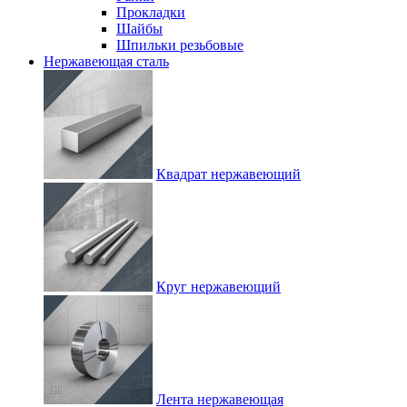
Прокладки
Шайбы
Шпильки резьбовые
Нержавеющая сталь
Квадрат нержавеющий
Круг нержавеющий
Лента нержавеющая