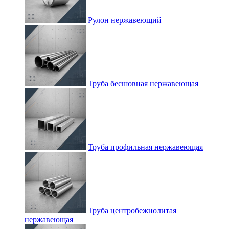
Рулон нержавеющий
Труба бесшовная нержавеющая
Труба профильная нержавеющая
Труба центробежнолитая
нержавеющая