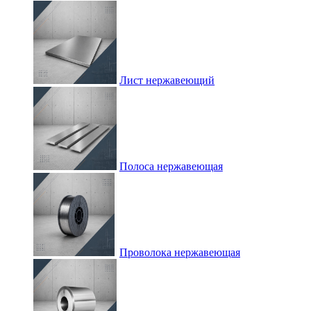
Лист нержавеющий
Полоса нержавеющая
Проволока нержавеющая