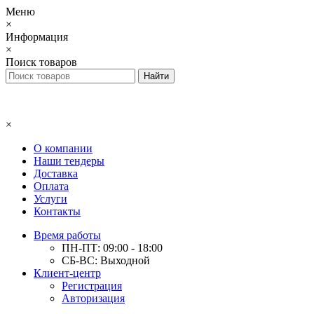
Меню
×
Информация
×
Поиск товаров
×
О компании
Наши тендеры
Доставка
Оплата
Услуги
Контакты
Время работы
ПН-ПТ: 09:00 - 18:00
СБ-ВС: Выходной
Клиент-центр
Регистрация
Авторизация