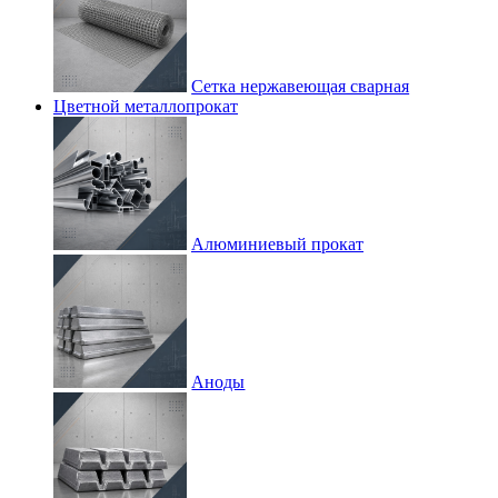
Сетка нержавеющая сварная
Цветной металлопрокат
Алюминиевый прокат
Аноды