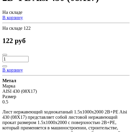
На складе
В корзину
На складе
122
122 руб
В корзину
Метал
Марка
AISI 430 (08Х17)
Размер
0.5
Лист нержавеющий ходнокатаный 1.5х1000х2000 2B+PE Aisi
430 (08Х17) представляет собой листовой нержавеющий
прокат размером 1.5х1000х2000 с поверхностью 2B+PE,
который применяется в машиностроении, строительстве,