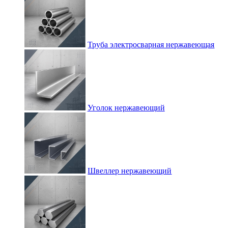
Труба электросварная нержавеющая
Уголок нержавеющий
Швеллер нержавеющий