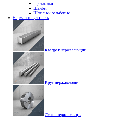
Прокладки
Шайбы
Шпильки резьбовые
Нержавеющая сталь
Квадрат нержавеющий
Круг нержавеющий
Лента нержавеющая