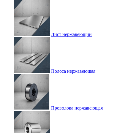
Лист нержавеющий
Полоса нержавеющая
Проволока нержавеющая