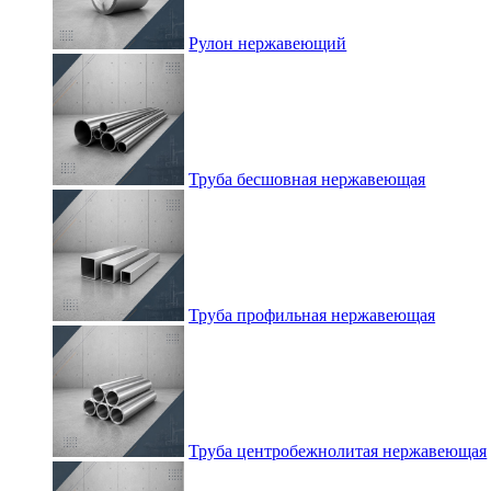
Рулон нержавеющий
Труба бесшовная нержавеющая
Труба профильная нержавеющая
Труба центробежнолитая нержавеющая