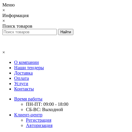
Меню
×
Информация
×
Поиск товаров
×
О компании
Наши тендеры
Доставка
Оплата
Услуги
Контакты
Время работы
ПН-ПТ: 09:00 - 18:00
СБ-ВС: Выходной
Клиент-центр
Регистрация
Авторизация