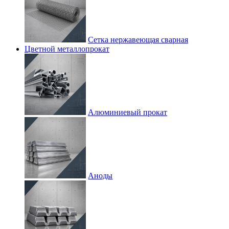
Сетка нержавеющая сварная
Цветной металлопрокат
Алюминиевый прокат
Аноды