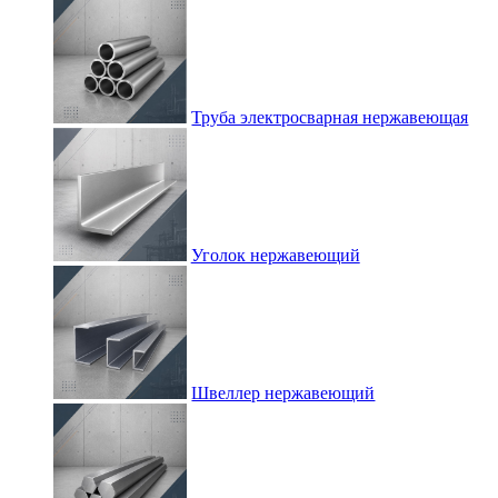
Труба электросварная нержавеющая
Уголок нержавеющий
Швеллер нержавеющий