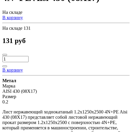
На складе
В корзину
На складе
131
131 руб
В корзину
Метал
Марка
AISI 430 (08Х17)
Размер
0.2
Лист нержавеющий ходнокатаный 1.2х1250х2500 4N+PE Aisi
430 (08Х17) представляет собой листовой нержавеющий
прокат размером 1.2х1250х2500 с поверхностью 4N+PE,
который применяется в машиностроении, строительстве,