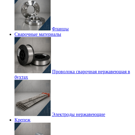
Фланцы
Сварочные материалы
Проволока сварочная нержавеющая в
бухтах
Электроды нержавеющие
Крепеж