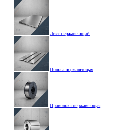
Лист нержавеющий
Полоса нержавеющая
Проволока нержавеющая