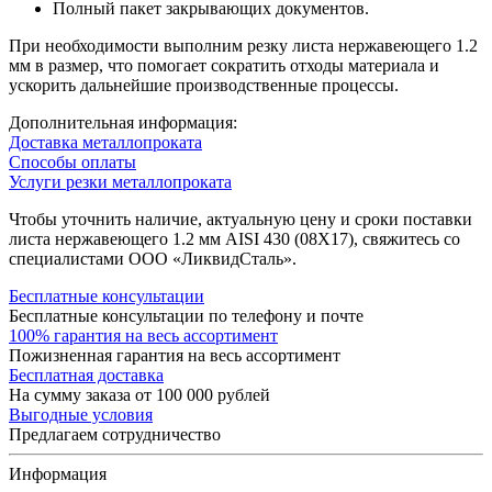
Полный пакет закрывающих документов.
При необходимости выполним резку листа нержавеющего 1.2
мм в размер, что помогает сократить отходы материала и
ускорить дальнейшие производственные процессы.
Дополнительная информация:
Доставка металлопроката
Способы оплаты
Услуги резки металлопроката
Чтобы уточнить наличие, актуальную цену и сроки поставки
листа нержавеющего 1.2 мм AISI 430 (08Х17), свяжитесь со
специалистами ООО «ЛиквидСталь».
Бесплатные консультации
Бесплатные консультации по телефону и почте
100% гарантия на весь ассортимент
Пожизненная гарантия на весь ассортимент
Бесплатная доставка
На сумму заказа от 100 000 рублей
Выгодные условия
Предлагаем сотрудничество
Информация