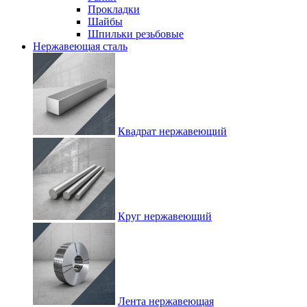
Прокладки
Шайбы
Шпильки резьбовые
Нержавеющая сталь
Квадрат нержавеющий
Круг нержавеющий
Лента нержавеющая