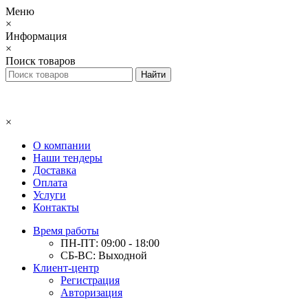
Меню
×
Информация
×
Поиск товаров
×
О компании
Наши тендеры
Доставка
Оплата
Услуги
Контакты
Время работы
ПН-ПТ: 09:00 - 18:00
СБ-ВС: Выходной
Клиент-центр
Регистрация
Авторизация