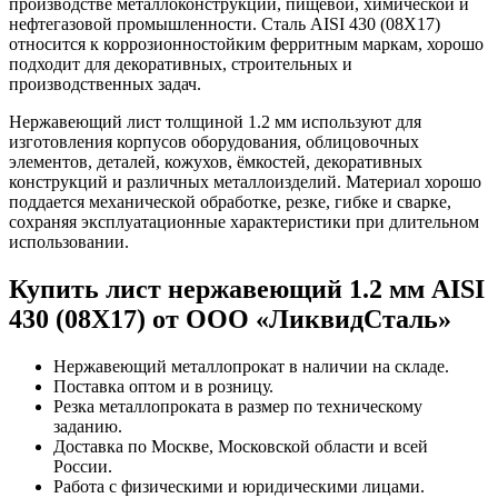
производстве металлоконструкций, пищевой, химической и
нефтегазовой промышленности. Сталь AISI 430 (08Х17)
относится к коррозионностойким ферритным маркам, хорошо
подходит для декоративных, строительных и
производственных задач.
Нержавеющий лист толщиной 1.2 мм используют для
изготовления корпусов оборудования, облицовочных
элементов, деталей, кожухов, ёмкостей, декоративных
конструкций и различных металлоизделий. Материал хорошо
поддается механической обработке, резке, гибке и сварке,
сохраняя эксплуатационные характеристики при длительном
использовании.
Купить лист нержавеющий 1.2 мм AISI
430 (08Х17) от ООО «ЛиквидСталь»
Нержавеющий металлопрокат в наличии на складе.
Поставка оптом и в розницу.
Резка металлопроката в размер по техническому
заданию.
Доставка по Москве, Московской области и всей
России.
Работа с физическими и юридическими лицами.