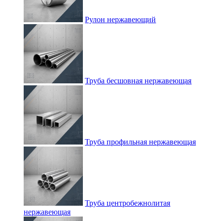
Рулон нержавеющий
Труба бесшовная нержавеющая
Труба профильная нержавеющая
Труба центробежнолитая
нержавеющая