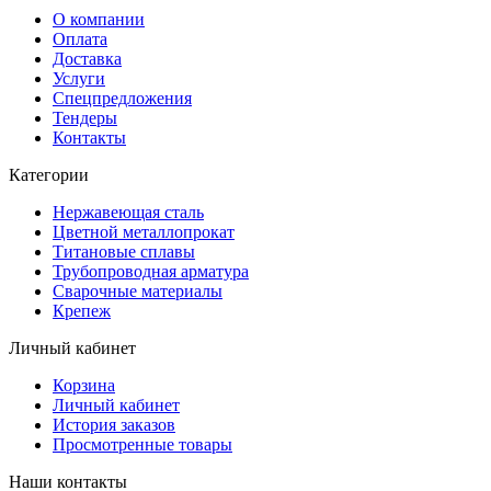
О компании
Оплата
Доставка
Услуги
Спецпредложения
Тендеры
Контакты
Категории
Нержавеющая сталь
Цветной металлопрокат
Титановые сплавы
Трубопроводная арматура
Сварочные материалы
Крепеж
Личный кабинет
Корзина
Личный кабинет
История заказов
Просмотренные товары
Наши контакты