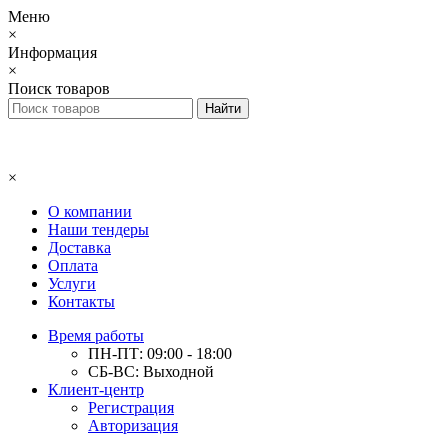
Меню
×
Информация
×
Поиск товаров
×
О компании
Наши тендеры
Доставка
Оплата
Услуги
Контакты
Время работы
ПН-ПТ: 09:00 - 18:00
СБ-ВС: Выходной
Клиент-центр
Регистрация
Авторизация