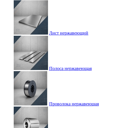
Лист нержавеющий
Полоса нержавеющая
Проволока нержавеющая