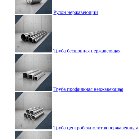
Рулон нержавеющий
Труба бесшовная нержавеющая
Труба профильная нержавеющая
Труба центробежнолитая нержавеющая