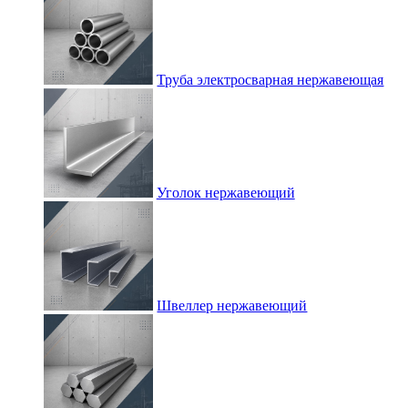
Труба электросварная нержавеющая
Уголок нержавеющий
Швеллер нержавеющий