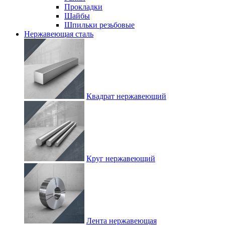
Прокладки
Шайбы
Шпильки резьбовые
Нержавеющая сталь
Квадрат нержавеющий
Круг нержавеющий
Лента нержавеющая