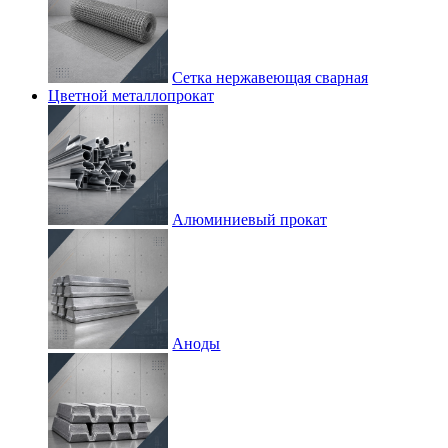
Сетка нержавеющая сварная
Цветной металлопрокат
Алюминиевый прокат
Аноды