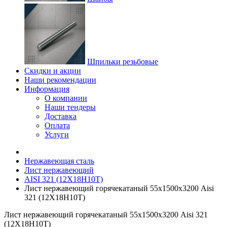
Шпильки резьбовые
Скидки и акции
Наши рекомендации
Информация
О компании
Наши тендеры
Доставка
Оплата
Услуги
Нержавеющая сталь
Лист нержавеющий
AISI 321 (12Х18Н10Т)
Лист нержавеющий горячекатаный 55х1500х3200 Aisi
321 (12Х18Н10Т)
Лист нержавеющий горячекатаный 55х1500х3200 Aisi 321
(12Х18Н10Т)