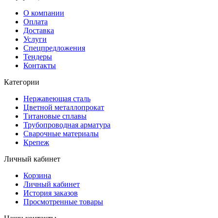
О компании
Оплата
Доставка
Услуги
Спецпредложения
Тендеры
Контакты
Категории
Нержавеющая сталь
Цветной металлопрокат
Титановые сплавы
Трубопроводная арматура
Сварочные материалы
Крепеж
Личный кабинет
Корзина
Личный кабинет
История заказов
Просмотренные товары