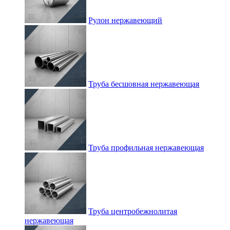
Рулон нержавеющий
Труба бесшовная нержавеющая
Труба профильная нержавеющая
Труба центробежнолитая
нержавеющая