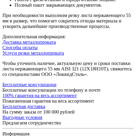
Полный пакет закрывающих документов.
При необходимости выполним резку листа нержавеющего 55
мм в размер, что помогает сократить отходы материала и
ускорить дальнейшие производственные процессы.
Дополнительная информация:
Доставка металлопроката
Способы оплаты
Услуги резки металлопроката
Чтобы уточнить наличие, актуальную цену и сроки поставки
листа нержавеющего 55 мм AISI 321 (12Х18Н10Т), свяжитесь
со специалистами ООО «ЛиквидСталь».
Бесплатные консультации
Бесплатные консультации по телефону и почте
100% гарантия на весь ассортимент
Пожизненная гарантия на весь ассортимент
Бесплатная доставка
На сумму заказа от 100 000 рублей
Выгодные условия
Предлагаем сотрудничество
Информация