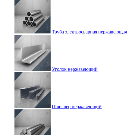
Труба электросварная нержавеющая
Уголок нержавеющий
Швеллер нержавеющий