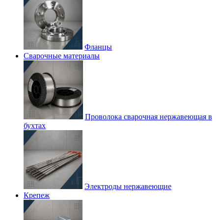
Фланцы
Сварочные материалы
Проволока сварочная нержавеющая в
бухтах
Электроды нержавеющие
Крепеж