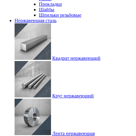
Прокладки
Шайбы
Шпильки резьбовые
Нержавеющая сталь
Квадрат нержавеющий
Круг нержавеющий
Лента нержавеющая