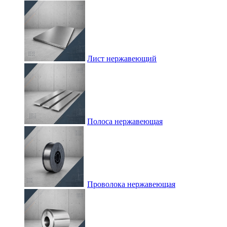
Лист нержавеющий
Полоса нержавеющая
Проволока нержавеющая