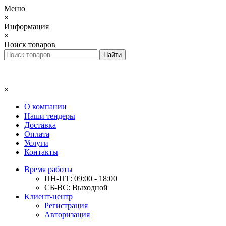
Меню
×
Информация
×
Поиск товаров
×
О компании
Наши тендеры
Доставка
Оплата
Услуги
Контакты
Время работы
ПН-ПТ: 09:00 - 18:00
СБ-ВС: Выходной
Клиент-центр
Регистрация
Авторизация