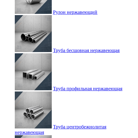
Рулон нержавеющий
Труба бесшовная нержавеющая
Труба профильная нержавеющая
Труба центробежнолитая
нержавеющая