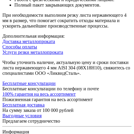
Полный пакет закрывающих документов.
При необходимости выполним резку листа нержавеющего 4
мм в размер, что помогает сократить отходы материала и
ускорить дальнейшие производственные процессы.
Дополнительная информация:
Доставка металлопроката
Способы оплаты
Услуги резки металлопроката
Чтобы уточнить наличие, актуальную цену и сроки поставки
листа нержавеющего 4 мм AISI 304 (08Х18Н10), свяжитесь со
специалистами ООО «ЛиквидСталь».
Бесплатные консультации
Бесплатные консультации по телефону и почте
100% гарантия на весь ассортимент
Пожизненная гарантия на весь ассортимент
Бесплатная доставка
На сумму заказа от 100 000 рублей
Выгодные условия
Предлагаем сотрудничество
Информация