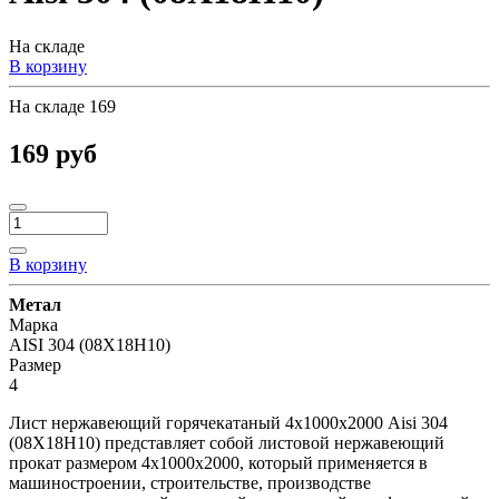
На складе
В корзину
На складе
169
169 руб
В корзину
Метал
Марка
AISI 304 (08Х18Н10)
Размер
4
Лист нержавеющий горячекатаный 4х1000х2000 Aisi 304
(08Х18Н10) представляет собой листовой нержавеющий
прокат размером 4х1000х2000, который применяется в
машиностроении, строительстве, производстве