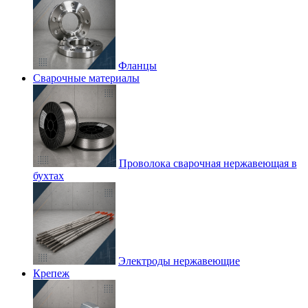
Фланцы
Сварочные материалы
Проволока сварочная нержавеющая в
бухтах
Электроды нержавеющие
Крепеж