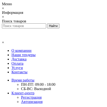
Меню
×
Информация
×
Поиск товаров
×
О компании
Наши тендеры
Доставка
Оплата
Услуги
Контакты
Время работы
ПН-ПТ: 09:00 - 18:00
СБ-ВС: Выходной
Клиент-центр
Регистрация
Авторизация