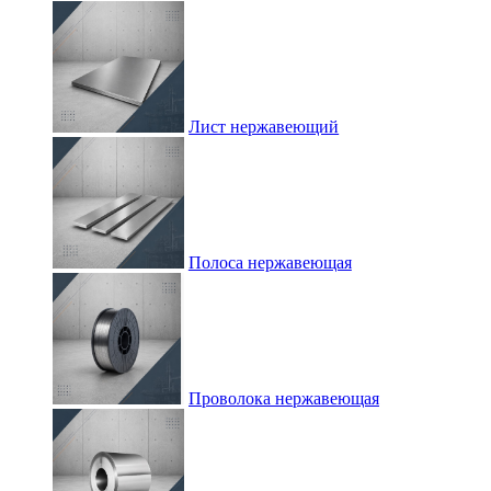
Лист нержавеющий
Полоса нержавеющая
Проволока нержавеющая