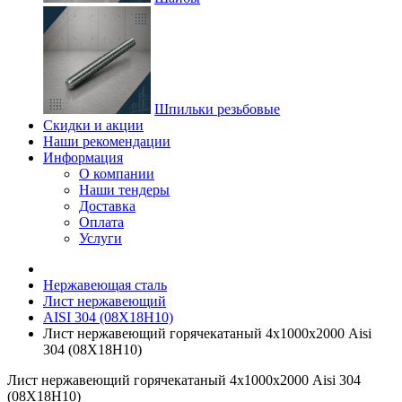
Шпильки резьбовые
Скидки и акции
Наши рекомендации
Информация
О компании
Наши тендеры
Доставка
Оплата
Услуги
Нержавеющая сталь
Лист нержавеющий
AISI 304 (08Х18Н10)
Лист нержавеющий горячекатаный 4х1000х2000 Aisi
304 (08Х18Н10)
Лист нержавеющий горячекатаный 4х1000х2000 Aisi 304
(08Х18Н10)