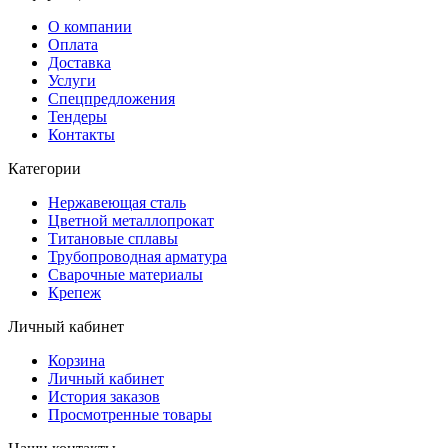
О компании
Оплата
Доставка
Услуги
Спецпредложения
Тендеры
Контакты
Категории
Нержавеющая сталь
Цветной металлопрокат
Титановые сплавы
Трубопроводная арматура
Сварочные материалы
Крепеж
Личный кабинет
Корзина
Личный кабинет
История заказов
Просмотренные товары