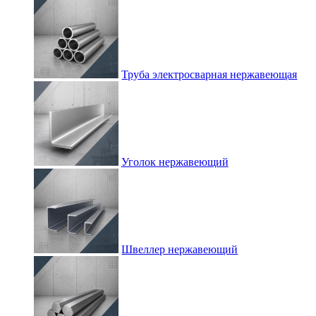
Труба электросварная нержавеющая
Уголок нержавеющий
Швеллер нержавеющий