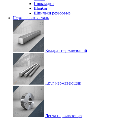
Прокладки
Шайбы
Шпильки резьбовые
Нержавеющая сталь
Квадрат нержавеющий
Круг нержавеющий
Лента нержавеющая