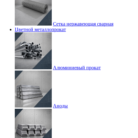
Сетка нержавеющая сварная
Цветной металлопрокат
Алюминиевый прокат
Аноды