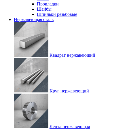
Прокладки
Шайбы
Шпильки резьбовые
Нержавеющая сталь
Квадрат нержавеющий
Круг нержавеющий
Лента нержавеющая