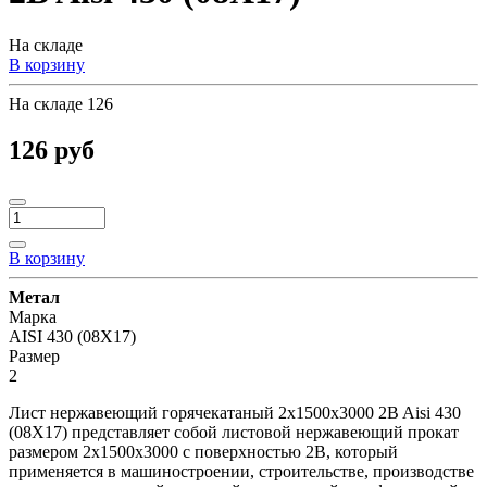
На складе
В корзину
На складе
126
126 руб
В корзину
Метал
Марка
AISI 430 (08Х17)
Размер
2
Лист нержавеющий горячекатаный 2х1500х3000 2B Aisi 430
(08Х17) представляет собой листовой нержавеющий прокат
размером 2х1500х3000 с поверхностью 2B, который
применяется в машиностроении, строительстве, производстве