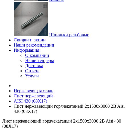
Шпильки резьбовые
Скидки и акции
Наши рекомендации
Информация
О компании
Наши тендеры
Доставка
Оплата
Услуги
Нержавеющая сталь
Лист нержавеющий
AISI 430 (08Х17)
Лист нержавеющий горячекатаный 2х1500х3000 2B Aisi
430 (08Х17)
Лист нержавеющий горячекатаный 2х1500х3000 2B Aisi 430
(08Х17)