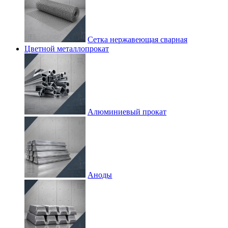
Сетка нержавеющая сварная
Цветной металлопрокат
Алюминиевый прокат
Аноды