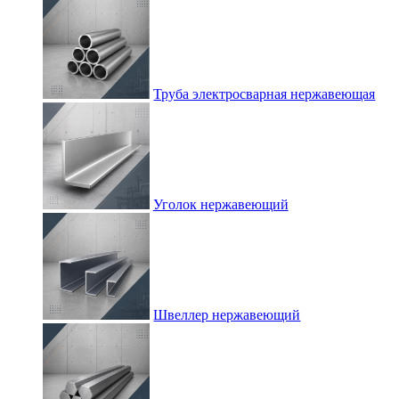
Труба электросварная нержавеющая
Уголок нержавеющий
Швеллер нержавеющий