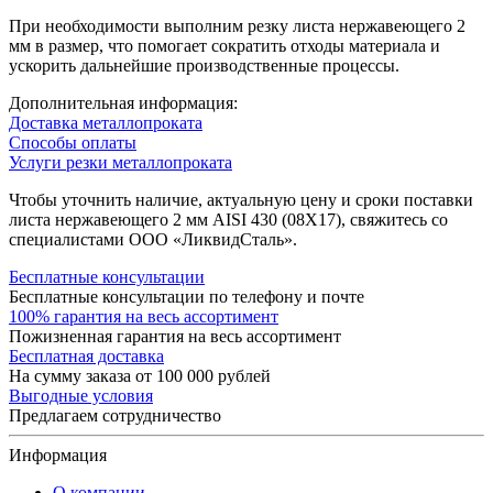
При необходимости выполним резку листа нержавеющего 2
мм в размер, что помогает сократить отходы материала и
ускорить дальнейшие производственные процессы.
Дополнительная информация:
Доставка металлопроката
Способы оплаты
Услуги резки металлопроката
Чтобы уточнить наличие, актуальную цену и сроки поставки
листа нержавеющего 2 мм AISI 430 (08Х17), свяжитесь со
специалистами ООО «ЛиквидСталь».
Бесплатные консультации
Бесплатные консультации по телефону и почте
100% гарантия на весь ассортимент
Пожизненная гарантия на весь ассортимент
Бесплатная доставка
На сумму заказа от 100 000 рублей
Выгодные условия
Предлагаем сотрудничество
Информация
О компании