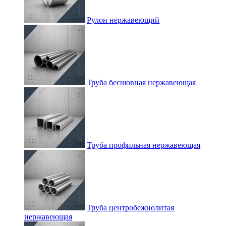
Рулон нержавеющий
Труба бесшовная нержавеющая
Труба профильная нержавеющая
Труба центробежнолитая
нержавеющая