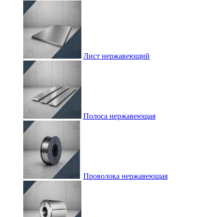
Лист нержавеющий
Полоса нержавеющая
Проволока нержавеющая