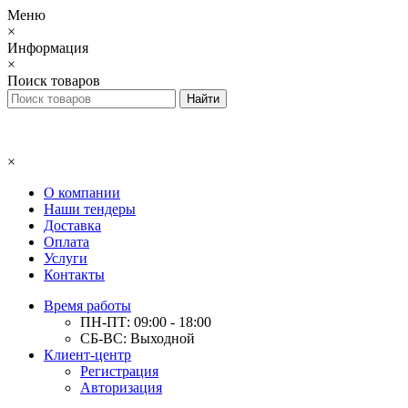
Меню
×
Информация
×
Поиск товаров
×
О компании
Наши тендеры
Доставка
Оплата
Услуги
Контакты
Время работы
ПН-ПТ: 09:00 - 18:00
СБ-ВС: Выходной
Клиент-центр
Регистрация
Авторизация