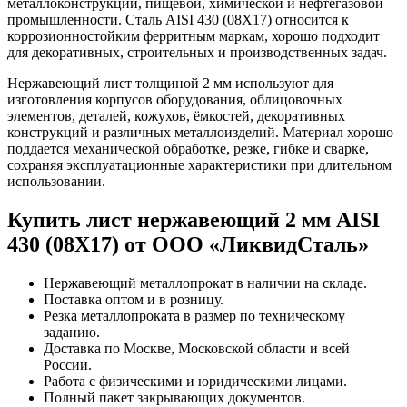
металлоконструкций, пищевой, химической и нефтегазовой
промышленности. Сталь AISI 430 (08Х17) относится к
коррозионностойким ферритным маркам, хорошо подходит
для декоративных, строительных и производственных задач.
Нержавеющий лист толщиной 2 мм используют для
изготовления корпусов оборудования, облицовочных
элементов, деталей, кожухов, ёмкостей, декоративных
конструкций и различных металлоизделий. Материал хорошо
поддается механической обработке, резке, гибке и сварке,
сохраняя эксплуатационные характеристики при длительном
использовании.
Купить лист нержавеющий 2 мм AISI
430 (08Х17) от ООО «ЛиквидСталь»
Нержавеющий металлопрокат в наличии на складе.
Поставка оптом и в розницу.
Резка металлопроката в размер по техническому
заданию.
Доставка по Москве, Московской области и всей
России.
Работа с физическими и юридическими лицами.
Полный пакет закрывающих документов.