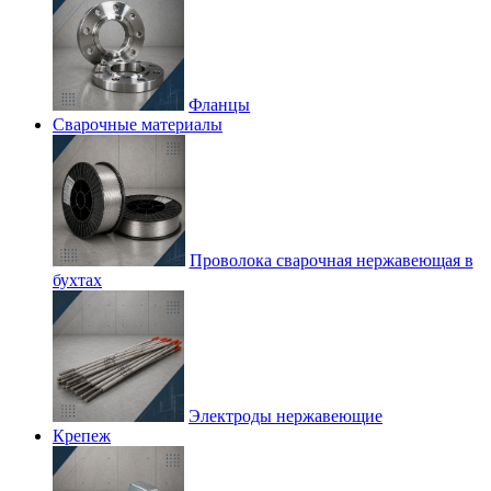
Фланцы
Сварочные материалы
Проволока сварочная нержавеющая в
бухтах
Электроды нержавеющие
Крепеж