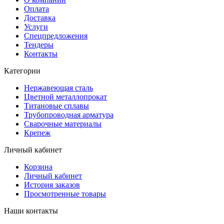
Оплата
Доставка
Услуги
Спецпредложения
Тендеры
Контакты
Категории
Нержавеющая сталь
Цветной металлопрокат
Титановые сплавы
Трубопроводная арматура
Сварочные материалы
Крепеж
Личный кабинет
Корзина
Личный кабинет
История заказов
Просмотренные товары
Наши контакты