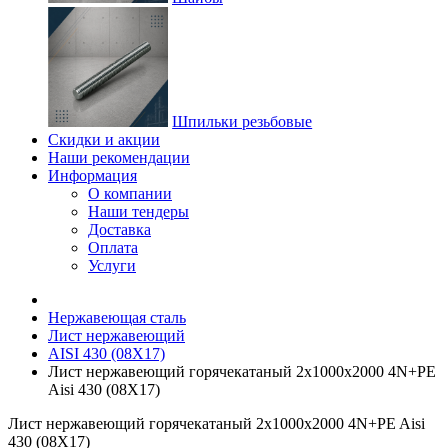
Шпильки резьбовые
Скидки и акции
Наши рекомендации
Информация
О компании
Наши тендеры
Доставка
Оплата
Услуги
Нержавеющая сталь
Лист нержавеющий
AISI 430 (08Х17)
Лист нержавеющий горячекатаный 2х1000х2000 4N+PE
Aisi 430 (08Х17)
Лист нержавеющий горячекатаный 2х1000х2000 4N+PE Aisi
430 (08Х17)