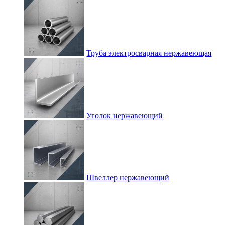
Труба электросварная нержавеющая
Уголок нержавеющий
Швеллер нержавеющий