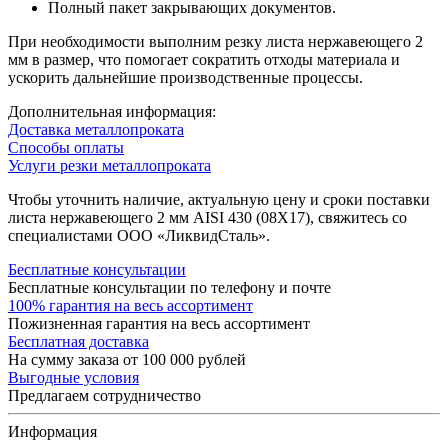
Полный пакет закрывающих документов.
При необходимости выполним резку листа нержавеющего 2
мм в размер, что помогает сократить отходы материала и
ускорить дальнейшие производственные процессы.
Дополнительная информация:
Доставка металлопроката
Способы оплаты
Услуги резки металлопроката
Чтобы уточнить наличие, актуальную цену и сроки поставки
листа нержавеющего 2 мм AISI 430 (08Х17), свяжитесь со
специалистами ООО «ЛиквидСталь».
Бесплатные консультации
Бесплатные консультации по телефону и почте
100% гарантия на весь ассортимент
Пожизненная гарантия на весь ассортимент
Бесплатная доставка
На сумму заказа от 100 000 рублей
Выгодные условия
Предлагаем сотрудничество
Информация