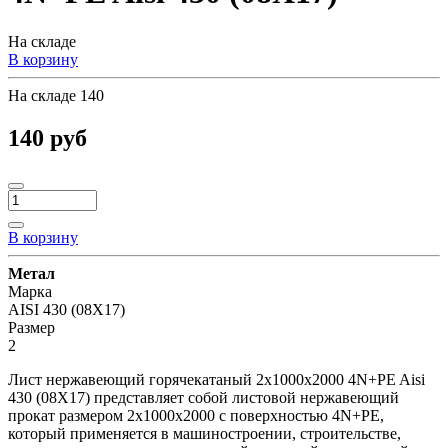
На складе
В корзину
На складе
140
140 руб
В корзину
Метал
Марка
AISI 430 (08Х17)
Размер
2
Лист нержавеющий горячекатаный 2х1000х2000 4N+PE Aisi
430 (08Х17) представляет собой листовой нержавеющий
прокат размером 2х1000х2000 с поверхностью 4N+PE,
который применяется в машиностроении, строительстве,