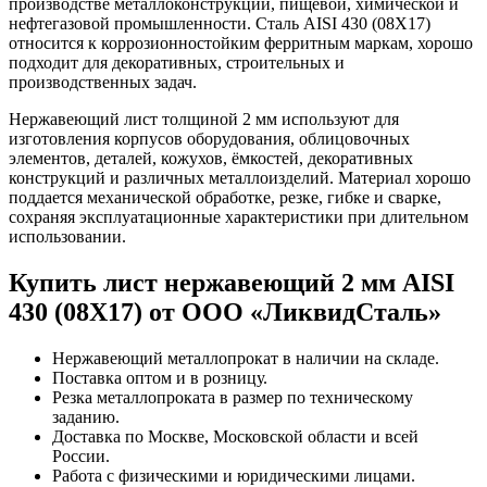
производстве металлоконструкций, пищевой, химической и
нефтегазовой промышленности. Сталь AISI 430 (08Х17)
относится к коррозионностойким ферритным маркам, хорошо
подходит для декоративных, строительных и
производственных задач.
Нержавеющий лист толщиной 2 мм используют для
изготовления корпусов оборудования, облицовочных
элементов, деталей, кожухов, ёмкостей, декоративных
конструкций и различных металлоизделий. Материал хорошо
поддается механической обработке, резке, гибке и сварке,
сохраняя эксплуатационные характеристики при длительном
использовании.
Купить лист нержавеющий 2 мм AISI
430 (08Х17) от ООО «ЛиквидСталь»
Нержавеющий металлопрокат в наличии на складе.
Поставка оптом и в розницу.
Резка металлопроката в размер по техническому
заданию.
Доставка по Москве, Московской области и всей
России.
Работа с физическими и юридическими лицами.