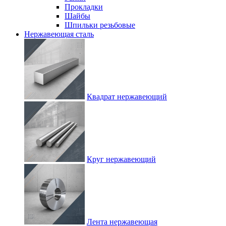
Прокладки
Шайбы
Шпильки резьбовые
Нержавеющая сталь
Квадрат нержавеющий
Круг нержавеющий
Лента нержавеющая