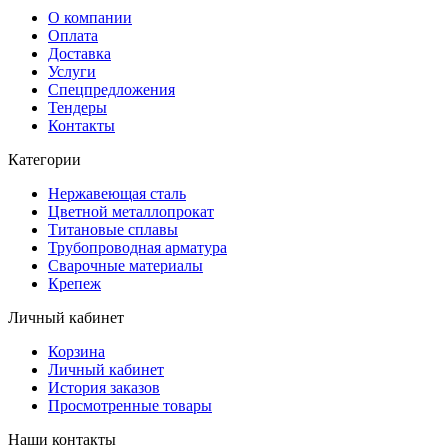
О компании
Оплата
Доставка
Услуги
Спецпредложения
Тендеры
Контакты
Категории
Нержавеющая сталь
Цветной металлопрокат
Титановые сплавы
Трубопроводная арматура
Сварочные материалы
Крепеж
Личный кабинет
Корзина
Личный кабинет
История заказов
Просмотренные товары
Наши контакты