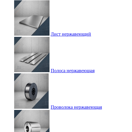
Лист нержавеющий
Полоса нержавеющая
Проволока нержавеющая