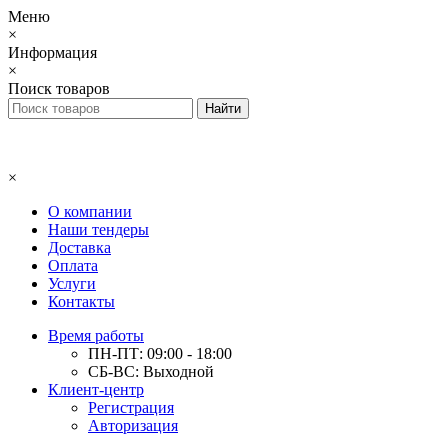
Меню
×
Информация
×
Поиск товаров
×
О компании
Наши тендеры
Доставка
Оплата
Услуги
Контакты
Время работы
ПН-ПТ: 09:00 - 18:00
СБ-ВС: Выходной
Клиент-центр
Регистрация
Авторизация