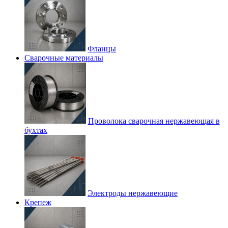
Фланцы
Сварочные материалы
Проволока сварочная нержавеющая в
бухтах
Электроды нержавеющие
Крепеж