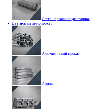
Сетка нержавеющая сварная
Цветной металлопрокат
Алюминиевый прокат
Аноды