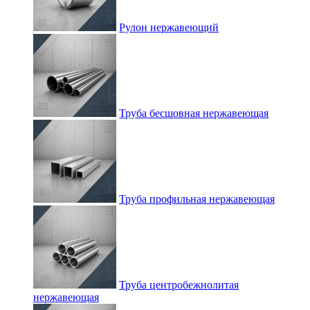
Рулон нержавеющий
Труба бесшовная нержавеющая
Труба профильная нержавеющая
Труба центробежнолитая
нержавеющая