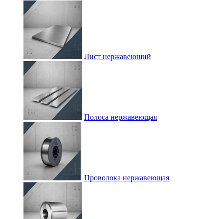
Лист нержавеющий
Полоса нержавеющая
Проволока нержавеющая