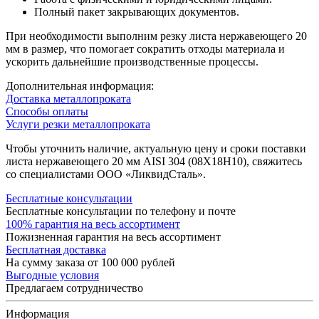
Полный пакет закрывающих документов.
При необходимости выполним резку листа нержавеющего 20
мм в размер, что помогает сократить отходы материала и
ускорить дальнейшие производственные процессы.
Дополнительная информация:
Доставка металлопроката
Способы оплаты
Услуги резки металлопроката
Чтобы уточнить наличие, актуальную цену и сроки поставки
листа нержавеющего 20 мм AISI 304 (08Х18Н10), свяжитесь
со специалистами ООО «ЛиквидСталь».
Бесплатные консультации
Бесплатные консультации по телефону и почте
100% гарантия на весь ассортимент
Пожизненная гарантия на весь ассортимент
Бесплатная доставка
На сумму заказа от 100 000 рублей
Выгодные условия
Предлагаем сотрудничество
Информация