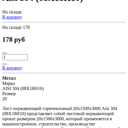
На складе
В корзину
На складе
178
178 руб
В корзину
Метал
Марка
AISI 304 (08Х18Н10)
Размер
20
Лист нержавеющий горячекатаный 20х1500х3000 Aisi 304
(08Х18Н10) представляет собой листовой нержавеющий
прокат размером 20х1500х3000, который применяется в
машиностроении, строительстве, производстве