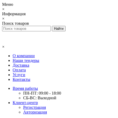
Меню
×
Информация
×
Поиск товаров
×
О компании
Наши тендеры
Доставка
Оплата
Услуги
Контакты
Время работы
ПН-ПТ: 09:00 - 18:00
СБ-ВС: Выходной
Клиент-центр
Регистрация
Авторизация