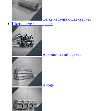
Сетка нержавеющая сварная
Цветной металлопрокат
Алюминиевый прокат
Аноды