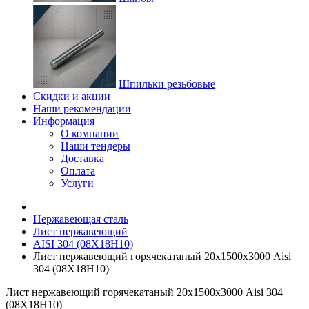
Шпильки резьбовые
Скидки и акции
Наши рекомендации
Информация
О компании
Наши тендеры
Доставка
Оплата
Услуги
Нержавеющая сталь
Лист нержавеющий
AISI 304 (08Х18Н10)
Лист нержавеющий горячекатаный 20х1500х3000 Aisi
304 (08Х18Н10)
Лист нержавеющий горячекатаный 20х1500х3000 Aisi 304
(08Х18Н10)