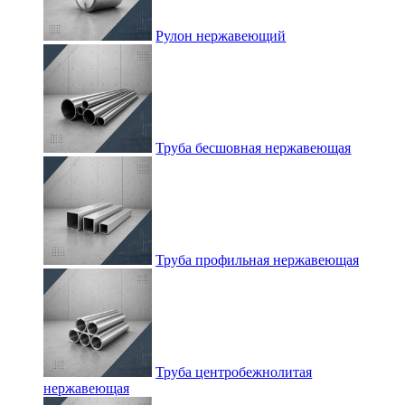
Рулон нержавеющий
Труба бесшовная нержавеющая
Труба профильная нержавеющая
Труба центробежнолитая
нержавеющая