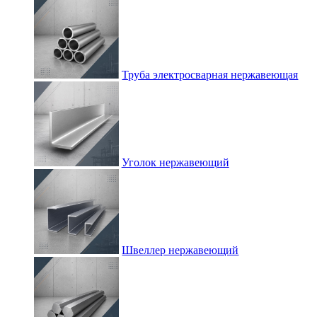
Труба электросварная нержавеющая
Уголок нержавеющий
Швеллер нержавеющий