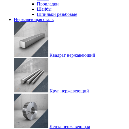
Прокладки
Шайбы
Шпильки резьбовые
Нержавеющая сталь
Квадрат нержавеющий
Круг нержавеющий
Лента нержавеющая