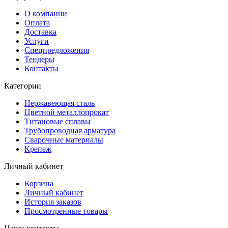
О компании
Оплата
Доставка
Услуги
Спецпредложения
Тендеры
Контакты
Категории
Нержавеющая сталь
Цветной металлопрокат
Титановые сплавы
Трубопроводная арматура
Сварочные материалы
Крепеж
Личный кабинет
Корзина
Личный кабинет
История заказов
Просмотренные товары