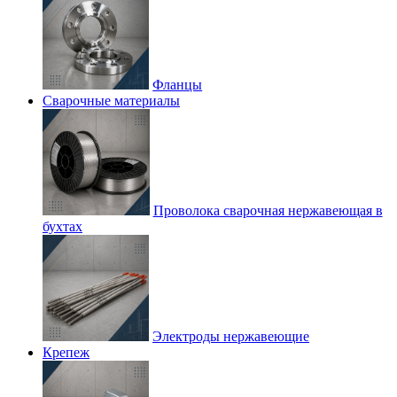
Фланцы
Сварочные материалы
Проволока сварочная нержавеющая в
бухтах
Электроды нержавеющие
Крепеж