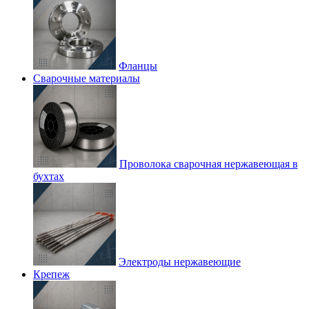
Фланцы
Сварочные материалы
Проволока сварочная нержавеющая в
бухтах
Электроды нержавеющие
Крепеж