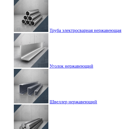
Труба электросварная нержавеющая
Уголок нержавеющий
Швеллер нержавеющий