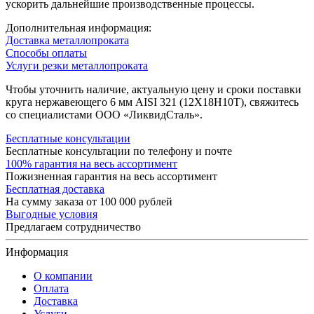
ускорить дальнейшие производственные процессы.
Дополнительная информация:
Доставка металлопроката
Способы оплаты
Услуги резки металлопроката
Чтобы уточнить наличие, актуальную цену и сроки поставки
круга нержавеющего 6 мм AISI 321 (12Х18Н10Т), свяжитесь
со специалистами ООО «ЛиквидСталь».
Бесплатные консультации
Бесплатные консультации по телефону и почте
100% гарантия на весь ассортимент
Пожизненная гарантия на весь ассортимент
Бесплатная доставка
На сумму заказа от 100 000 рублей
Выгодные условия
Предлагаем сотрудничество
Информация
О компании
Оплата
Доставка
Услуги