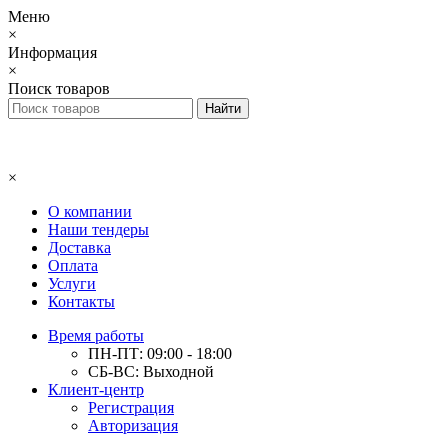
Меню
×
Информация
×
Поиск товаров
×
О компании
Наши тендеры
Доставка
Оплата
Услуги
Контакты
Время работы
ПН-ПТ: 09:00 - 18:00
СБ-ВС: Выходной
Клиент-центр
Регистрация
Авторизация