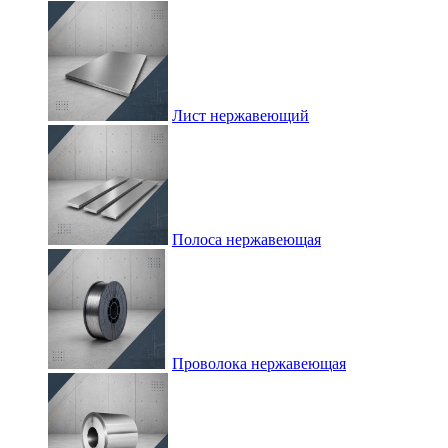
Лист нержавеющий
Полоса нержавеющая
Проволока нержавеющая