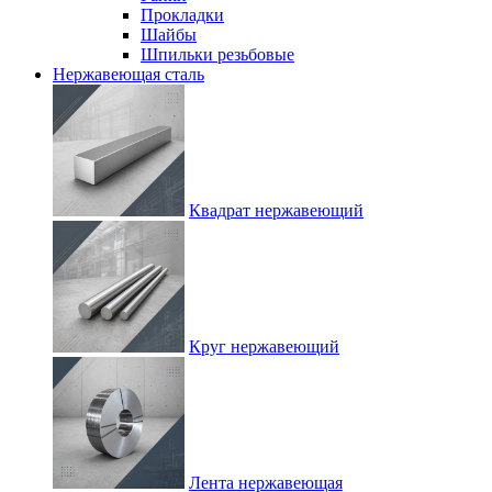
Прокладки
Шайбы
Шпильки резьбовые
Нержавеющая сталь
Квадрат нержавеющий
Круг нержавеющий
Лента нержавеющая