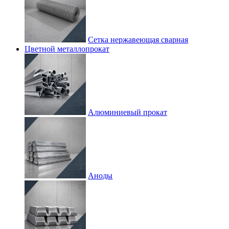
Сетка нержавеющая сварная
Цветной металлопрокат
Алюминиевый прокат
Аноды