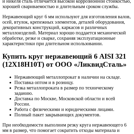
и никеля сталь отличается высокой коррозионной стойкостью,
хорошей свариваемостью и длительным сроком службы.
Нержавеющий круг 6 мм используют для изготовления валов,
осей, втулок, крепежных элементов, деталей оборудования,
декоративных конструкций, каркасов и различных
металлоизделий. Материал хорошо поддается механической
обработке, резке и сварке, сохраняя эксплуатационные
характеристики при длительном использовании.
Купить круг нержавеющий 6 AISI 321
(12Х18Н10Т) от ООО «ЛиквидСталь»
Нержавеющий металлопрокат в наличии на складе.
Поставка оптом и в розницу.
Резка металлопроката в размер по техническому
заданию.
Доставка по Москве, Московской области и всей
России.
Работа с физическими и юридическими лицами.
Полный пакет закрывающих документов.
При необходимости выполним резку круга нержавеющего 6
мм в размер, что помогает сократить отходы материала и