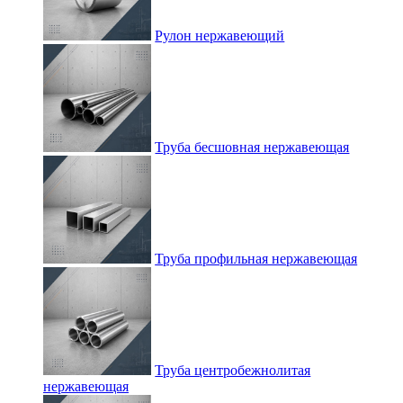
Рулон нержавеющий
Труба бесшовная нержавеющая
Труба профильная нержавеющая
Труба центробежнолитая
нержавеющая