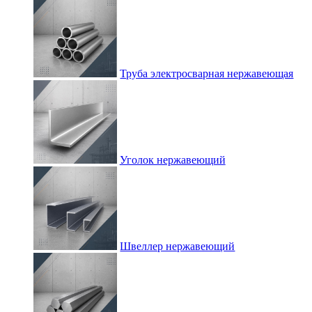
Труба электросварная нержавеющая
Уголок нержавеющий
Швеллер нержавеющий