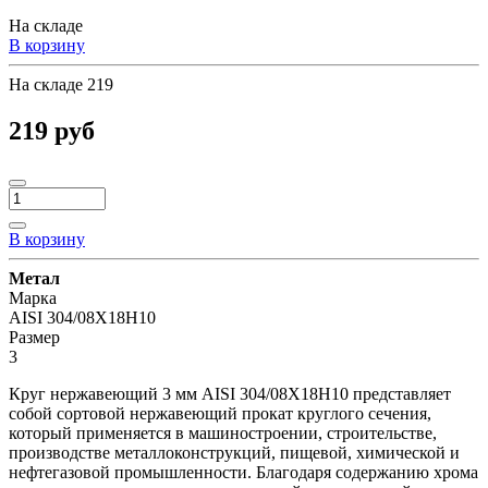
На складе
В корзину
На складе
219
219 руб
В корзину
Метал
Марка
AISI 304/08Х18Н10
Размер
3
Круг нержавеющий 3 мм AISI 304/08Х18Н10 представляет
собой сортовой нержавеющий прокат круглого сечения,
который применяется в машиностроении, строительстве,
производстве металлоконструкций, пищевой, химической и
нефтегазовой промышленности. Благодаря содержанию хрома