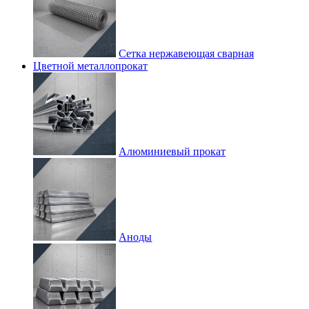
Сетка нержавеющая сварная
Цветной металлопрокат
Алюминиевый прокат
Аноды