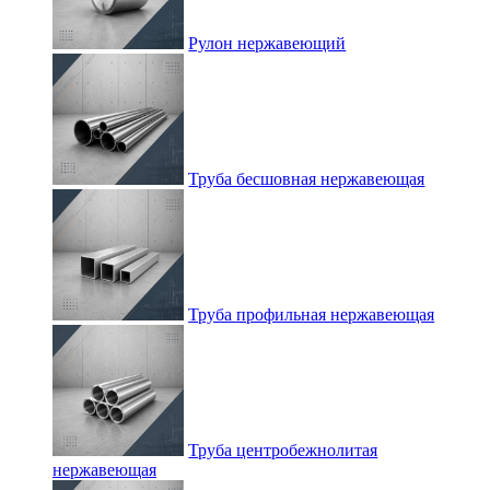
Рулон нержавеющий
Труба бесшовная нержавеющая
Труба профильная нержавеющая
Труба центробежнолитая
нержавеющая