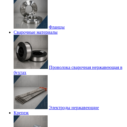
Фланцы
Сварочные материалы
Проволока сварочная нержавеющая в
бухтах
Электроды нержавеющие
Крепеж