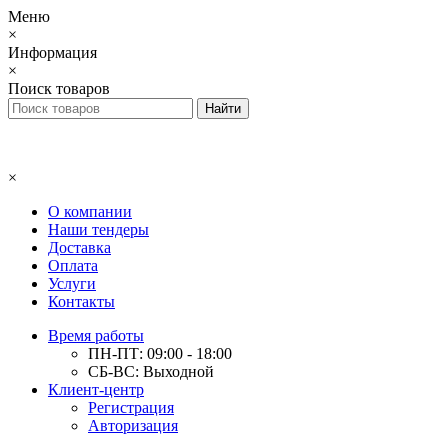
Меню
×
Информация
×
Поиск товаров
×
О компании
Наши тендеры
Доставка
Оплата
Услуги
Контакты
Время работы
ПН-ПТ: 09:00 - 18:00
СБ-ВС: Выходной
Клиент-центр
Регистрация
Авторизация