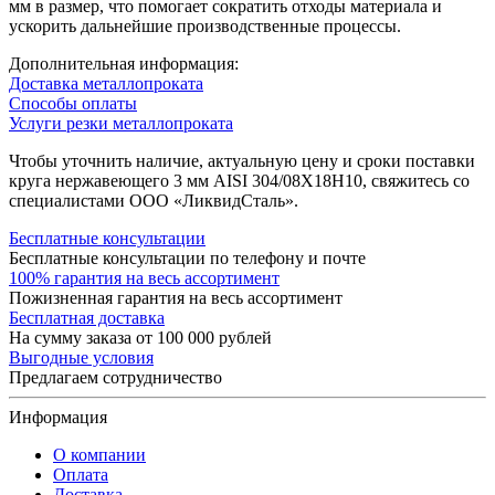
мм в размер, что помогает сократить отходы материала и
ускорить дальнейшие производственные процессы.
Дополнительная информация:
Доставка металлопроката
Способы оплаты
Услуги резки металлопроката
Чтобы уточнить наличие, актуальную цену и сроки поставки
круга нержавеющего 3 мм AISI 304/08Х18Н10, свяжитесь со
специалистами ООО «ЛиквидСталь».
Бесплатные консультации
Бесплатные консультации по телефону и почте
100% гарантия на весь ассортимент
Пожизненная гарантия на весь ассортимент
Бесплатная доставка
На сумму заказа от 100 000 рублей
Выгодные условия
Предлагаем сотрудничество
Информация
О компании
Оплата
Доставка