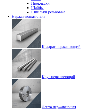
Прокладки
Шайбы
Шпильки резьбовые
Нержавеющая сталь
Квадрат нержавеющий
Круг нержавеющий
Лента нержавеющая