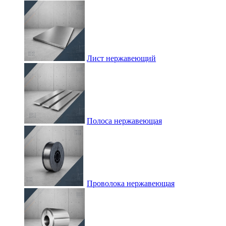
Лист нержавеющий
Полоса нержавеющая
Проволока нержавеющая