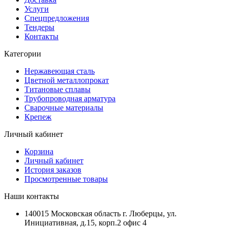
Услуги
Спецпредложения
Тендеры
Контакты
Категории
Нержавеющая сталь
Цветной металлопрокат
Титановые сплавы
Трубопроводная арматура
Сварочные материалы
Крепеж
Личный кабинет
Корзина
Личный кабинет
История заказов
Просмотренные товары
Наши контакты
140015 Московская область г. Люберцы, ул.
Инициативная, д.15, корп.2 офис 4