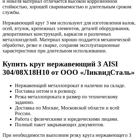
и никеля материал отличается высокой коррозионной
стойкостью, хорошей свариваемостью и длительным сроком
службы.
Нержавеющий круг 3 мм используют для изготовления валов,
осей, втулок, крепежных элементов, деталей оборудования,
декоративных конструкций, каркасов и различных
металлоизделий. Материал хорошо поддается механической
обработке, резке и сварке, сохраняя эксплуатационные
характеристики при длительном использовании.
Купить круг нержавеющий 3 AISI
304/08Х18Н10 от ООО «ЛиквидСталь»
Нержавеющий металлопрокат в наличии на складе.
Поставка оптом и в розницу.
Резка металлопроката в размер по техническому
заданию.
Доставка по Москве, Московской области и всей
России.
Работа с физическими и юридическими лицами.
Полный пакет закрывающих документов.
При необходимости выполним резку круга нержавеющего 3