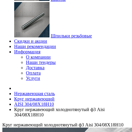
Шпильки резьбовые
Скидки и акции
Наши рекомендации
Информация
О компании
Наши тендеры
Доставка
Оплата
Услуги
Нержавеющая сталь
Круг нержавеющий
AISI 304/08Х18Н10
Круг нержавеющий холоднотянутый ф3 Aisi
304/08Х18Н10
Круг нержавеющий холоднотянутый ф3 Aisi 304/08Х18Н10