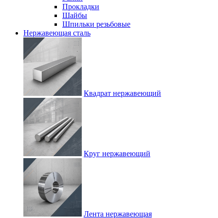
Прокладки
Шайбы
Шпильки резьбовые
Нержавеющая сталь
Квадрат нержавеющий
Круг нержавеющий
Лента нержавеющая