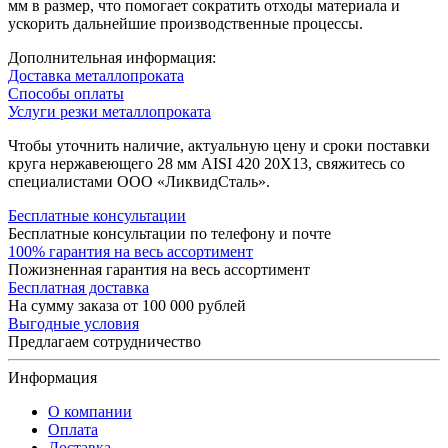
мм в размер, что помогает сократить отходы материала и
ускорить дальнейшие производственные процессы.
Дополнительная информация:
Доставка металлопроката
Способы оплаты
Услуги резки металлопроката
Чтобы уточнить наличие, актуальную цену и сроки поставки
круга нержавеющего 28 мм AISI 420 20Х13, свяжитесь со
специалистами ООО «ЛиквидСталь».
Бесплатные консультации
Бесплатные консультации по телефону и почте
100% гарантия на весь ассортимент
Пожизненная гарантия на весь ассортимент
Бесплатная доставка
На сумму заказа от 100 000 рублей
Выгодные условия
Предлагаем сотрудничество
Информация
О компании
Оплата
Доставка