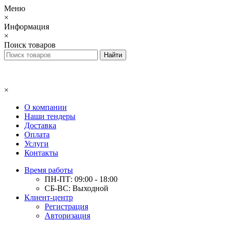
Меню
×
Информация
×
Поиск товаров
×
О компании
Наши тендеры
Доставка
Оплата
Услуги
Контакты
Время работы
ПН-ПТ: 09:00 - 18:00
СБ-ВС: Выходной
Клиент-центр
Регистрация
Авторизация