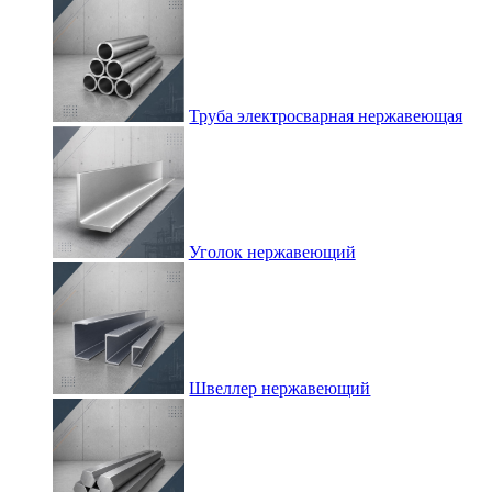
Труба электросварная нержавеющая
Уголок нержавеющий
Швеллер нержавеющий