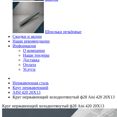
Шпильки резьбовые
Скидки и акции
Наши рекомендации
Информация
О компании
Наши тендеры
Доставка
Оплата
Услуги
Нержавеющая сталь
Круг нержавеющий
AISI 420 20Х13
Круг нержавеющий холоднотянутый ф28 Aisi 420 20Х13
Круг нержавеющий холоднотянутый ф28 Aisi 420 20Х13