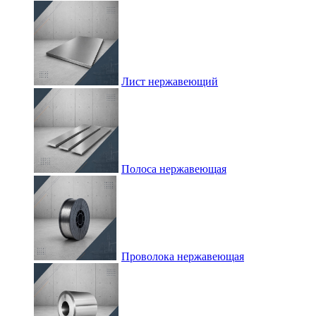
Лист нержавеющий
Полоса нержавеющая
Проволока нержавеющая