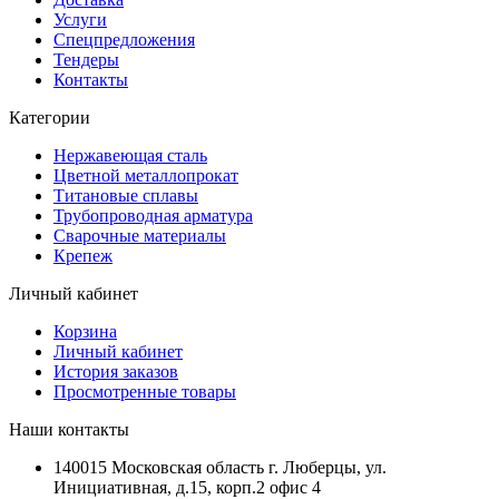
Услуги
Спецпредложения
Тендеры
Контакты
Категории
Нержавеющая сталь
Цветной металлопрокат
Титановые сплавы
Трубопроводная арматура
Сварочные материалы
Крепеж
Личный кабинет
Корзина
Личный кабинет
История заказов
Просмотренные товары
Наши контакты
140015 Московская область г. Люберцы, ул.
Инициативная, д.15, корп.2 офис 4