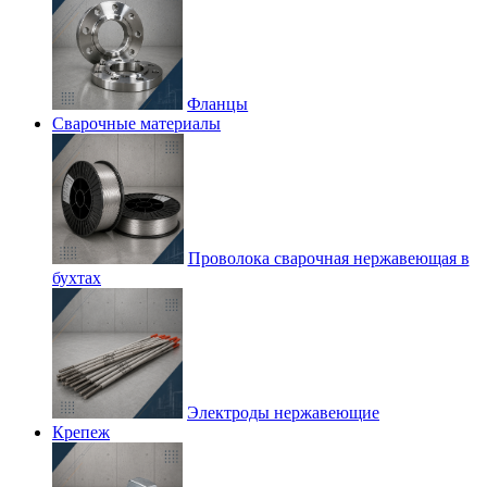
Фланцы
Сварочные материалы
Проволока сварочная нержавеющая в
бухтах
Электроды нержавеющие
Крепеж