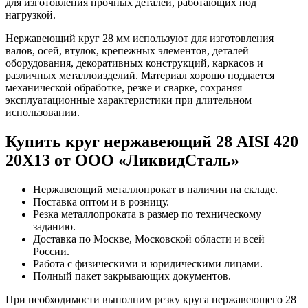
для изготовления прочных деталей, работающих под
нагрузкой.
Нержавеющий круг 28 мм используют для изготовления
валов, осей, втулок, крепежных элементов, деталей
оборудования, декоративных конструкций, каркасов и
различных металлоизделий. Материал хорошо поддается
механической обработке, резке и сварке, сохраняя
эксплуатационные характеристики при длительном
использовании.
Купить круг нержавеющий 28 AISI 420
20Х13 от ООО «ЛиквидСталь»
Нержавеющий металлопрокат в наличии на складе.
Поставка оптом и в розницу.
Резка металлопроката в размер по техническому
заданию.
Доставка по Москве, Московской области и всей
России.
Работа с физическими и юридическими лицами.
Полный пакет закрывающих документов.
При необходимости выполним резку круга нержавеющего 28