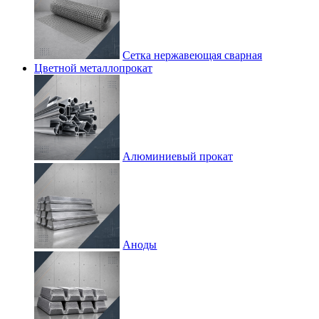
Сетка нержавеющая сварная
Цветной металлопрокат
Алюминиевый прокат
Аноды