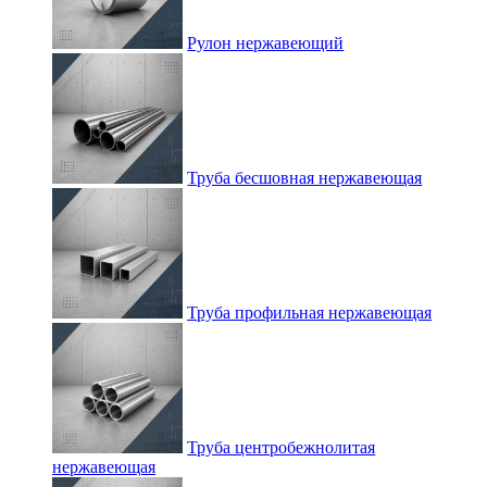
Рулон нержавеющий
Труба бесшовная нержавеющая
Труба профильная нержавеющая
Труба центробежнолитая
нержавеющая