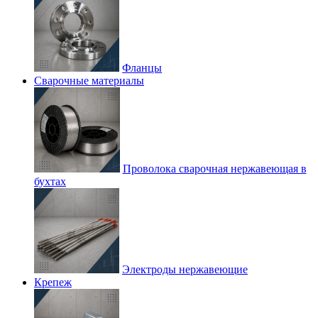
Фланцы
Сварочные материалы
Проволока сварочная нержавеющая в
бухтах
Электроды нержавеющие
Крепеж