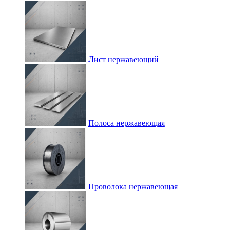
Лист нержавеющий
Полоса нержавеющая
Проволока нержавеющая