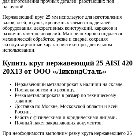
для изготовления прочных деталей, работающих под
нагрузкой.
Нержавеющий круг 25 мм используют для изготовления
валов, осей, втулок, крепежных элементов, деталей
оборудования, декоративных конструкций, каркасов и
различных металлоизделий. Материал хорошо поддается
механической обработке, резке и сварке, сохраняя
эксплуатационные характеристики при длительном
использовании.
Купить круг нержавеющий 25 AISI 420
20Х13 от ООО «ЛиквидСталь»
Нержавеющий металлопрокат в наличии на складе.
Поставка оптом и в розницу.
Резка металлопроката в размер по техническому
заданию.
Доставка по Москве, Московской области и всей
России.
Работа с физическими и юридическими лицами.
Полный пакет закрывающих документов.
При необходимости выполним резку круга нержавеющего 25