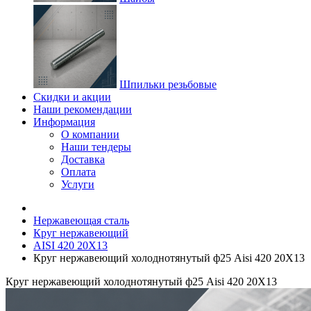
Шпильки резьбовые
Скидки и акции
Наши рекомендации
Информация
О компании
Наши тендеры
Доставка
Оплата
Услуги
Нержавеющая сталь
Круг нержавеющий
AISI 420 20Х13
Круг нержавеющий холоднотянутый ф25 Aisi 420 20Х13
Круг нержавеющий холоднотянутый ф25 Aisi 420 20Х13