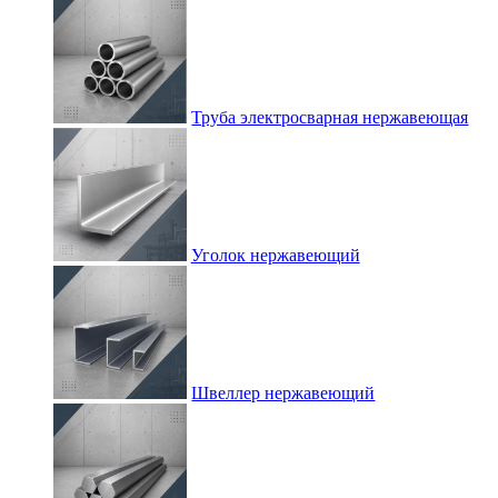
Труба электросварная нержавеющая
Уголок нержавеющий
Швеллер нержавеющий