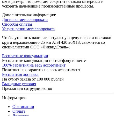
мм в размер, что помогает сократить отходы материала и
ускорить дальнейшие производственные процессы.
Дополнительная информация:
Доставка металлопроката
Способы оплаты
Услуги резки металлопроката
Чтобы уточнить наличие, актуальную цену и сроки поставки
круга нержавеющего 25 мм AISI 420 20Х13, свяжитесь со
специалистами ООО «ЛиквидСталь».
Бесплатные консультации
Бесплатные консультации по телефону и почте
100% гарантия на весь ассортимент
Пожизненная гарантия на весь ассортимент
Бесплатная доставка
На сумму заказа от 100 000 рублей
Выгодные условия
Предлагаем сотрудничество
Информация
О компании
Оплата
Доставка