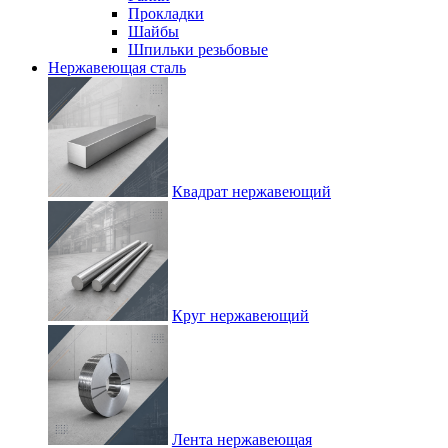
Прокладки
Шайбы
Шпильки резьбовые
Нержавеющая сталь
Квадрат нержавеющий
Круг нержавеющий
Лента нержавеющая