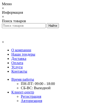
Меню
×
Информация
×
Поиск товаров
×
О компании
Наши тендеры
Доставка
Оплата
Услуги
Контакты
Время работы
ПН-ПТ: 09:00 - 18:00
СБ-ВС: Выходной
Клиент-центр
Регистрация
Авторизация