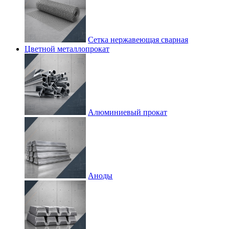
Сетка нержавеющая сварная
Цветной металлопрокат
Алюминиевый прокат
Аноды