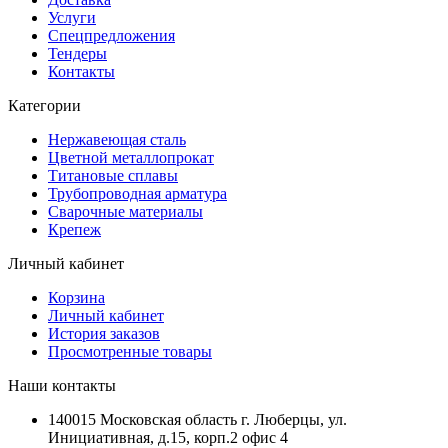
Услуги
Спецпредложения
Тендеры
Контакты
Категории
Нержавеющая сталь
Цветной металлопрокат
Титановые сплавы
Трубопроводная арматура
Сварочные материалы
Крепеж
Личный кабинет
Корзина
Личный кабинет
История заказов
Просмотренные товары
Наши контакты
140015 Московская область г. Люберцы, ул.
Инициативная, д.15, корп.2 офис 4