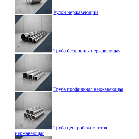
Рулон нержавеющий
Труба бесшовная нержавеющая
Труба профильная нержавеющая
Труба центробежнолитая
нержавеющая