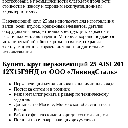
востребована в промышленности благодаря прочности,
стойкости к износу и хорошим эксплуатационным
характеристикам.
Нержавеющий круг 25 мм используют для изготовления
валов, осей, втулок, крепежных элементов, деталей
оборудования, декоративных конструкций, каркасов и
различных металлоизделий. Материал хорошо поддается
механической обработке, резке и сварке, сохраняя
эксплуатационные характеристики при длительном
использовании.
Купить круг нержавеющий 25 AISI 201
12Х15Г9НД от ООО «ЛиквидСталь»
Нержавеющий металлопрокат в наличии на складе.
Поставка оптом и в розницу.
Резка металлопроката в размер по техническому
заданию.
Доставка по Москве, Московской области и всей
России.
Работа с физическими и юридическими лицами.
Полный пакет закрывающих документов.