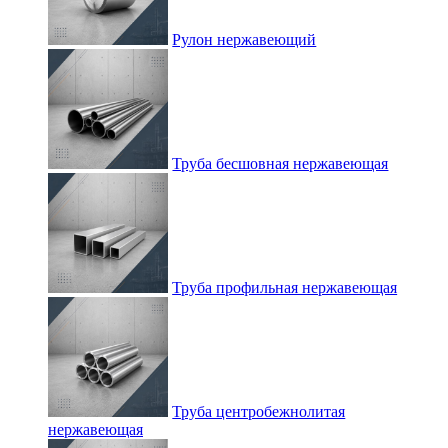
Рулон нержавеющий
Труба бесшовная нержавеющая
Труба профильная нержавеющая
Труба центробежнолитая
нержавеющая