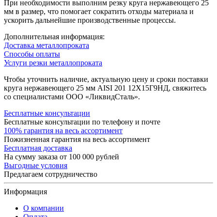
При необходимости выполним резку круга нержавеющего 25
мм в размер, что помогает сократить отходы материала и
ускорить дальнейшие производственные процессы.
Дополнительная информация:
Доставка металлопроката
Способы оплаты
Услуги резки металлопроката
Чтобы уточнить наличие, актуальную цену и сроки поставки
круга нержавеющего 25 мм AISI 201 12Х15Г9НД, свяжитесь
со специалистами ООО «ЛиквидСталь».
Бесплатные консультации
Бесплатные консультации по телефону и почте
100% гарантия на весь ассортимент
Пожизненная гарантия на весь ассортимент
Бесплатная доставка
На сумму заказа от 100 000 рублей
Выгодные условия
Предлагаем сотрудничество
Информация
О компании
Оплата