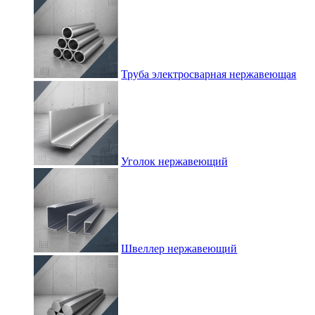
Труба электросварная нержавеющая
Уголок нержавеющий
Швеллер нержавеющий