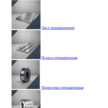
Лист нержавеющий
Полоса нержавеющая
Проволока нержавеющая