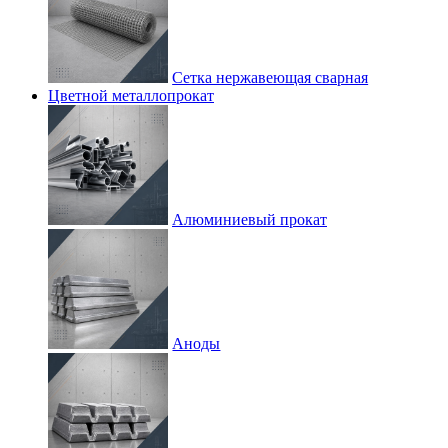
Сетка нержавеющая сварная
Цветной металлопрокат
Алюминиевый прокат
Аноды