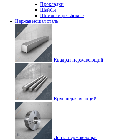
Прокладки
Шайбы
Шпильки резьбовые
Нержавеющая сталь
Квадрат нержавеющий
Круг нержавеющий
Лента нержавеющая