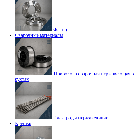
Фланцы
Сварочные материалы
Проволока сварочная нержавеющая в
бухтах
Электроды нержавеющие
Крепеж