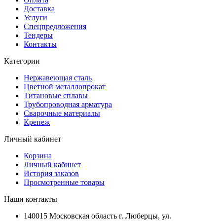
Доставка
Услуги
Спецпредложения
Тендеры
Контакты
Категории
Нержавеющая сталь
Цветной металлопрокат
Титановые сплавы
Трубопроводная арматура
Сварочные материалы
Крепеж
Личный кабинет
Корзина
Личный кабинет
История заказов
Просмотренные товары
Наши контакты
140015 Московская область г. Люберцы, ул.