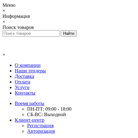
Меню
×
Информация
×
Поиск товаров
×
О компании
Наши тендеры
Доставка
Оплата
Услуги
Контакты
Время работы
ПН-ПТ: 09:00 - 18:00
СБ-ВС: Выходной
Клиент-центр
Регистрация
Авторизация