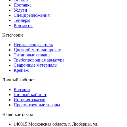
Доставка
Услуги
Спецпредложения
Тендеры
Контакты
Категории
Нержавеющая сталь
Цветной металлопрокат
Титановые сплавы
Трубопроводная арматура
Сварочные материалы
Крепеж
Личный кабинет
Корзина
Личный кабинет
История заказов
Просмотренные товары
Наши контакты
140015 Московская область г. Люберцы, ул.