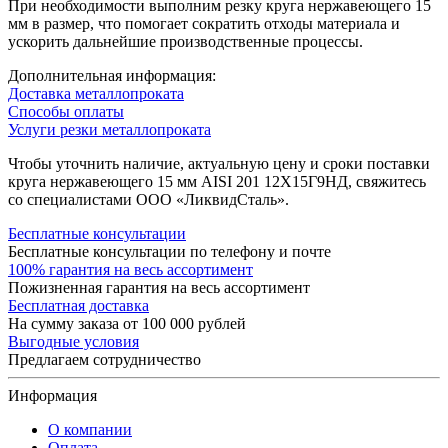
При необходимости выполним резку круга нержавеющего 15
мм в размер, что помогает сократить отходы материала и
ускорить дальнейшие производственные процессы.
Дополнительная информация:
Доставка металлопроката
Способы оплаты
Услуги резки металлопроката
Чтобы уточнить наличие, актуальную цену и сроки поставки
круга нержавеющего 15 мм AISI 201 12Х15Г9НД, свяжитесь
со специалистами ООО «ЛиквидСталь».
Бесплатные консультации
Бесплатные консультации по телефону и почте
100% гарантия на весь ассортимент
Пожизненная гарантия на весь ассортимент
Бесплатная доставка
На сумму заказа от 100 000 рублей
Выгодные условия
Предлагаем сотрудничество
Информация
О компании
Оплата