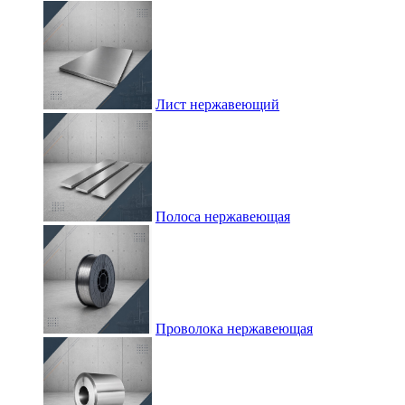
Лист нержавеющий
Полоса нержавеющая
Проволока нержавеющая