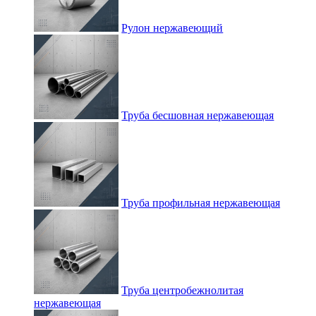
Рулон нержавеющий
Труба бесшовная нержавеющая
Труба профильная нержавеющая
Труба центробежнолитая
нержавеющая