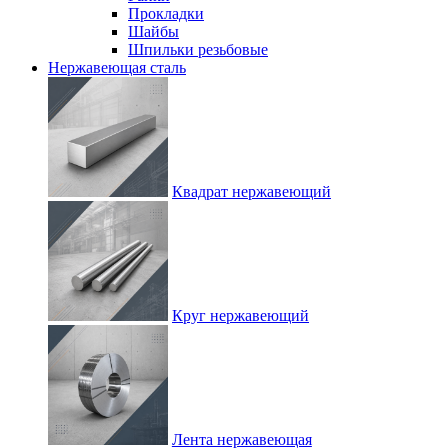
Прокладки
Шайбы
Шпильки резьбовые
Нержавеющая сталь
Квадрат нержавеющий
Круг нержавеющий
Лента нержавеющая