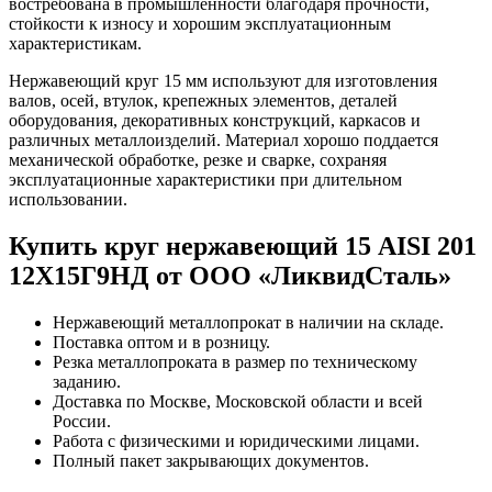
востребована в промышленности благодаря прочности,
стойкости к износу и хорошим эксплуатационным
характеристикам.
Нержавеющий круг 15 мм используют для изготовления
валов, осей, втулок, крепежных элементов, деталей
оборудования, декоративных конструкций, каркасов и
различных металлоизделий. Материал хорошо поддается
механической обработке, резке и сварке, сохраняя
эксплуатационные характеристики при длительном
использовании.
Купить круг нержавеющий 15 AISI 201
12Х15Г9НД от ООО «ЛиквидСталь»
Нержавеющий металлопрокат в наличии на складе.
Поставка оптом и в розницу.
Резка металлопроката в размер по техническому
заданию.
Доставка по Москве, Московской области и всей
России.
Работа с физическими и юридическими лицами.
Полный пакет закрывающих документов.