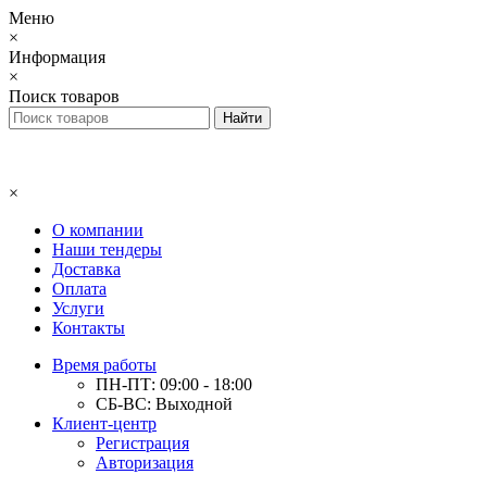
Меню
×
Информация
×
Поиск товаров
×
О компании
Наши тендеры
Доставка
Оплата
Услуги
Контакты
Время работы
ПН-ПТ: 09:00 - 18:00
СБ-ВС: Выходной
Клиент-центр
Регистрация
Авторизация