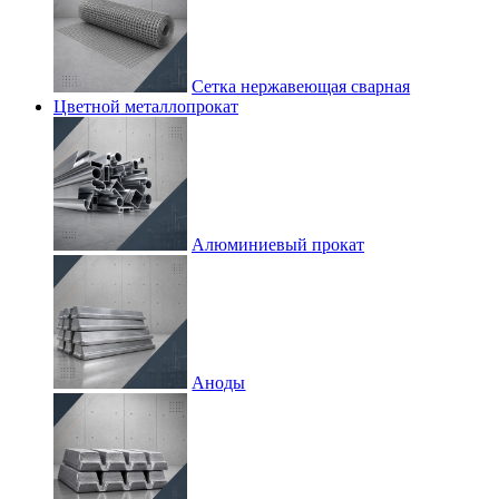
Сетка нержавеющая сварная
Цветной металлопрокат
Алюминиевый прокат
Аноды