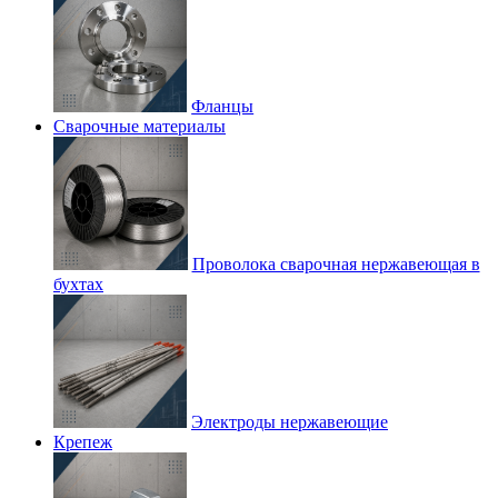
Фланцы
Сварочные материалы
Проволока сварочная нержавеющая в
бухтах
Электроды нержавеющие
Крепеж