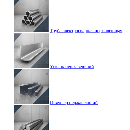
Труба электросварная нержавеющая
Уголок нержавеющий
Швеллер нержавеющий