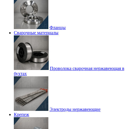
Фланцы
Сварочные материалы
Проволока сварочная нержавеющая в
бухтах
Электроды нержавеющие
Крепеж