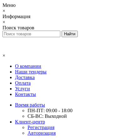
Меню
×
Информация
×
Поиск товаров
×
О компании
Наши тендеры
Доставка
Оплата
Услуги
Контакты
Время работы
ПН-ПТ: 09:00 - 18:00
СБ-ВС: Выходной
Клиент-центр
Регистрация
Авторизация