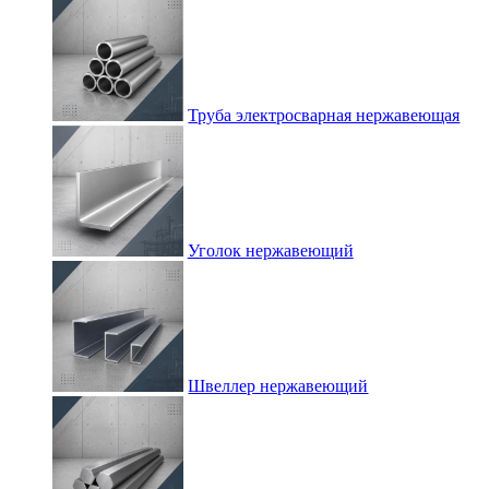
Труба электросварная нержавеющая
Уголок нержавеющий
Швеллер нержавеющий