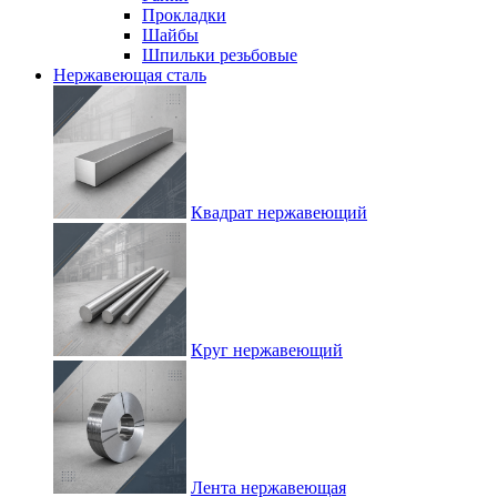
Прокладки
Шайбы
Шпильки резьбовые
Нержавеющая сталь
Квадрат нержавеющий
Круг нержавеющий
Лента нержавеющая