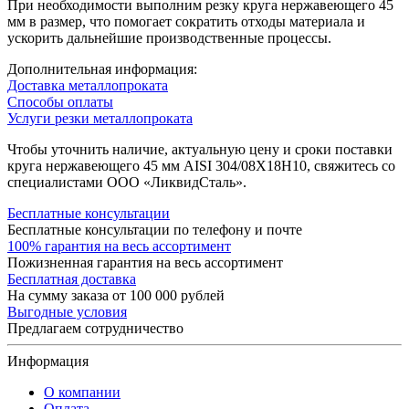
При необходимости выполним резку круга нержавеющего 45
мм в размер, что помогает сократить отходы материала и
ускорить дальнейшие производственные процессы.
Дополнительная информация:
Доставка металлопроката
Способы оплаты
Услуги резки металлопроката
Чтобы уточнить наличие, актуальную цену и сроки поставки
круга нержавеющего 45 мм AISI 304/08Х18Н10, свяжитесь со
специалистами ООО «ЛиквидСталь».
Бесплатные консультации
Бесплатные консультации по телефону и почте
100% гарантия на весь ассортимент
Пожизненная гарантия на весь ассортимент
Бесплатная доставка
На сумму заказа от 100 000 рублей
Выгодные условия
Предлагаем сотрудничество
Информация
О компании
Оплата