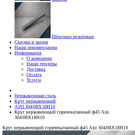
Шпильки резьбовые
Скидки и акции
Наши рекомендации
Информация
О компании
Наши тендеры
Доставка
Оплата
Услуги
Нержавеющая сталь
Круг нержавеющий
AISI 304/08Х18Н10
Круг нержавеющий горячекатанный ф45 Aisi
304/08Х18Н10
Круг нержавеющий горячекатанный ф45 Aisi 304/08Х18Н10