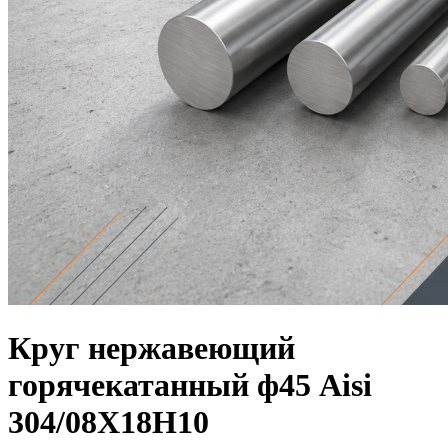
Круг нержавеющий
горячекатанный ф45 Aisi
304/08Х18Н10