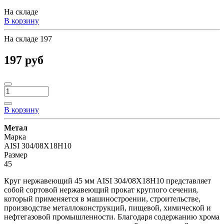
На складе
В корзину
На складе
197
197 руб
В корзину
Метал
Марка
AISI 304/08Х18Н10
Размер
45
Круг нержавеющий 45 мм AISI 304/08Х18Н10 представляет
собой сортовой нержавеющий прокат круглого сечения,
который применяется в машиностроении, строительстве,
производстве металлоконструкций, пищевой, химической и
нефтегазовой промышленности. Благодаря содержанию хрома