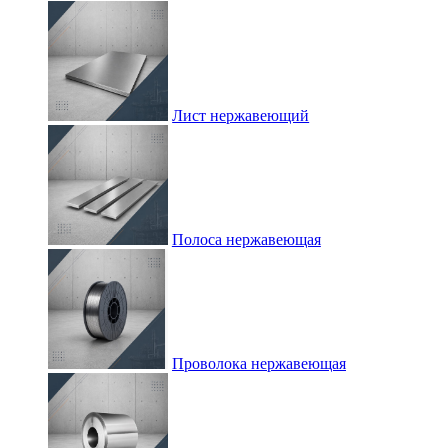
Лист нержавеющий
Полоса нержавеющая
Проволока нержавеющая