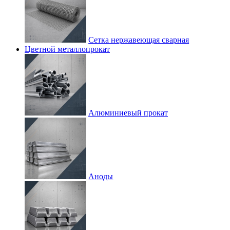
Сетка нержавеющая сварная
Цветной металлопрокат
Алюминиевый прокат
Аноды