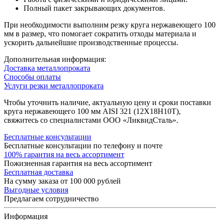
Полный пакет закрывающих документов.
При необходимости выполним резку круга нержавеющего 100
мм в размер, что помогает сократить отходы материала и
ускорить дальнейшие производственные процессы.
Дополнительная информация:
Доставка металлопроката
Способы оплаты
Услуги резки металлопроката
Чтобы уточнить наличие, актуальную цену и сроки поставки
круга нержавеющего 100 мм AISI 321 (12Х18Н10Т),
свяжитесь со специалистами ООО «ЛиквидСталь».
Бесплатные консультации
Бесплатные консультации по телефону и почте
100% гарантия на весь ассортимент
Пожизненная гарантия на весь ассортимент
Бесплатная доставка
На сумму заказа от 100 000 рублей
Выгодные условия
Предлагаем сотрудничество
Информация