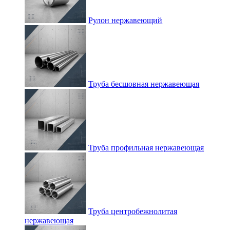
Рулон нержавеющий
Труба бесшовная нержавеющая
Труба профильная нержавеющая
Труба центробежнолитая
нержавеющая