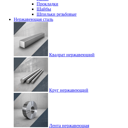
Прокладки
Шайбы
Шпильки резьбовые
Нержавеющая сталь
Квадрат нержавеющий
Круг нержавеющий
Лента нержавеющая