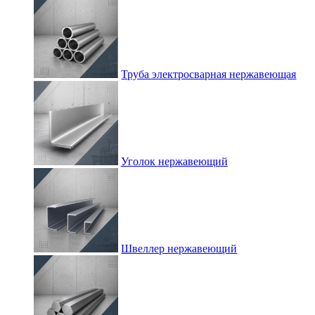
Труба электросварная нержавеющая
Уголок нержавеющий
Швеллер нержавеющий