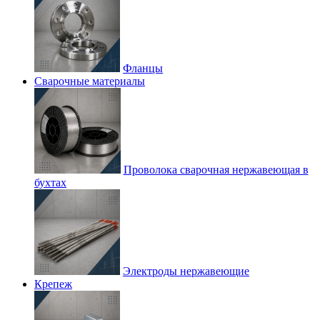
Фланцы
Сварочные материалы
Проволока сварочная нержавеющая в
бухтах
Электроды нержавеющие
Крепеж