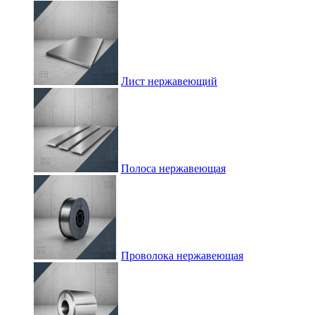
Лист нержавеющий
Полоса нержавеющая
Проволока нержавеющая