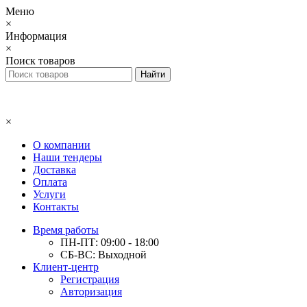
Меню
×
Информация
×
Поиск товаров
×
О компании
Наши тендеры
Доставка
Оплата
Услуги
Контакты
Время работы
ПН-ПТ: 09:00 - 18:00
СБ-ВС: Выходной
Клиент-центр
Регистрация
Авторизация