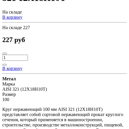
На складе
В корзину
На складе
227
227 руб
В корзину
Метал
Марка
AISI 321 (12Х18Н10Т)
Размер
100
Круг нержавеющий 100 мм AISI 321 (12Х18Н10Т)
представляет собой сортовой нержавеющий прокат круглого
сечения, который применяется в машиностроении,
строительстве, производстве металлоконструкций, пищевой,