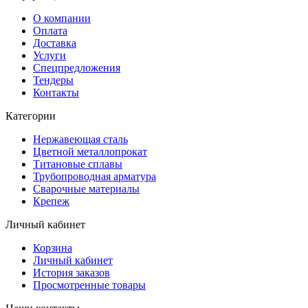
О компании
Оплата
Доставка
Услуги
Спецпредложения
Тендеры
Контакты
Категории
Нержавеющая сталь
Цветной металлопрокат
Титановые сплавы
Трубопроводная арматура
Сварочные материалы
Крепеж
Личный кабинет
Корзина
Личный кабинет
История заказов
Просмотренные товары