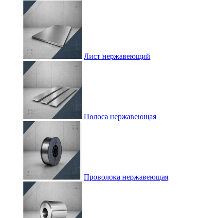
Лист нержавеющий
Полоса нержавеющая
Проволока нержавеющая