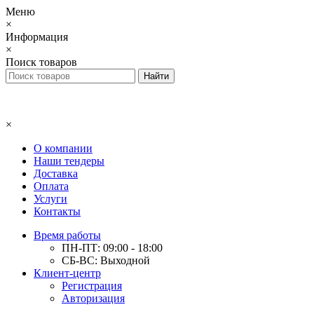
Меню
×
Информация
×
Поиск товаров
×
О компании
Наши тендеры
Доставка
Оплата
Услуги
Контакты
Время работы
ПН-ПТ: 09:00 - 18:00
СБ-ВС: Выходной
Клиент-центр
Регистрация
Авторизация