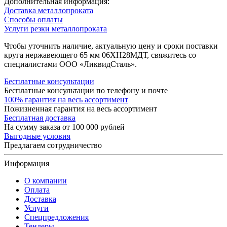
Дополнительная информация:
Доставка металлопроката
Способы оплаты
Услуги резки металлопроката
Чтобы уточнить наличие, актуальную цену и сроки поставки
круга нержавеющего 65 мм 06ХН28МДТ, свяжитесь со
специалистами ООО «ЛиквидСталь».
Бесплатные консультации
Бесплатные консультации по телефону и почте
100% гарантия на весь ассортимент
Пожизненная гарантия на весь ассортимент
Бесплатная доставка
На сумму заказа от 100 000 рублей
Выгодные условия
Предлагаем сотрудничество
Информация
О компании
Оплата
Доставка
Услуги
Спецпредложения
Тендеры