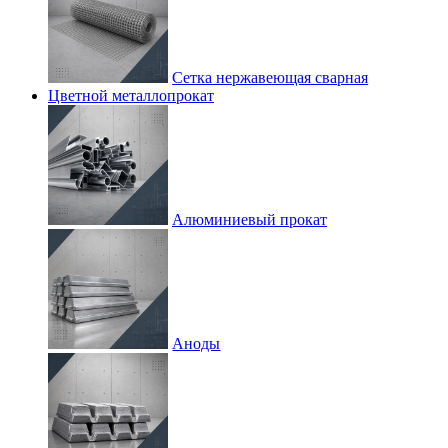
Сетка нержавеющая сварная
Цветной металлопрокат
Алюминиевый прокат
Аноды