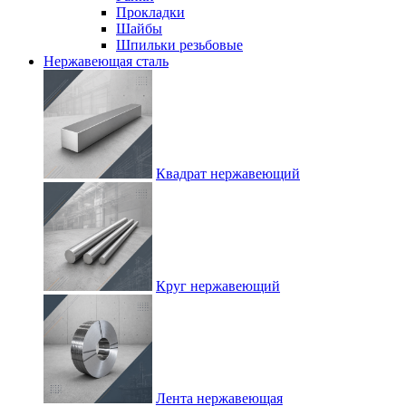
Прокладки
Шайбы
Шпильки резьбовые
Нержавеющая сталь
Квадрат нержавеющий
Круг нержавеющий
Лента нержавеющая