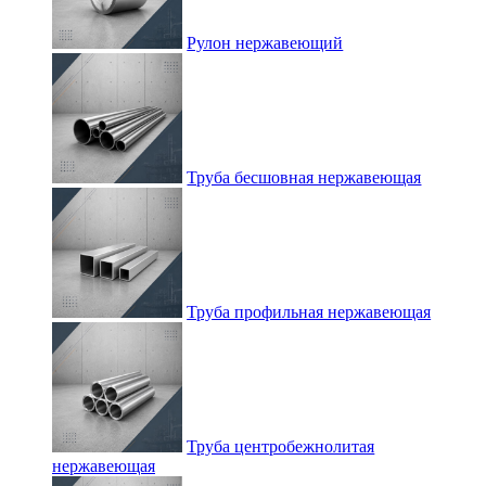
Рулон нержавеющий
Труба бесшовная нержавеющая
Труба профильная нержавеющая
Труба центробежнолитая
нержавеющая