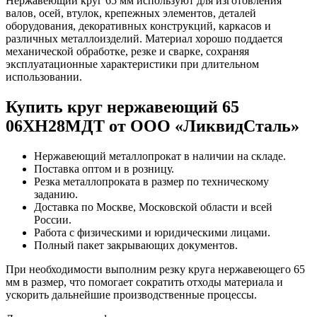
Нержавеющий круг 65 мм используют для изготовления
валов, осей, втулок, крепежных элементов, деталей
оборудования, декоративных конструкций, каркасов и
различных металлоизделий. Материал хорошо поддается
механической обработке, резке и сварке, сохраняя
эксплуатационные характеристики при длительном
использовании.
Купить круг нержавеющий 65
06ХН28МДТ от ООО «ЛиквидСталь»
Нержавеющий металлопрокат в наличии на складе.
Поставка оптом и в розницу.
Резка металлопроката в размер по техническому
заданию.
Доставка по Москве, Московской области и всей
России.
Работа с физическими и юридическими лицами.
Полный пакет закрывающих документов.
При необходимости выполним резку круга нержавеющего 65
мм в размер, что помогает сократить отходы материала и
ускорить дальнейшие производственные процессы.