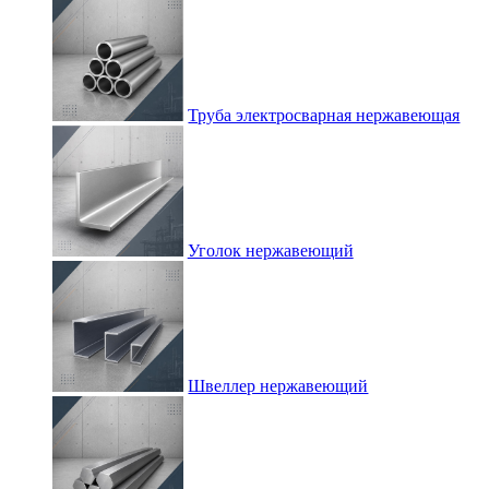
Труба электросварная нержавеющая
Уголок нержавеющий
Швеллер нержавеющий