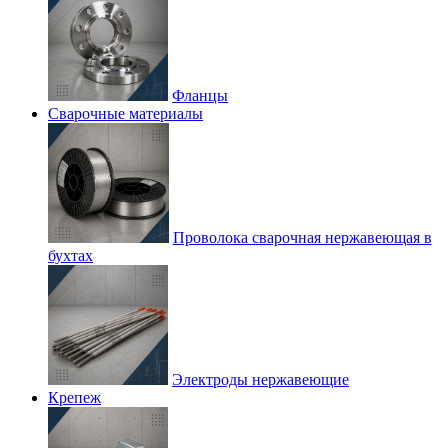
Фланцы
Сварочные материалы
Проволока сварочная нержавеющая в
бухтах
Электроды нержавеющие
Крепеж