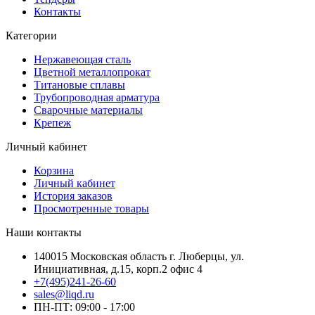
Контакты
Категории
Нержавеющая сталь
Цветной металлопрокат
Титановые сплавы
Трубопроводная арматура
Сварочные материалы
Крепеж
Личный кабинет
Корзина
Личный кабинет
История заказов
Просмотренные товары
Наши контакты
140015 Московская область г. Люберцы, ул.
Инициативная, д.15, корп.2 офис 4
+7(495)241-26-60
sales@liqd.ru
ПН-ПТ: 09:00 - 17:00