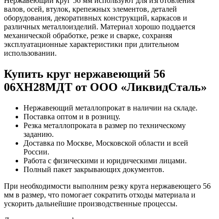
Нержавеющий круг 56 мм используют для изготовления
валов, осей, втулок, крепежных элементов, деталей
оборудования, декоративных конструкций, каркасов и
различных металлоизделий. Материал хорошо поддается
механической обработке, резке и сварке, сохраняя
эксплуатационные характеристики при длительном
использовании.
Купить круг нержавеющий 56
06ХН28МДТ от ООО «ЛиквидСталь»
Нержавеющий металлопрокат в наличии на складе.
Поставка оптом и в розницу.
Резка металлопроката в размер по техническому
заданию.
Доставка по Москве, Московской области и всей
России.
Работа с физическими и юридическими лицами.
Полный пакет закрывающих документов.
При необходимости выполним резку круга нержавеющего 56
мм в размер, что помогает сократить отходы материала и
ускорить дальнейшие производственные процессы.