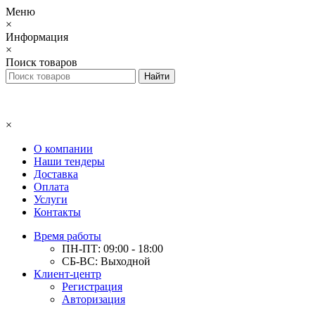
Меню
×
Информация
×
Поиск товаров
×
О компании
Наши тендеры
Доставка
Оплата
Услуги
Контакты
Время работы
ПН-ПТ: 09:00 - 18:00
СБ-ВС: Выходной
Клиент-центр
Регистрация
Авторизация