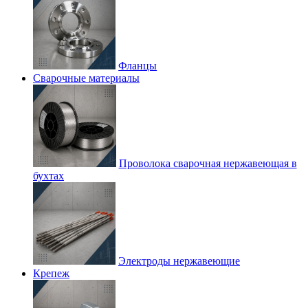
Фланцы
Сварочные материалы
Проволока сварочная нержавеющая в
бухтах
Электроды нержавеющие
Крепеж