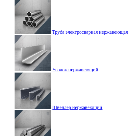
Труба электросварная нержавеющая
Уголок нержавеющий
Швеллер нержавеющий