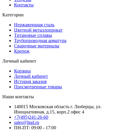
Контакты
Категории
Нержавеющая сталь
Цветной металлопрокат
Титановые сплавы
Трубопроводная арматура
Сварочные материалы
Крепеж
Личный кабинет
Корзина
Личный кабинет
История заказов
Просмотренные товары
Наши контакты
140015 Московская область г. Люберцы, ул.
Инициативная, д.15, корп.2 офис 4
+7(495)241-26-60
sales@liqd.ru
ПН-ПТ: 09:00 - 17:00