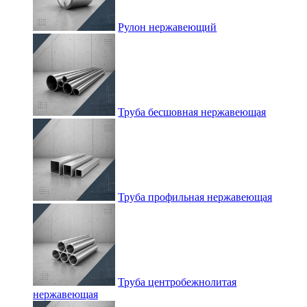
Рулон нержавеющий
Труба бесшовная нержавеющая
Труба профильная нержавеющая
Труба центробежнолитая
нержавеющая