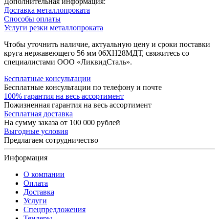
Дополнительная информация:
Доставка металлопроката
Способы оплаты
Услуги резки металлопроката
Чтобы уточнить наличие, актуальную цену и сроки поставки
круга нержавеющего 56 мм 06ХН28МДТ, свяжитесь со
специалистами ООО «ЛиквидСталь».
Бесплатные консультации
Бесплатные консультации по телефону и почте
100% гарантия на весь ассортимент
Пожизненная гарантия на весь ассортимент
Бесплатная доставка
На сумму заказа от 100 000 рублей
Выгодные условия
Предлагаем сотрудничество
Информация
О компании
Оплата
Доставка
Услуги
Спецпредложения
Тендеры