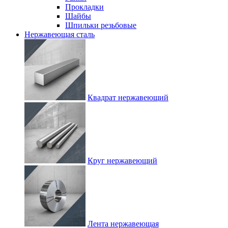
Прокладки
Шайбы
Шпильки резьбовые
Нержавеющая сталь
Квадрат нержавеющий
Круг нержавеющий
Лента нержавеющая