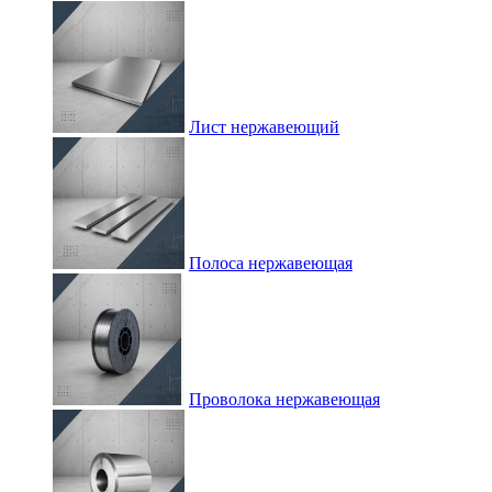
Лист нержавеющий
Полоса нержавеющая
Проволока нержавеющая