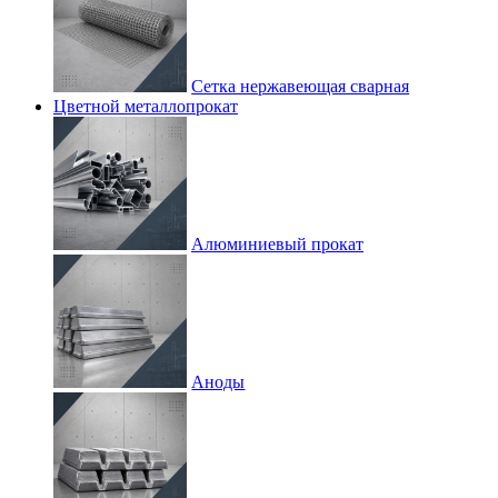
Сетка нержавеющая сварная
Цветной металлопрокат
Алюминиевый прокат
Аноды