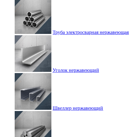
Труба электросварная нержавеющая
Уголок нержавеющий
Швеллер нержавеющий