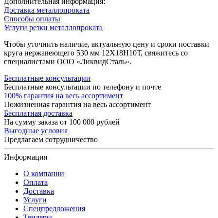
Дополнительная информация:
Доставка металлопроката
Способы оплаты
Услуги резки металлопроката
Чтобы уточнить наличие, актуальную цену и сроки поставки
круга нержавеющего 530 мм 12Х18Н10Т, свяжитесь со
специалистами ООО «ЛиквидСталь».
Бесплатные консультации
Бесплатные консультации по телефону и почте
100% гарантия на весь ассортимент
Пожизненная гарантия на весь ассортимент
Бесплатная доставка
На сумму заказа от 100 000 рублей
Выгодные условия
Предлагаем сотрудничество
Информация
О компании
Оплата
Доставка
Услуги
Спецпредложения
Тендеры