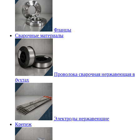
Фланцы
Сварочные материалы
Проволока сварочная нержавеющая в
бухтах
Электроды нержавеющие
Крепеж