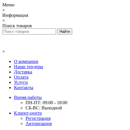
Меню
×
Информация
×
Поиск товаров
×
О компании
Наши тендеры
Доставка
Оплата
Услуги
Контакты
Время работы
ПН-ПТ: 09:00 - 18:00
СБ-ВС: Выходной
Клиент-центр
Регистрация
Авторизация