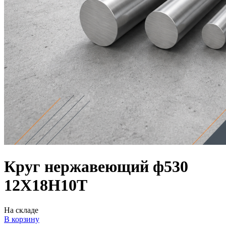
Круг нержавеющий ф530
12Х18Н10Т
На складе
В корзину