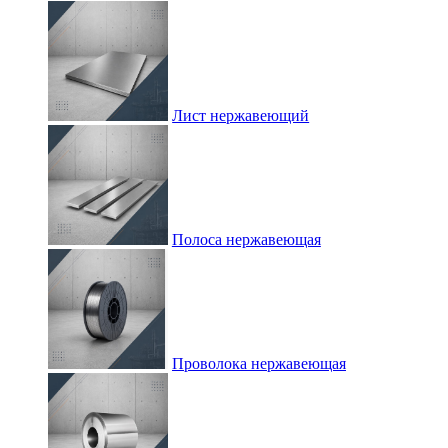
Лист нержавеющий
Полоса нержавеющая
Проволока нержавеющая