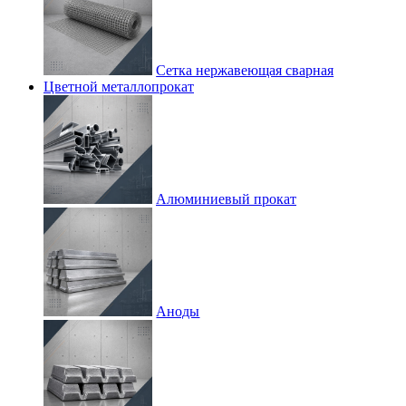
Сетка нержавеющая сварная
Цветной металлопрокат
Алюминиевый прокат
Аноды