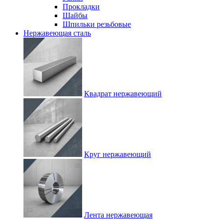
Прокладки
Шайбы
Шпильки резьбовые
Нержавеющая сталь
Квадрат нержавеющий
Круг нержавеющий
Лента нержавеющая