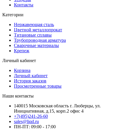
Контакты
Категории
Нержавеющая сталь
Цветной металлопрокат
Титановые сплавы
Трубопроводная арматура
Сварочные материалы
Крепеж
Личный кабинет
Корзина
Личный кабинет
История заказов
Просмотренные товары
Наши контакты
140015 Московская область г. Люберцы, ул.
Инициативная, д.15, корп.2 офис 4
+7(495)241-26-60
sales@liqd.ru
ПН-ПТ: 09:00 - 17:00