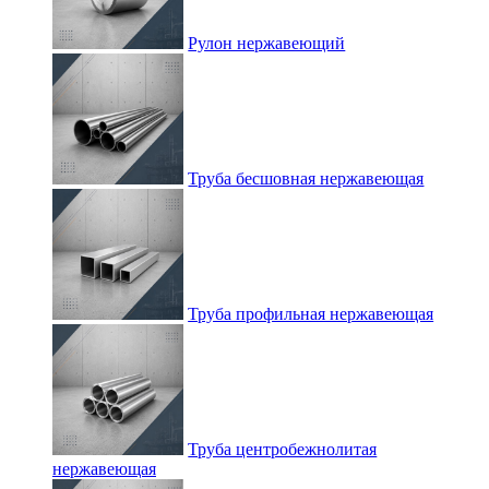
Рулон нержавеющий
Труба бесшовная нержавеющая
Труба профильная нержавеющая
Труба центробежнолитая
нержавеющая