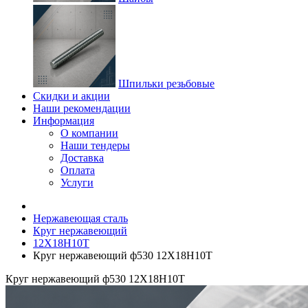
Шпильки резьбовые
Скидки и акции
Наши рекомендации
Информация
О компании
Наши тендеры
Доставка
Оплата
Услуги
Нержавеющая сталь
Круг нержавеющий
12Х18Н10Т
Круг нержавеющий ф530 12Х18Н10Т
Круг нержавеющий ф530 12Х18Н10Т