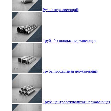
Рулон нержавеющий
Труба бесшовная нержавеющая
Труба профильная нержавеющая
Труба центробежнолитая нержавеющая