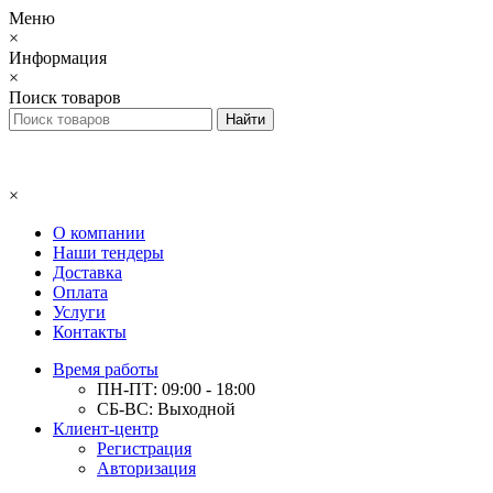
Меню
×
Информация
×
Поиск товаров
×
О компании
Наши тендеры
Доставка
Оплата
Услуги
Контакты
Время работы
ПН-ПТ: 09:00 - 18:00
СБ-ВС: Выходной
Клиент-центр
Регистрация
Авторизация