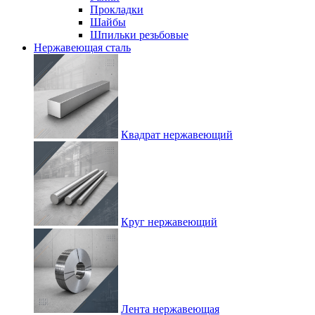
Прокладки
Шайбы
Шпильки резьбовые
Нержавеющая сталь
Квадрат нержавеющий
Круг нержавеющий
Лента нержавеющая