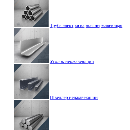
Труба электросварная нержавеющая
Уголок нержавеющий
Швеллер нержавеющий