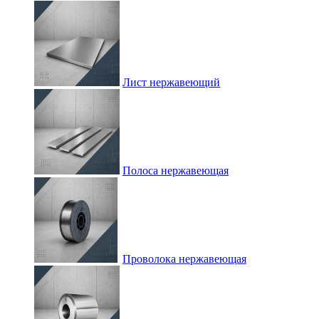
Лист нержавеющий
Полоса нержавеющая
Проволока нержавеющая