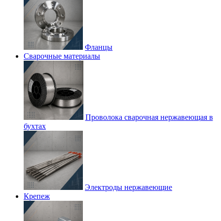
Фланцы
Сварочные материалы
Проволока сварочная нержавеющая в
бухтах
Электроды нержавеющие
Крепеж