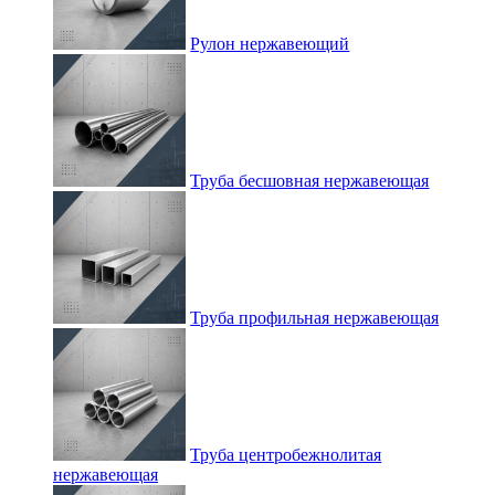
Рулон нержавеющий
Труба бесшовная нержавеющая
Труба профильная нержавеющая
Труба центробежнолитая
нержавеющая