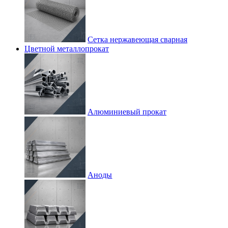
Сетка нержавеющая сварная
Цветной металлопрокат
Алюминиевый прокат
Аноды