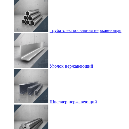
Труба электросварная нержавеющая
Уголок нержавеющий
Швеллер нержавеющий