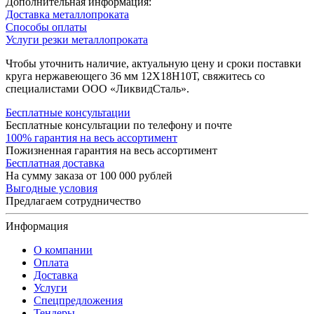
Дополнительная информация:
Доставка металлопроката
Способы оплаты
Услуги резки металлопроката
Чтобы уточнить наличие, актуальную цену и сроки поставки
круга нержавеющего 36 мм 12Х18Н10Т, свяжитесь со
специалистами ООО «ЛиквидСталь».
Бесплатные консультации
Бесплатные консультации по телефону и почте
100% гарантия на весь ассортимент
Пожизненная гарантия на весь ассортимент
Бесплатная доставка
На сумму заказа от 100 000 рублей
Выгодные условия
Предлагаем сотрудничество
Информация
О компании
Оплата
Доставка
Услуги
Спецпредложения
Тендеры