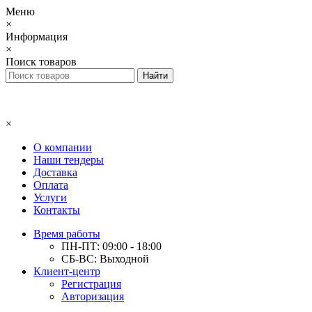
Меню
×
Информация
×
Поиск товаров
×
О компании
Наши тендеры
Доставка
Оплата
Услуги
Контакты
Время работы
ПН-ПТ: 09:00 - 18:00
СБ-ВС: Выходной
Клиент-центр
Регистрация
Авторизация