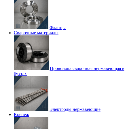
Фланцы
Сварочные материалы
Проволока сварочная нержавеющая в
бухтах
Электроды нержавеющие
Крепеж