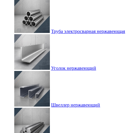
Труба электросварная нержавеющая
Уголок нержавеющий
Швеллер нержавеющий