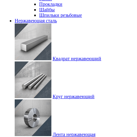
Прокладки
Шайбы
Шпильки резьбовые
Нержавеющая сталь
Квадрат нержавеющий
Круг нержавеющий
Лента нержавеющая