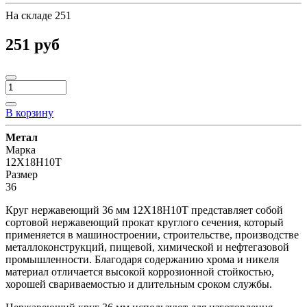
На складе
251
251 руб
В корзину
Метал
Марка
12Х18Н10Т
Размер
36
Круг нержавеющий 36 мм 12Х18Н10Т представляет собой
сортовой нержавеющий прокат круглого сечения, который
применяется в машиностроении, строительстве, производстве
металлоконструкций, пищевой, химической и нефтегазовой
промышленности. Благодаря содержанию хрома и никеля
материал отличается высокой коррозионной стойкостью,
хорошей свариваемостью и длительным сроком службы.