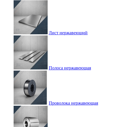
Лист нержавеющий
Полоса нержавеющая
Проволока нержавеющая