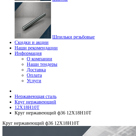
Шпильки резьбовые
Скидки и акции
Наши рекомендации
Информация
О компании
Наши тендеры
Доставка
Оплата
Услуги
Нержавеющая сталь
Круг нержавеющий
12Х18Н10Т
Круг нержавеющий ф36 12Х18Н10Т
Круг нержавеющий ф36 12Х18Н10Т