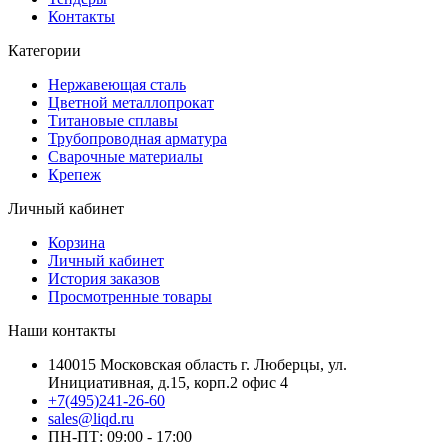
Контакты
Категории
Нержавеющая сталь
Цветной металлопрокат
Титановые сплавы
Трубопроводная арматура
Сварочные материалы
Крепеж
Личный кабинет
Корзина
Личный кабинет
История заказов
Просмотренные товары
Наши контакты
140015 Московская область г. Люберцы, ул.
Инициативная, д.15, корп.2 офис 4
+7(495)241-26-60
sales@liqd.ru
ПН-ПТ: 09:00 - 17:00