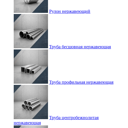
Рулон нержавеющий
Труба бесшовная нержавеющая
Труба профильная нержавеющая
Труба центробежнолитая
нержавеющая