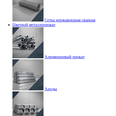
Сетка нержавеющая сварная
Цветной металлопрокат
Алюминиевый прокат
Аноды