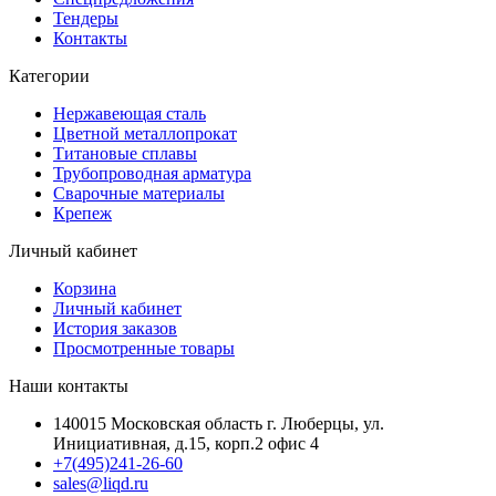
Тендеры
Контакты
Категории
Нержавеющая сталь
Цветной металлопрокат
Титановые сплавы
Трубопроводная арматура
Сварочные материалы
Крепеж
Личный кабинет
Корзина
Личный кабинет
История заказов
Просмотренные товары
Наши контакты
140015 Московская область г. Люберцы, ул.
Инициативная, д.15, корп.2 офис 4
+7(495)241-26-60
sales@liqd.ru