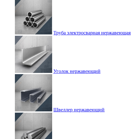
Труба электросварная нержавеющая
Уголок нержавеющий
Швеллер нержавеющий