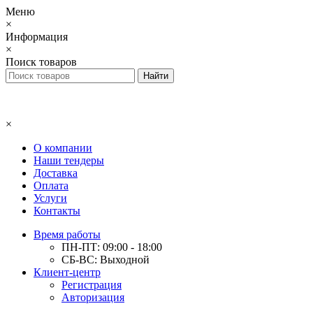
Меню
×
Информация
×
Поиск товаров
×
О компании
Наши тендеры
Доставка
Оплата
Услуги
Контакты
Время работы
ПН-ПТ: 09:00 - 18:00
СБ-ВС: Выходной
Клиент-центр
Регистрация
Авторизация