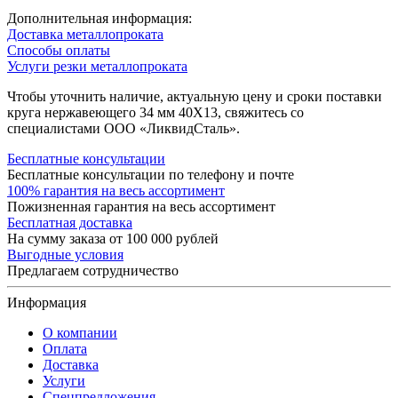
Дополнительная информация:
Доставка металлопроката
Способы оплаты
Услуги резки металлопроката
Чтобы уточнить наличие, актуальную цену и сроки поставки
круга нержавеющего 34 мм 40Х13, свяжитесь со
специалистами ООО «ЛиквидСталь».
Бесплатные консультации
Бесплатные консультации по телефону и почте
100% гарантия на весь ассортимент
Пожизненная гарантия на весь ассортимент
Бесплатная доставка
На сумму заказа от 100 000 рублей
Выгодные условия
Предлагаем сотрудничество
Информация
О компании
Оплата
Доставка
Услуги
Спецпредложения