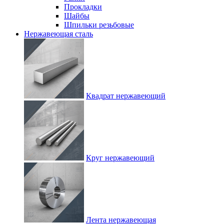
Прокладки
Шайбы
Шпильки резьбовые
Нержавеющая сталь
Квадрат нержавеющий
Круг нержавеющий
Лента нержавеющая