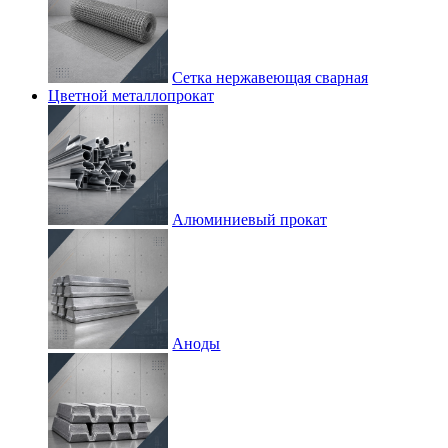
Сетка нержавеющая сварная
Цветной металлопрокат
Алюминиевый прокат
Аноды