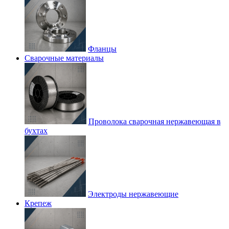
Фланцы
Сварочные материалы
Проволока сварочная нержавеющая в
бухтах
Электроды нержавеющие
Крепеж