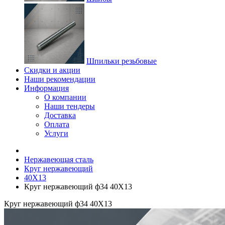
Шпильки резьбовые
Скидки и акции
Наши рекомендации
Информация
О компании
Наши тендеры
Доставка
Оплата
Услуги
Нержавеющая сталь
Круг нержавеющий
40Х13
Круг нержавеющий ф34 40Х13
Круг нержавеющий ф34 40Х13