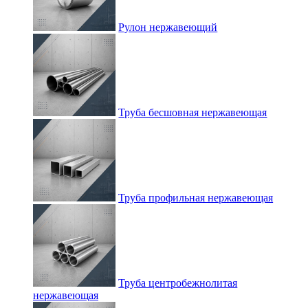
Рулон нержавеющий
Труба бесшовная нержавеющая
Труба профильная нержавеющая
Труба центробежнолитая
нержавеющая