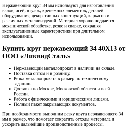
Нержавеющий круг 34 мм используют для изготовления
валов, осей, втулок, крепежных элементов, деталей
оборудования, декоративных конструкций, каркасов и
различных металлоизделий. Материал хорошо поддается
механической обработке, резке и сварке, сохраняя
эксплуатационные характеристики при длительном
использовании.
Купить круг нержавеющий 34 40Х13 от
ООО «ЛиквидСталь»
Нержавеющий металлопрокат в наличии на складе.
Поставка оптом и в розницу.
Резка металлопроката в размер по техническому
заданию.
Доставка по Москве, Московской области и всей
России.
Работа с физическими и юридическими лицами.
Полный пакет закрывающих документов.
При необходимости выполним резку круга нержавеющего 34
мм в размер, что помогает сократить отходы материала и
ускорить дальнейшие производственные процессы.