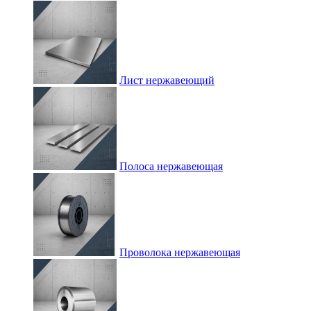
Лист нержавеющий
Полоса нержавеющая
Проволока нержавеющая