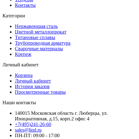
Контакты
Категории
Нержавеющая сталь
Цветной металлопрокат
Титановые сплавы
Трубопроводная арматура
Сварочные материалы
Крепеж
Личный кабинет
Корзина
Личный кабинет
История заказов
Просмотренные товары
Наши контакты
140015 Московская область г. Люберцы, ул.
Инициативная, д.15, корп.2 офис 4
+7(495)241-26-60
sales@liqd.ru
ПН-ПТ: 09:00 - 17:00