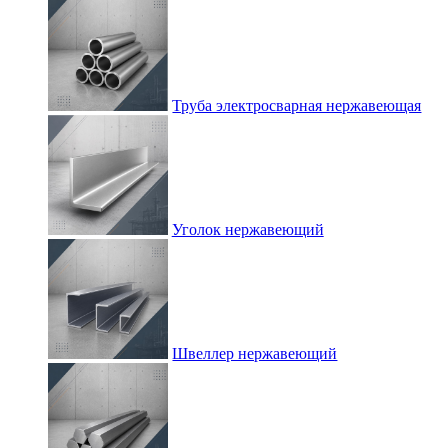
Труба электросварная нержавеющая
Уголок нержавеющий
Швеллер нержавеющий