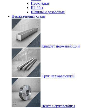
Прокладки
Шайбы
Шпильки резьбовые
Нержавеющая сталь
Квадрат нержавеющий
Круг нержавеющий
Лента нержавеющая