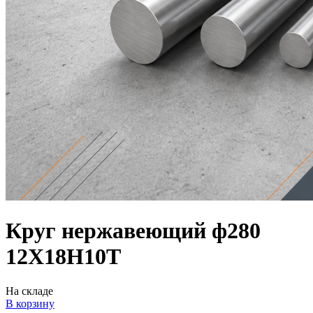
Круг нержавеющий ф280
12Х18Н10Т
На складе
В корзину