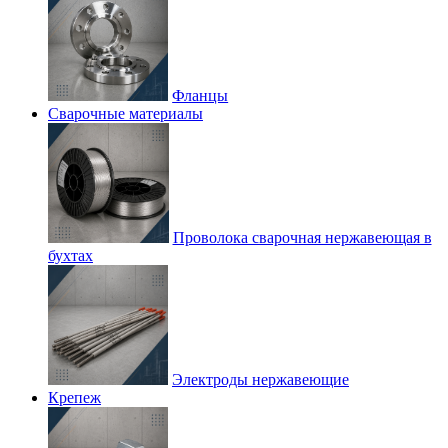
Фланцы
Сварочные материалы
Проволока сварочная нержавеющая в
бухтах
Электроды нержавеющие
Крепеж