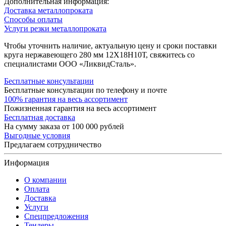
Дополнительная информация:
Доставка металлопроката
Способы оплаты
Услуги резки металлопроката
Чтобы уточнить наличие, актуальную цену и сроки поставки
круга нержавеющего 280 мм 12Х18Н10Т, свяжитесь со
специалистами ООО «ЛиквидСталь».
Бесплатные консультации
Бесплатные консультации по телефону и почте
100% гарантия на весь ассортимент
Пожизненная гарантия на весь ассортимент
Бесплатная доставка
На сумму заказа от 100 000 рублей
Выгодные условия
Предлагаем сотрудничество
Информация
О компании
Оплата
Доставка
Услуги
Спецпредложения
Тендеры