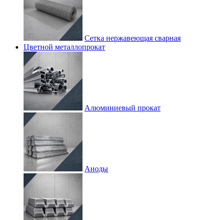
Сетка нержавеющая сварная
Цветной металлопрокат
Алюминиевый прокат
Аноды