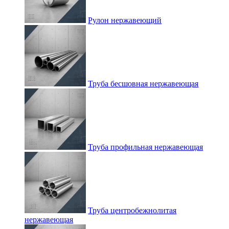
Рулон нержавеющий
Труба бесшовная нержавеющая
Труба профильная нержавеющая
Труба центробежнолитая
нержавеющая