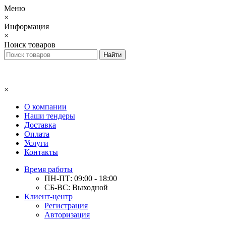
Меню
×
Информация
×
Поиск товаров
×
О компании
Наши тендеры
Доставка
Оплата
Услуги
Контакты
Время работы
ПН-ПТ: 09:00 - 18:00
СБ-ВС: Выходной
Клиент-центр
Регистрация
Авторизация