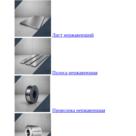
Лист нержавеющий
Полоса нержавеющая
Проволока нержавеющая