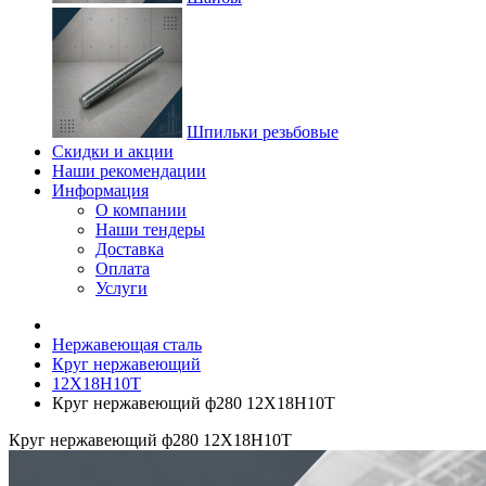
Шпильки резьбовые
Скидки и акции
Наши рекомендации
Информация
О компании
Наши тендеры
Доставка
Оплата
Услуги
Нержавеющая сталь
Круг нержавеющий
12Х18Н10Т
Круг нержавеющий ф280 12Х18Н10Т
Круг нержавеющий ф280 12Х18Н10Т