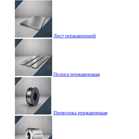
Лист нержавеющий
Полоса нержавеющая
Проволока нержавеющая