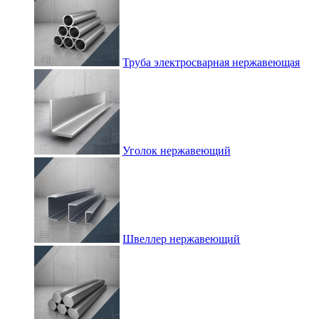
Труба электросварная нержавеющая
Уголок нержавеющий
Швеллер нержавеющий