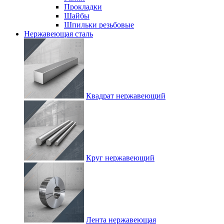
Прокладки
Шайбы
Шпильки резьбовые
Нержавеющая сталь
Квадрат нержавеющий
Круг нержавеющий
Лента нержавеющая