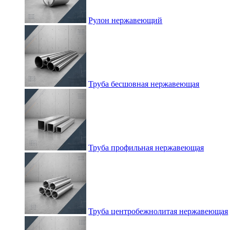
Рулон нержавеющий
Труба бесшовная нержавеющая
Труба профильная нержавеющая
Труба центробежнолитая нержавеющая