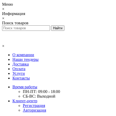
Меню
×
Информация
×
Поиск товаров
×
О компании
Наши тендеры
Доставка
Оплата
Услуги
Контакты
Время работы
ПН-ПТ: 09:00 - 18:00
СБ-ВС: Выходной
Клиент-центр
Регистрация
Авторизация