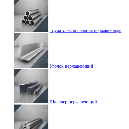
Труба электросварная нержавеющая
Уголок нержавеющий
Швеллер нержавеющий