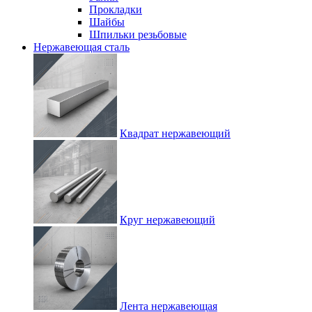
Прокладки
Шайбы
Шпильки резьбовые
Нержавеющая сталь
Квадрат нержавеющий
Круг нержавеющий
Лента нержавеющая