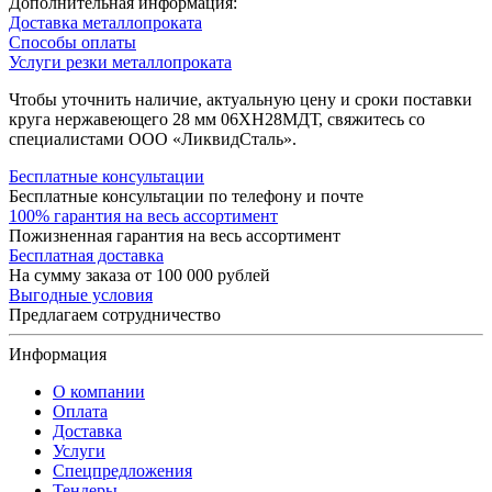
Дополнительная информация:
Доставка металлопроката
Способы оплаты
Услуги резки металлопроката
Чтобы уточнить наличие, актуальную цену и сроки поставки
круга нержавеющего 28 мм 06ХН28МДТ, свяжитесь со
специалистами ООО «ЛиквидСталь».
Бесплатные консультации
Бесплатные консультации по телефону и почте
100% гарантия на весь ассортимент
Пожизненная гарантия на весь ассортимент
Бесплатная доставка
На сумму заказа от 100 000 рублей
Выгодные условия
Предлагаем сотрудничество
Информация
О компании
Оплата
Доставка
Услуги
Спецпредложения
Тендеры