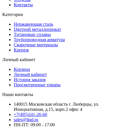
Контакты
Категории
Нержавеющая сталь
Цветной металлопрокат
Титановые сплавы
Трубопроводная арматура
Сварочные материалы
Крепеж
Личный кабинет
Корзина
Личный кабинет
История заказов
Просмотренные товары
Наши контакты
140015 Московская область г. Люберцы, ул.
Инициативная, д.15, корп.2 офис 4
+7(495)241-26-60
sales@liqd.ru
ПН-ПТ: 09:00 - 17:00