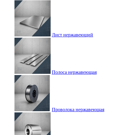
Лист нержавеющий
Полоса нержавеющая
Проволока нержавеющая