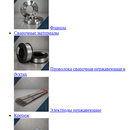
Фланцы
Сварочные материалы
Проволока сварочная нержавеющая в
бухтах
Электроды нержавеющие
Крепеж