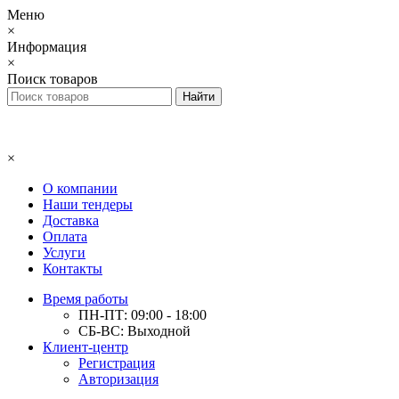
Меню
×
Информация
×
Поиск товаров
×
О компании
Наши тендеры
Доставка
Оплата
Услуги
Контакты
Время работы
ПН-ПТ: 09:00 - 18:00
СБ-ВС: Выходной
Клиент-центр
Регистрация
Авторизация