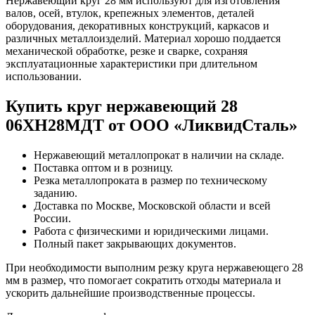
Нержавеющий круг 28 мм используют для изготовления
валов, осей, втулок, крепежных элементов, деталей
оборудования, декоративных конструкций, каркасов и
различных металлоизделий. Материал хорошо поддается
механической обработке, резке и сварке, сохраняя
эксплуатационные характеристики при длительном
использовании.
Купить круг нержавеющий 28
06ХН28МДТ от ООО «ЛиквидСталь»
Нержавеющий металлопрокат в наличии на складе.
Поставка оптом и в розницу.
Резка металлопроката в размер по техническому
заданию.
Доставка по Москве, Московской области и всей
России.
Работа с физическими и юридическими лицами.
Полный пакет закрывающих документов.
При необходимости выполним резку круга нержавеющего 28
мм в размер, что помогает сократить отходы материала и
ускорить дальнейшие производственные процессы.