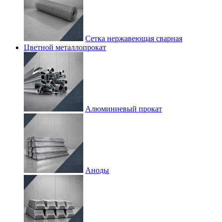
Сетка нержавеющая сварная
Цветной металлопрокат
Алюминиевый прокат
Аноды