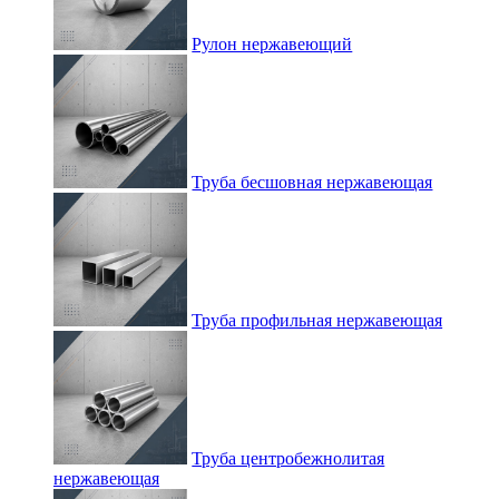
Рулон нержавеющий
Труба бесшовная нержавеющая
Труба профильная нержавеющая
Труба центробежнолитая
нержавеющая