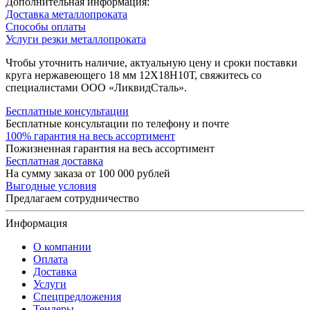
Дополнительная информация:
Доставка металлопроката
Способы оплаты
Услуги резки металлопроката
Чтобы уточнить наличие, актуальную цену и сроки поставки
круга нержавеющего 18 мм 12Х18Н10Т, свяжитесь со
специалистами ООО «ЛиквидСталь».
Бесплатные консультации
Бесплатные консультации по телефону и почте
100% гарантия на весь ассортимент
Пожизненная гарантия на весь ассортимент
Бесплатная доставка
На сумму заказа от 100 000 рублей
Выгодные условия
Предлагаем сотрудничество
Информация
О компании
Оплата
Доставка
Услуги
Спецпредложения
Тендеры