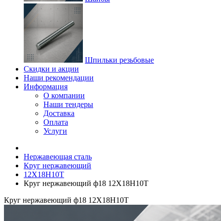
Шпильки резьбовые
Скидки и акции
Наши рекомендации
Информация
О компании
Наши тендеры
Доставка
Оплата
Услуги
Нержавеющая сталь
Круг нержавеющий
12Х18Н10Т
Круг нержавеющий ф18 12Х18Н10Т
Круг нержавеющий ф18 12Х18Н10Т