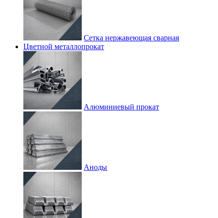
Сетка нержавеющая сварная
Цветной металлопрокат
Алюминиевый прокат
Аноды