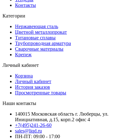
Контакты
Категории
Нержавеющая сталь
Цветной металлопрокат
Титановые сплавы
Трубопроводная арматура
Сварочные материалы
Крепеж
Личный кабинет
Корзина
Личный кабинет
История заказов
Просмотренные товары
Наши контакты
140015 Московская область г. Люберцы, ул.
Инициативная, д.15, корп.2 офис 4
+7(495)241-26-60
sales@liqd.ru
ПН-ПТ: 09:00 - 17:00