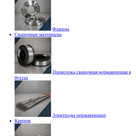
Фланцы
Сварочные материалы
Проволока сварочная нержавеющая в
бухтах
Электроды нержавеющие
Крепеж