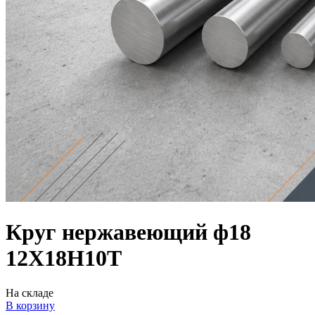
Круг нержавеющий ф18
12Х18Н10Т
На складе
В корзину