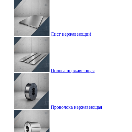
Лист нержавеющий
Полоса нержавеющая
Проволока нержавеющая