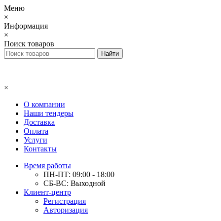
Меню
×
Информация
×
Поиск товаров
×
О компании
Наши тендеры
Доставка
Оплата
Услуги
Контакты
Время работы
ПН-ПТ: 09:00 - 18:00
СБ-ВС: Выходной
Клиент-центр
Регистрация
Авторизация