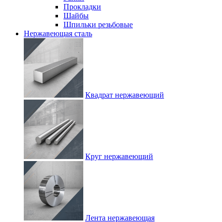
Прокладки
Шайбы
Шпильки резьбовые
Нержавеющая сталь
Квадрат нержавеющий
Круг нержавеющий
Лента нержавеющая