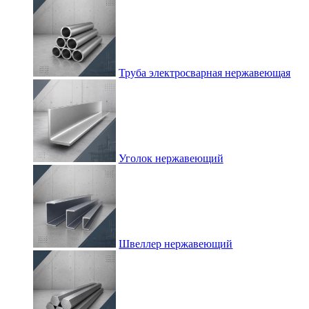
Труба электросварная нержавеющая
Уголок нержавеющий
Швеллер нержавеющий