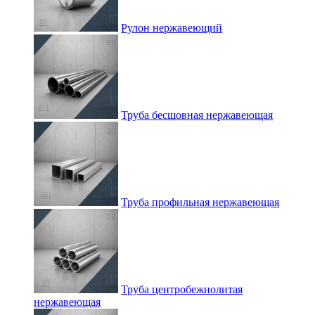
Рулон нержавеющий
Труба бесшовная нержавеющая
Труба профильная нержавеющая
Труба центробежнолитая
нержавеющая