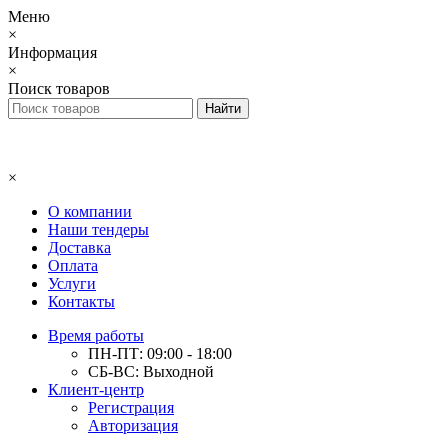
Меню
×
Информация
×
Поиск товаров
×
О компании
Наши тендеры
Доставка
Оплата
Услуги
Контакты
Время работы
ПН-ПТ: 09:00 - 18:00
СБ-ВС: Выходной
Клиент-центр
Регистрация
Авторизация