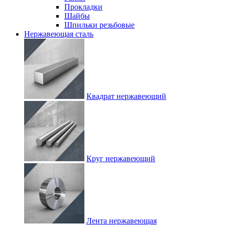
Прокладки
Шайбы
Шпильки резьбовые
Нержавеющая сталь
Квадрат нержавеющий
Круг нержавеющий
Лента нержавеющая