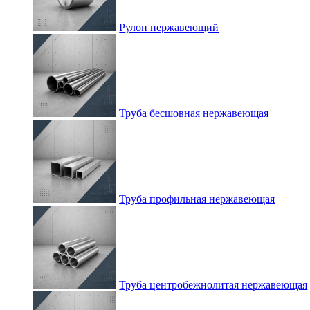
Рулон нержавеющий
Труба бесшовная нержавеющая
Труба профильная нержавеющая
Труба центробежнолитая нержавеющая