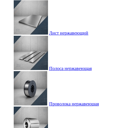
Лист нержавеющий
Полоса нержавеющая
Проволока нержавеющая