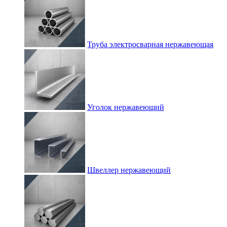
Труба электросварная нержавеющая
Уголок нержавеющий
Швеллер нержавеющий