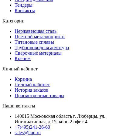
Тендеры
Контакты
Категории
Нержавеющая сталь
Цветной металлопрокат
Титановые сплавы
Трубопроводная арматура
Сварочные материалы
Крепеж
Личный кабинет
Корзина
Личный кабинет
История заказов
Просмотренные товары
Наши контакты
140015 Московская область г. Люберцы, ул.
Инициативная, д.15, корп.2 офис 4
+7(495)241-26-60
sales@liqd.ru