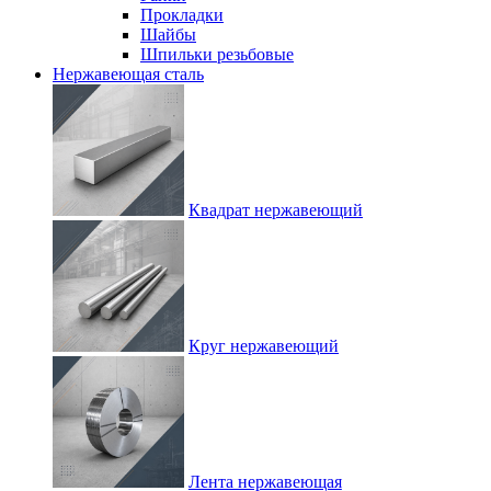
Прокладки
Шайбы
Шпильки резьбовые
Нержавеющая сталь
Квадрат нержавеющий
Круг нержавеющий
Лента нержавеющая