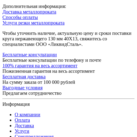
Дополнительная информация:
Доставка металлопроката
Способы оплаты
Услуги резки металлопроката
Чтобы уточнить наличие, актуальную цену и сроки поставки
круга нержавеющего 130 мм 40Х13, свяжитесь со
специалистами ООО «ЛиквидСталь».
Бесплатные консультации
Бесплатные консультации по телефону и почте
100% гарантия на весь ассортимент
Пожизненная гарантия на весь ассортимент
Бесплатная доставка
На сумму заказа от 100 000 рублей
Выгодные условия
Предлагаем сотрудничество
Информация
О компании
Оплата
Доставка
Услуги
Спецпредложения