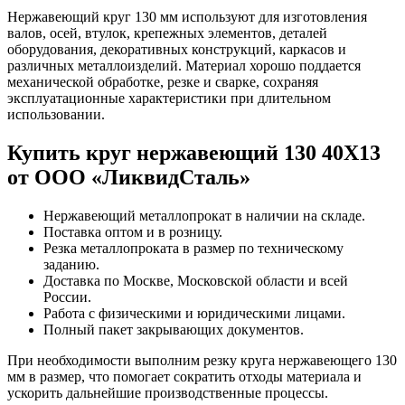
Нержавеющий круг 130 мм используют для изготовления
валов, осей, втулок, крепежных элементов, деталей
оборудования, декоративных конструкций, каркасов и
различных металлоизделий. Материал хорошо поддается
механической обработке, резке и сварке, сохраняя
эксплуатационные характеристики при длительном
использовании.
Купить круг нержавеющий 130 40Х13
от ООО «ЛиквидСталь»
Нержавеющий металлопрокат в наличии на складе.
Поставка оптом и в розницу.
Резка металлопроката в размер по техническому
заданию.
Доставка по Москве, Московской области и всей
России.
Работа с физическими и юридическими лицами.
Полный пакет закрывающих документов.
При необходимости выполним резку круга нержавеющего 130
мм в размер, что помогает сократить отходы материала и
ускорить дальнейшие производственные процессы.