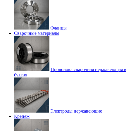
Фланцы
Сварочные материалы
Проволока сварочная нержавеющая в
бухтах
Электроды нержавеющие
Крепеж