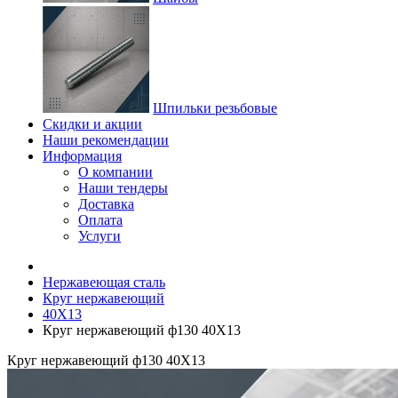
Шпильки резьбовые
Скидки и акции
Наши рекомендации
Информация
О компании
Наши тендеры
Доставка
Оплата
Услуги
Нержавеющая сталь
Круг нержавеющий
40Х13
Круг нержавеющий ф130 40Х13
Круг нержавеющий ф130 40Х13