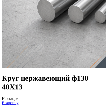
Круг нержавеющий ф130
40Х13
На складе
В корзину