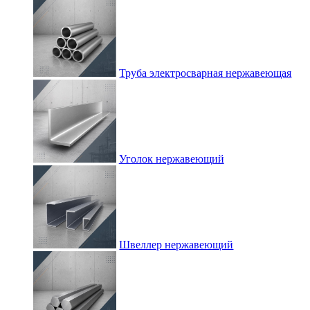
Труба электросварная нержавеющая
Уголок нержавеющий
Швеллер нержавеющий