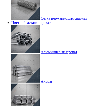
Сетка нержавеющая сварная
Цветной металлопрокат
Алюминиевый прокат
Аноды