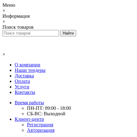
Меню
×
Информация
×
Поиск товаров
×
О компании
Наши тендеры
Доставка
Оплата
Услуги
Контакты
Время работы
ПН-ПТ: 09:00 - 18:00
СБ-ВС: Выходной
Клиент-центр
Регистрация
Авторизация