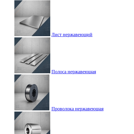
Лист нержавеющий
Полоса нержавеющая
Проволока нержавеющая