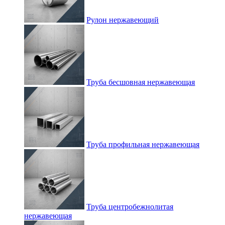
Рулон нержавеющий
Труба бесшовная нержавеющая
Труба профильная нержавеющая
Труба центробежнолитая
нержавеющая