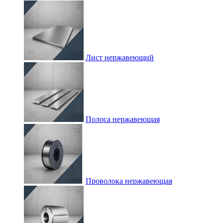
Лист нержавеющий
Полоса нержавеющая
Проволока нержавеющая