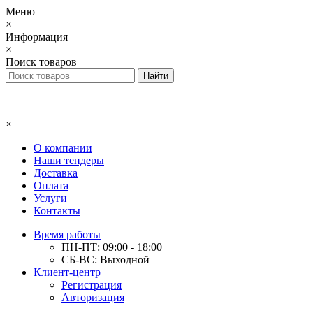
Меню
×
Информация
×
Поиск товаров
×
О компании
Наши тендеры
Доставка
Оплата
Услуги
Контакты
Время работы
ПН-ПТ: 09:00 - 18:00
СБ-ВС: Выходной
Клиент-центр
Регистрация
Авторизация