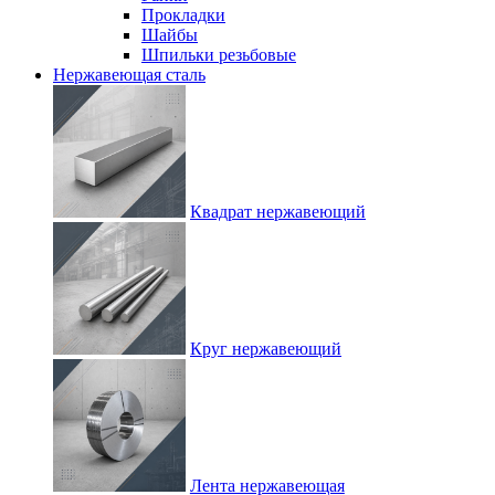
Прокладки
Шайбы
Шпильки резьбовые
Нержавеющая сталь
Квадрат нержавеющий
Круг нержавеющий
Лента нержавеющая