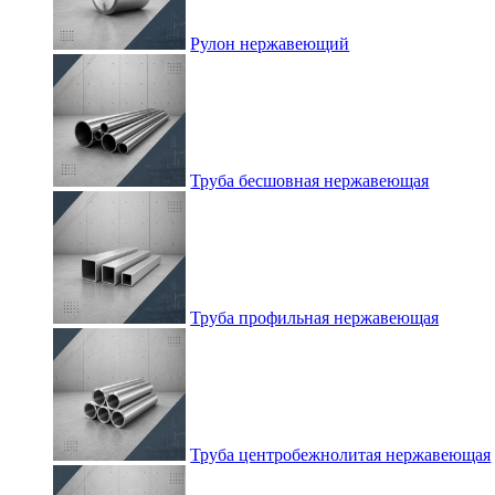
Рулон нержавеющий
Труба бесшовная нержавеющая
Труба профильная нержавеющая
Труба центробежнолитая нержавеющая