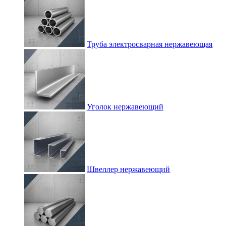
Труба электросварная нержавеющая
Уголок нержавеющий
Швеллер нержавеющий