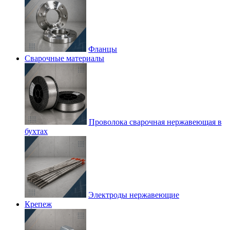
Фланцы
Сварочные материалы
Проволока сварочная нержавеющая в
бухтах
Электроды нержавеющие
Крепеж