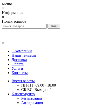
Меню
×
Информация
×
Поиск товаров
×
О компании
Наши тендеры
Доставка
Оплата
Услуги
Контакты
Время работы
ПН-ПТ: 09:00 - 18:00
СБ-ВС: Выходной
Клиент-центр
Регистрация
Авторизация