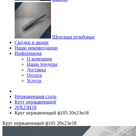
Шпильки резьбовые
Скидки и акции
Наши рекомендации
Информация
О компании
Наши тендеры
Доставка
Оплата
Услуги
Нержавеющая сталь
Круг нержавеющий
20Х23Н18
Круг нержавеющий ф105 20х23н18
Круг нержавеющий ф105 20х23н18