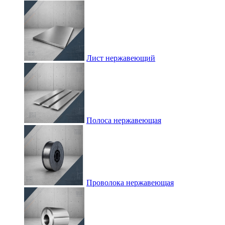
Лист нержавеющий
Полоса нержавеющая
Проволока нержавеющая