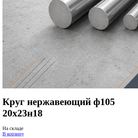
Круг нержавеющий ф105
20х23н18
На складе
В корзину