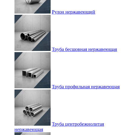
Рулон нержавеющий
Труба бесшовная нержавеющая
Труба профильная нержавеющая
Труба центробежнолитая
нержавеющая