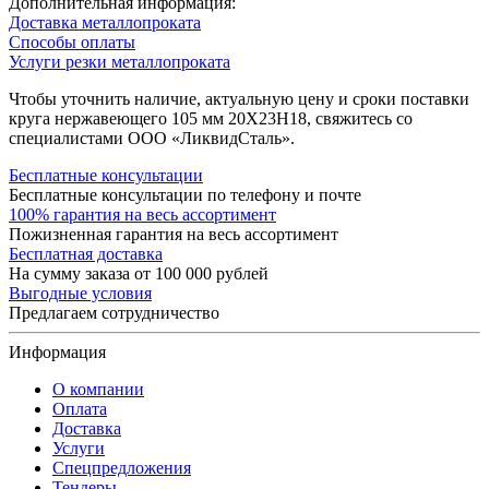
Дополнительная информация:
Доставка металлопроката
Способы оплаты
Услуги резки металлопроката
Чтобы уточнить наличие, актуальную цену и сроки поставки
круга нержавеющего 105 мм 20Х23Н18, свяжитесь со
специалистами ООО «ЛиквидСталь».
Бесплатные консультации
Бесплатные консультации по телефону и почте
100% гарантия на весь ассортимент
Пожизненная гарантия на весь ассортимент
Бесплатная доставка
На сумму заказа от 100 000 рублей
Выгодные условия
Предлагаем сотрудничество
Информация
О компании
Оплата
Доставка
Услуги
Спецпредложения
Тендеры