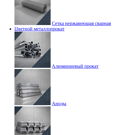
Сетка нержавеющая сварная
Цветной металлопрокат
Алюминиевый прокат
Аноды