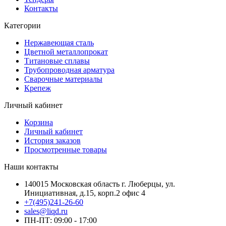
Контакты
Категории
Нержавеющая сталь
Цветной металлопрокат
Титановые сплавы
Трубопроводная арматура
Сварочные материалы
Крепеж
Личный кабинет
Корзина
Личный кабинет
История заказов
Просмотренные товары
Наши контакты
140015 Московская область г. Люберцы, ул.
Инициативная, д.15, корп.2 офис 4
+7(495)241-26-60
sales@liqd.ru
ПН-ПТ: 09:00 - 17:00