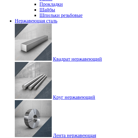
Прокладки
Шайбы
Шпильки резьбовые
Нержавеющая сталь
Квадрат нержавеющий
Круг нержавеющий
Лента нержавеющая