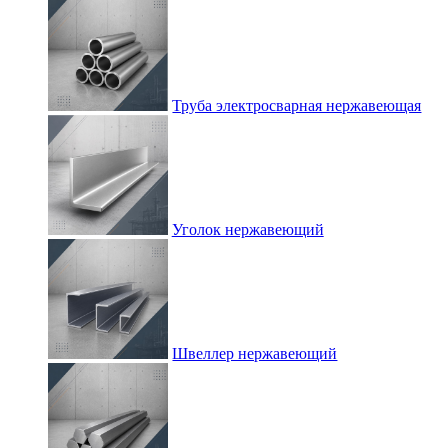
Труба электросварная нержавеющая
Уголок нержавеющий
Швеллер нержавеющий