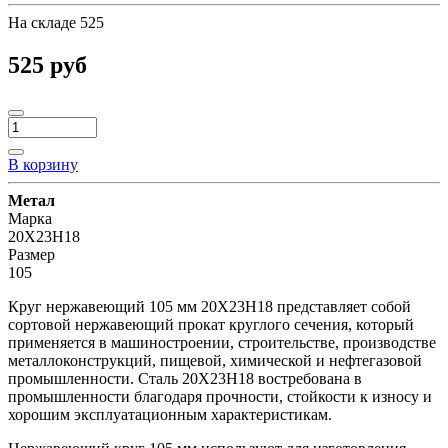
На складе
525
525 руб
В корзину
Метал
Марка
20Х23Н18
Размер
105
Круг нержавеющий 105 мм 20Х23Н18 представляет собой
сортовой нержавеющий прокат круглого сечения, который
применяется в машиностроении, строительстве, производстве
металлоконструкций, пищевой, химической и нефтегазовой
промышленности. Сталь 20Х23Н18 востребована в
промышленности благодаря прочности, стойкости к износу и
хорошим эксплуатационным характеристикам.